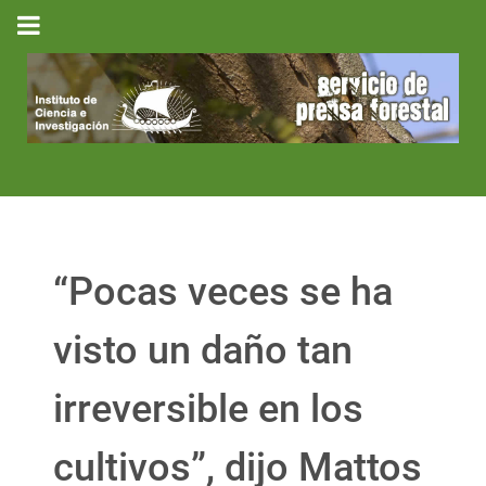
“Pocas veces se ha
visto un daño tan
irreversible en los
cultivos”, dijo Mattos