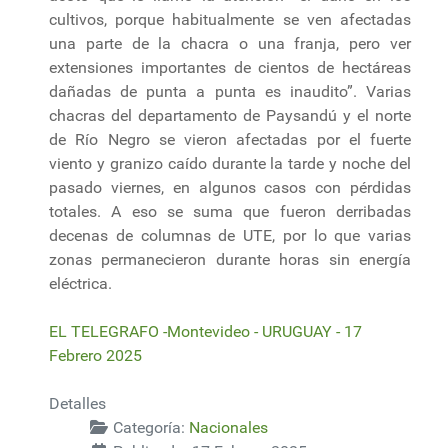
cultivos, porque habitualmente se ven afectadas
una parte de la chacra o una franja, pero ver
extensiones importantes de cientos de hectáreas
dañadas de punta a punta es inaudito”. Varias
chacras del departamento de Paysandú y el norte
de Río Negro se vieron afectadas por el fuerte
viento y granizo caído durante la tarde y noche del
pasado viernes, en algunos casos con pérdidas
totales. A eso se suma que fueron derribadas
decenas de columnas de UTE, por lo que varias
zonas permanecieron durante horas sin energía
eléctrica.
EL TELEGRAFO -Montevideo - URUGUAY - 17
Febrero 2025
Detalles
Categoría:
Nacionales