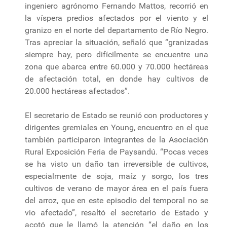
ingeniero agrónomo Fernando Mattos, recorrió en
la víspera predios afectados por el viento y el
granizo en el norte del departamento de Río Negro.
Tras apreciar la situación, señaló que “granizadas
siempre hay, pero difícilmente se encuentre una
zona que abarca entre 60.000 y 70.000 hectáreas
de afectación total, en donde hay cultivos de
20.000 hectáreas afectados”.
El secretario de Estado se reunió con productores y
dirigentes gremiales en Young, encuentro en el que
también participaron integrantes de la Asociación
Rural Exposición Feria de Paysandú. “Pocas veces
se ha visto un daño tan irreversible de cultivos,
especialmente de soja, maíz y sorgo, los tres
cultivos de verano de mayor área en el país fuera
del arroz, que en este episodio del temporal no se
vio afectado”, resaltó el secretario de Estado y
acotó que le llamó la atención “el daño en los