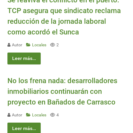
TCP asegura que sindicato reclama
reducción de la jornada laboral
como acordó el Sunca
Autor
Locales
2
Leer más...
No los frena nada: desarrolladores
inmobiliarios continuarán con
proyecto en Bañados de Carrasco
Autor
Locales
4
Leer más...