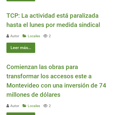
TCP: La actividad está paralizada
hasta el lunes por medida sindical
Autor
Locales
2
Leer más...
Comienzan las obras para
transformar los accesos este a
Montevideo con una inversión de 74
millones de dólares
Autor
Locales
2