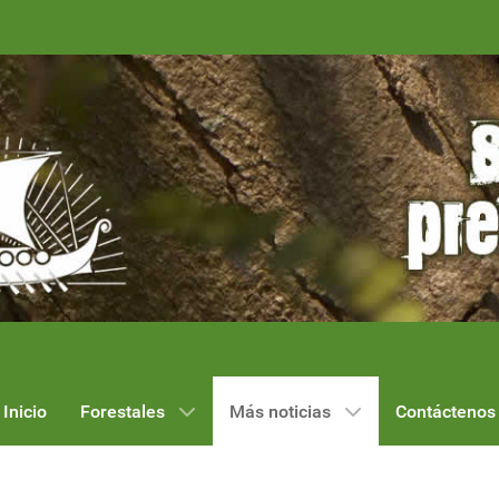
Inicio
Forestales
Más noticias
Contáctenos