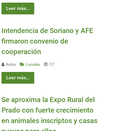
Leer más...
Intendencia de Soriano y AFE
firmaron convenio de
cooperación
Autor
Locales
17
Leer más...
Se aproxima la Expo Rural del
Prado con fuerte crecimiento
en animales inscriptos y casas