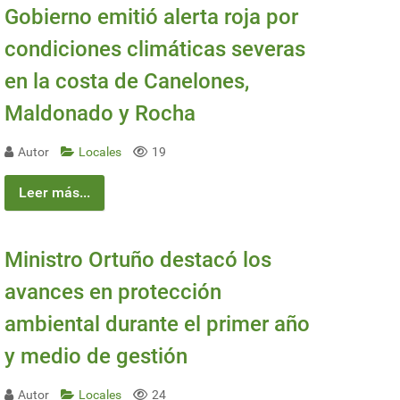
Gobierno emitió alerta roja por
condiciones climáticas severas
en la costa de Canelones,
Maldonado y Rocha
Autor
Locales
19
Leer más...
Ministro Ortuño destacó los
avances en protección
ambiental durante el primer año
y medio de gestión
Autor
Locales
24