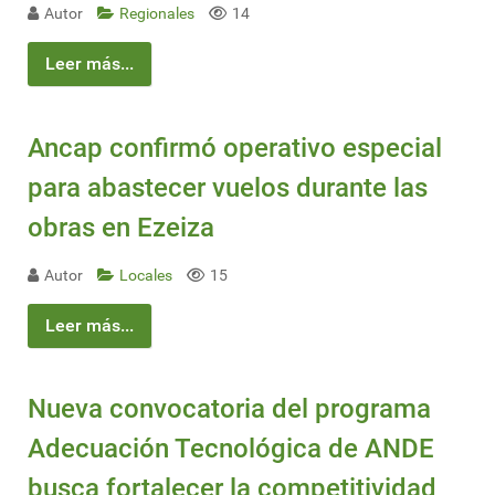
Autor
Regionales
14
Leer más...
Ancap confirmó operativo especial
para abastecer vuelos durante las
obras en Ezeiza
Autor
Locales
15
Leer más...
Nueva convocatoria del programa
Adecuación Tecnológica de ANDE
busca fortalecer la competitividad