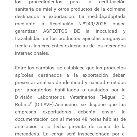
los procedimientos para la certificación
sanitaria de miel y otros productos de la colmena
destinados a exportación. La medida,adoptada
mediante la Resolución N.º249/2025, busca
garantizar ASPECTOS DE la inocuidad y
trazabilidad de los productos apícolas uruguayos
frente a las crecientes exigencias de los mercados
internacionales.
Entre los cambios, se establece que los productos
apícolas destinados a la exportación deben
presentar análisis de identidad y calidad emitidos
por laboratorios habilitados o avalados por la
División Laboratorios Veterinarios “Miguel C.
Rubino” (DILAVE).Asimismo, se dispone que las
empresas exportadoras deberán enviar la
documentación con al menos 48 horas hábiles de
antelación a la fecha prevista de salida de la
mercadería. La carga será inspeccionada por el