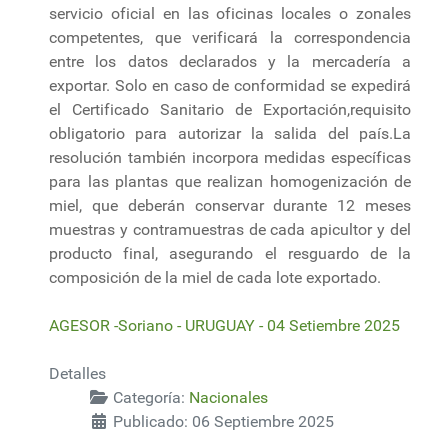
servicio oficial en las oficinas locales o zonales
competentes, que verificará la correspondencia
entre los datos declarados y la mercadería a
exportar. Solo en caso de conformidad se expedirá
el Certificado Sanitario de Exportación,requisito
obligatorio para autorizar la salida del país.La
resolución también incorpora medidas específicas
para las plantas que realizan homogenización de
miel, que deberán conservar durante 12 meses
muestras y contramuestras de cada apicultor y del
producto final, asegurando el resguardo de la
composición de la miel de cada lote exportado.
AGESOR -Soriano - URUGUAY - 04 Setiembre 2025
Detalles
Categoría:
Nacionales
Publicado: 06 Septiembre 2025