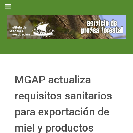
MGAP actualiza
requisitos sanitarios
para exportación de
miel y productos