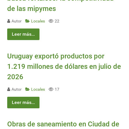
de las mipymes
Autor
Locales
22
Leer más...
Uruguay exportó productos por
1.219 millones de dólares en julio de
2026
Autor
Locales
17
Leer más...
Obras de saneamiento en Ciudad de