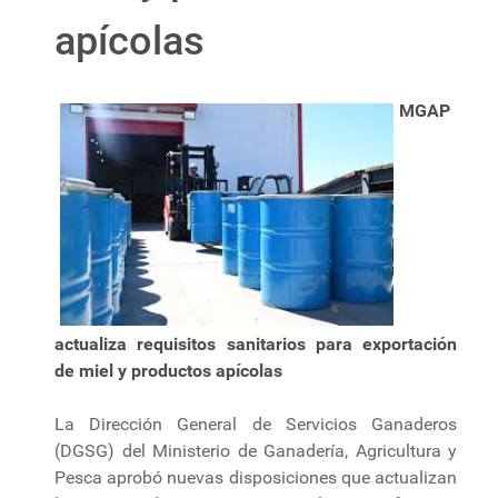
apícolas
MGAP
actualiza requisitos sanitarios para exportación
de miel y productos apícolas
La Dirección General de Servicios Ganaderos
(DGSG) del Ministerio de Ganadería, Agricultura y
Pesca aprobó nuevas disposiciones que actualizan