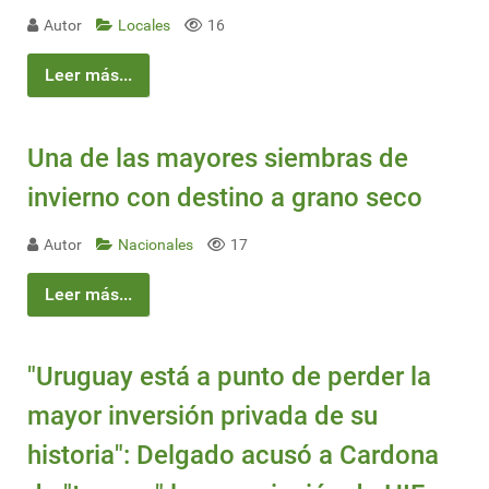
Autor
Locales
16
Leer más...
Una de las mayores siembras de
invierno con destino a grano seco
Autor
Nacionales
17
Leer más...
"Uruguay está a punto de perder la
mayor inversión privada de su
historia": Delgado acusó a Cardona