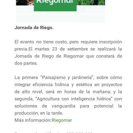
Jornada de Riego.
El evento no tiene costo, pero requiere inscripción
previa.El martes 23 de setiembre se realizará la
Jornada de Riego de Riegomar que constará de
dos partes.
La primera “Paisajismo y jardinería”, sobre cómo
integrar eficiencia hídrica y estética en proyectos
de alto nivel, será en horas de la mañana; y la
segunda, “Agricultura con inteligencia hídrica” con
soluciones de vanguardia para potencial la
producción, en la tarde.
Más información:
Riegomar