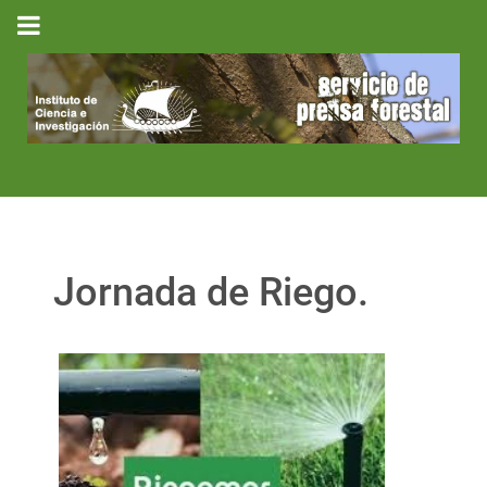
Jornada de Riego.