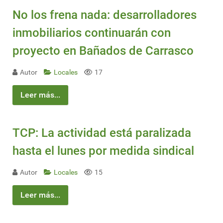
No los frena nada: desarrolladores
inmobiliarios continuarán con
proyecto en Bañados de Carrasco
Autor
Locales
17
Leer más...
TCP: La actividad está paralizada
hasta el lunes por medida sindical
Autor
Locales
15
Leer más...