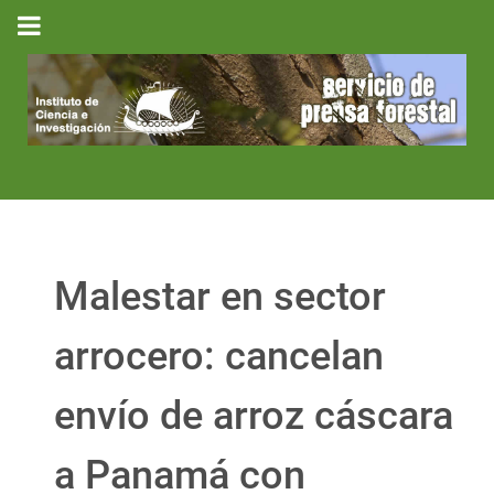
Malestar en sector
arrocero: cancelan
envío de arroz cáscara
a Panamá con