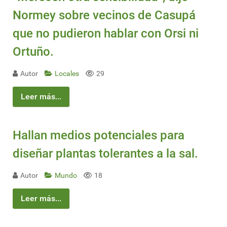
Normey sobre vecinos de Casupá
que no pudieron hablar con Orsi ni
Ortuño.
Autor
Locales
29
Leer más...
Hallan medios potenciales para
diseñar plantas tolerantes a la sal.
Autor
Mundo
18
Leer más...