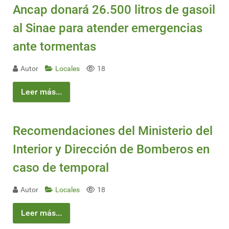
Ancap donará 26.500 litros de gasoil
al Sinae para atender emergencias
ante tormentas
Autor
Locales
18
Leer más...
Recomendaciones del Ministerio del
Interior y Dirección de Bomberos en
caso de temporal
Autor
Locales
18
Leer más...