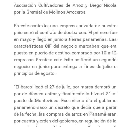
Asociación Cultivadores de Arroz y Diego Nicola
por la Gremial de Molinos Arroceros.
En este contexto, una empresa privada de nuestro
país cerró el contrato de dos barcos. El primero fue
en mayo y llegó en junio a tierras panameñas. Las
características CIF del negocio marcaban que era
puesto en puerto de destino, comprado por 10 a 12
empresas. Frente a este éxito se firmó un segundo
negocio en junio para entrega a fines de julio o
principios de agosto.
“El barco llegó el 27 de julio, por marea demoró un
par de días en entrar y finalmente lo hizo el 31 al
puerto de Montevideo. Ese mismo día el gobierno
panameño sacó un decreto que decía que a partir
de la fecha, las compras de arroz en Panamá eran
por cuenta y orden del gobierno, en regulación de la