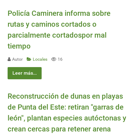
Policía Caminera informa sobre
rutas y caminos cortados o
parcialmente cortadospor mal
tiempo
Autor
Locales
16
Leer más...
Reconstrucción de dunas en playas
de Punta del Este: retiran "garras de
león", plantan especies autóctonas y
crean cercas para retener arena