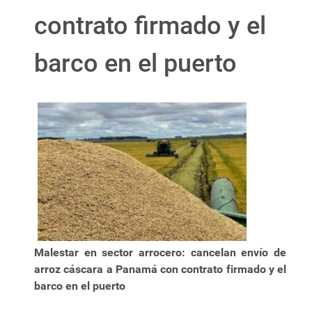
contrato firmado y el
barco en el puerto
Malestar en sector arrocero: cancelan envío de
arroz cáscara a Panamá con contrato firmado y el
barco en el puerto