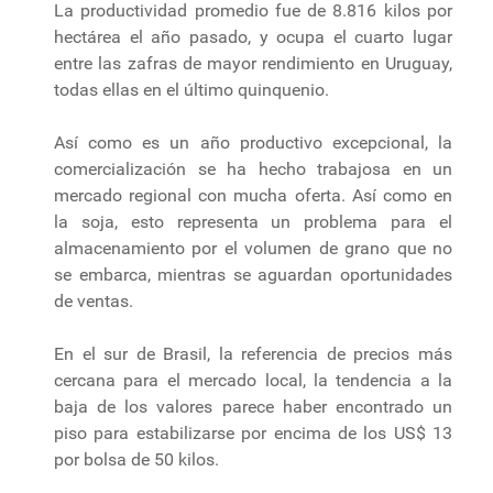
La productividad promedio fue de 8.816 kilos por
hectárea el año pasado, y ocupa el cuarto lugar
entre las zafras de mayor rendimiento en Uruguay,
todas ellas en el último quinquenio.
Así como es un año productivo excepcional, la
comercialización se ha hecho trabajosa en un
mercado regional con mucha oferta. Así como en
la soja, esto representa un problema para el
almacenamiento por el volumen de grano que no
se embarca, mientras se aguardan oportunidades
de ventas.
En el sur de Brasil, la referencia de precios más
cercana para el mercado local, la tendencia a la
baja de los valores parece haber encontrado un
piso para estabilizarse por encima de los US$ 13
por bolsa de 50 kilos.