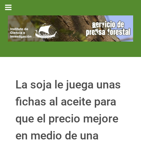
La soja le juega unas
fichas al aceite para
que el precio mejore
en medio de una