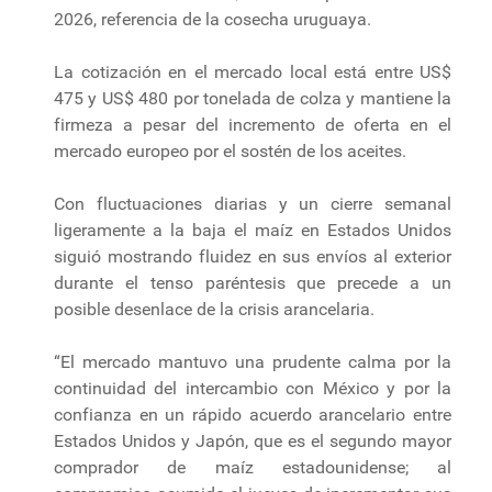
2026, referencia de la cosecha uruguaya.
La cotización en el mercado local está entre US$
475 y US$ 480 por tonelada de colza y mantiene la
firmeza a pesar del incremento de oferta en el
mercado europeo por el sostén de los aceites.
Con fluctuaciones diarias y un cierre semanal
ligeramente a la baja el maíz en Estados Unidos
siguió mostrando fluidez en sus envíos al exterior
durante el tenso paréntesis que precede a un
posible desenlace de la crisis arancelaria.
“El mercado mantuvo una prudente calma por la
continuidad del intercambio con México y por la
confianza en un rápido acuerdo arancelario entre
Estados Unidos y Japón, que es el segundo mayor
comprador de maíz estadounidense; al