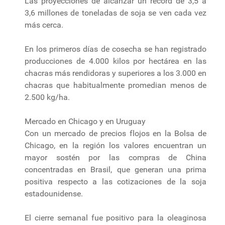
Las proyecciones de alcanzar un récord de 3,5 a
3,6 millones de toneladas de soja se ven cada vez
más cerca.
En los primeros días de cosecha se han registrado
producciones de 4.000 kilos por hectárea en las
chacras más rendidoras y superiores a los 3.000 en
chacras que habitualmente promedian menos de
2.500 kg/ha.
Mercado en Chicago y en Uruguay
Con un mercado de precios flojos en la Bolsa de
Chicago, en la región los valores encuentran un
mayor sostén por las compras de China
concentradas en Brasil, que generan una prima
positiva respecto a las cotizaciones de la soja
estadounidense.
El cierre semanal fue positivo para la oleaginosa