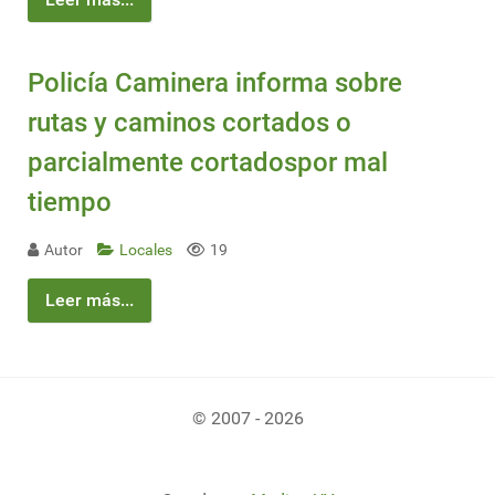
Policía Caminera informa sobre
rutas y caminos cortados o
parcialmente cortadospor mal
tiempo
Autor
Locales
19
Leer más...
© 2007 - 2026