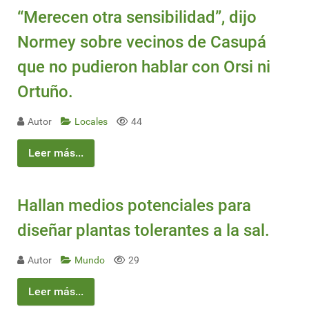
“Merecen otra sensibilidad”, dijo
Normey sobre vecinos de Casupá
que no pudieron hablar con Orsi ni
Ortuño.
Autor
Locales
44
Leer más...
Hallan medios potenciales para
diseñar plantas tolerantes a la sal.
Autor
Mundo
29
Leer más...