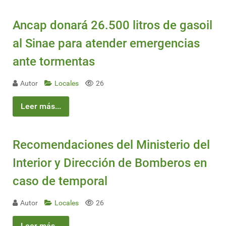
Ancap donará 26.500 litros de gasoil
al Sinae para atender emergencias
ante tormentas
Autor
Locales
26
Leer más...
Recomendaciones del Ministerio del
Interior y Dirección de Bomberos en
caso de temporal
Autor
Locales
26
Leer más...