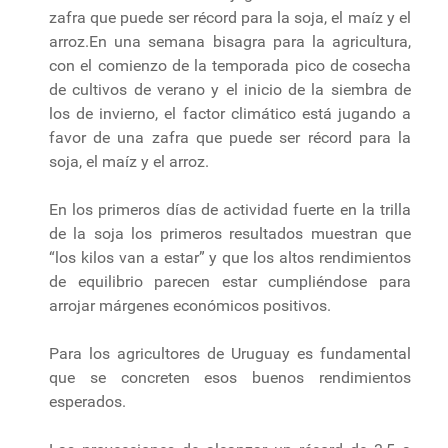
zafra que puede ser récord para la soja, el maíz y el
arroz.En una semana bisagra para la agricultura,
con el comienzo de la temporada pico de cosecha
de cultivos de verano y el inicio de la siembra de
los de invierno, el factor climático está jugando a
favor de una zafra que puede ser récord para la
soja, el maíz y el arroz.
En los primeros días de actividad fuerte en la trilla
de la soja los primeros resultados muestran que
“los kilos van a estar” y que los altos rendimientos
de equilibrio parecen estar cumpliéndose para
arrojar márgenes económicos positivos.
Para los agricultores de Uruguay es fundamental
que se concreten esos buenos rendimientos
esperados.