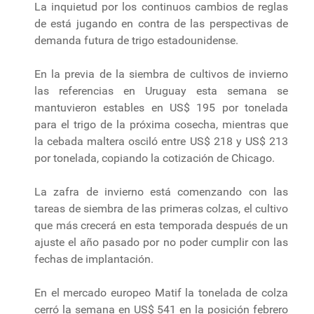
La inquietud por los continuos cambios de reglas
de está jugando en contra de las perspectivas de
demanda futura de trigo estadounidense.
En la previa de la siembra de cultivos de invierno
las referencias en Uruguay esta semana se
mantuvieron estables en US$ 195 por tonelada
para el trigo de la próxima cosecha, mientras que
la cebada maltera osciló entre US$ 218 y US$ 213
por tonelada, copiando la cotización de Chicago.
La zafra de invierno está comenzando con las
tareas de siembra de las primeras colzas, el cultivo
que más crecerá en esta temporada después de un
ajuste el año pasado por no poder cumplir con las
fechas de implantación.
En el mercado europeo Matif la tonelada de colza
cerró la semana en US$ 541 en la posición febrero