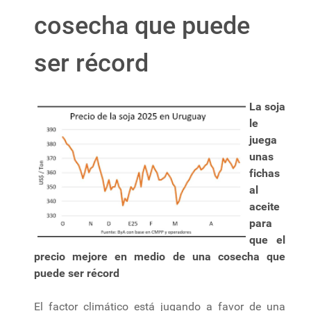
cosecha que puede
ser récord
La soja
le
juega
unas
fichas
al
aceite
para
que el
precio mejore en medio de una cosecha que
puede ser récord
El factor climático está jugando a favor de una