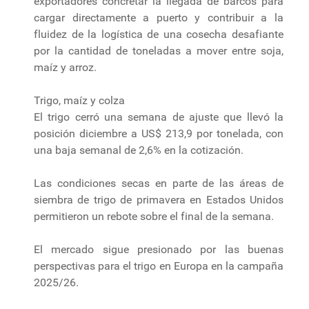
exportadores concretar la llegada de barcos para
cargar directamente a puerto y contribuir a la
fluidez de la logística de una cosecha desafiante
por la cantidad de toneladas a mover entre soja,
maíz y arroz.
Trigo, maíz y colza
El trigo cerró una semana de ajuste que llevó la
posición diciembre a US$ 213,9 por tonelada, con
una baja semanal de 2,6% en la cotización.
Las condiciones secas en parte de las áreas de
siembra de trigo de primavera en Estados Unidos
permitieron un rebote sobre el final de la semana.
El mercado sigue presionado por las buenas
perspectivas para el trigo en Europa en la campaña
2025/26.