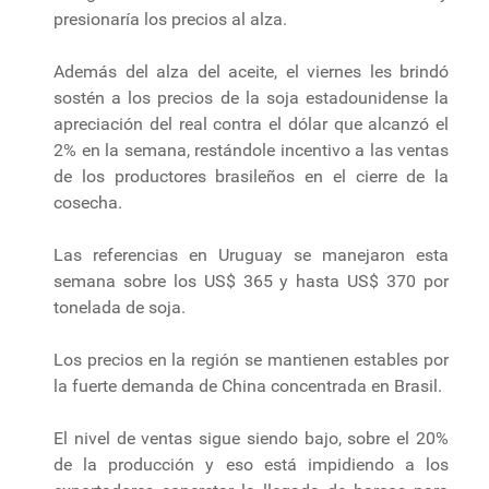
presionaría los precios al alza.
Además del alza del aceite, el viernes les brindó
sostén a los precios de la soja estadounidense la
apreciación del real contra el dólar que alcanzó el
2% en la semana, restándole incentivo a las ventas
de los productores brasileños en el cierre de la
cosecha.
Las referencias en Uruguay se manejaron esta
semana sobre los US$ 365 y hasta US$ 370 por
tonelada de soja.
Los precios en la región se mantienen estables por
la fuerte demanda de China concentrada en Brasil.
El nivel de ventas sigue siendo bajo, sobre el 20%
de la producción y eso está impidiendo a los