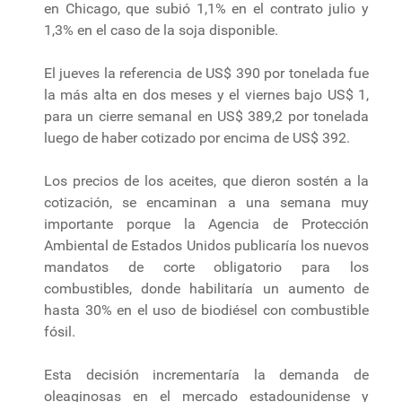
en Chicago, que subió 1,1% en el contrato julio y
1,3% en el caso de la soja disponible.
El jueves la referencia de US$ 390 por tonelada fue
la más alta en dos meses y el viernes bajo US$ 1,
para un cierre semanal en US$ 389,2 por tonelada
luego de haber cotizado por encima de US$ 392.
Los precios de los aceites, que dieron sostén a la
cotización, se encaminan a una semana muy
importante porque la Agencia de Protección
Ambiental de Estados Unidos publicaría los nuevos
mandatos de corte obligatorio para los
combustibles, donde habilitaría un aumento de
hasta 30% en el uso de biodiésel con combustible
fósil.
Esta decisión incrementaría la demanda de
oleaginosas en el mercado estadounidense y