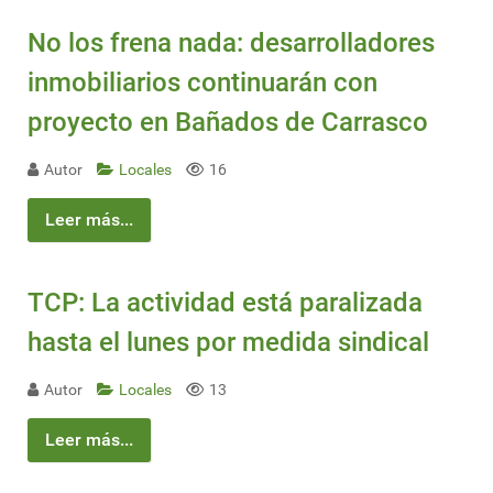
No los frena nada: desarrolladores
inmobiliarios continuarán con
proyecto en Bañados de Carrasco
Autor
Locales
16
Leer más...
TCP: La actividad está paralizada
hasta el lunes por medida sindical
Autor
Locales
13
Leer más...