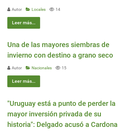
Autor
Locales
14
Leer más...
Una de las mayores siembras de
invierno con destino a grano seco
Autor
Nacionales
15
Leer más...
"Uruguay está a punto de perder la
mayor inversión privada de su
historia": Delgado acusó a Cardona