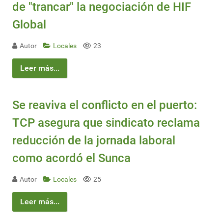
de "trancar" la negociación de HIF
Global
Autor
Locales
23
Leer más...
Se reaviva el conflicto en el puerto:
TCP asegura que sindicato reclama
reducción de la jornada laboral
como acordó el Sunca
Autor
Locales
25
Leer más...