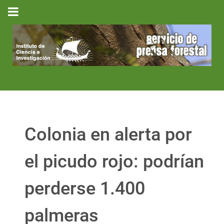
Colonia en alerta por
el picudo rojo: podrían
perderse 1.400
palmeras