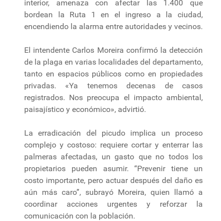
interior, amenaza con afectar las 1.400 que
bordean la Ruta 1 en el ingreso a la ciudad,
encendiendo la alarma entre autoridades y vecinos.
El intendente Carlos Moreira confirmó la detección
de la plaga en varias localidades del departamento,
tanto en espacios públicos como en propiedades
privadas. «Ya tenemos decenas de casos
registrados. Nos preocupa el impacto ambiental,
paisajístico y económico», advirtió.
La erradicación del picudo implica un proceso
complejo y costoso: requiere cortar y enterrar las
palmeras afectadas, un gasto que no todos los
propietarios pueden asumir. “Prevenir tiene un
costo importante, pero actuar después del daño es
aún más caro”, subrayó Moreira, quien llamó a
coordinar acciones urgentes y reforzar la
comunicación con la población.