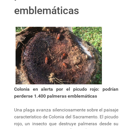
emblemáticas
Colonia en alerta por el picudo rojo: podrían
perderse 1.400 palmeras emblemáticas
Una plaga avanza silenciosamente sobre el paisaje
característico de Colonia del Sacramento. El picudo
rojo, un insecto que destruye palmeras desde su