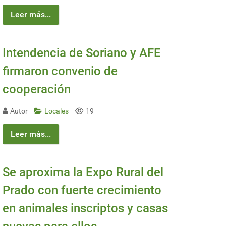
Leer más...
Intendencia de Soriano y AFE
firmaron convenio de
cooperación
Autor
Locales
19
Leer más...
Se aproxima la Expo Rural del
Prado con fuerte crecimiento
en animales inscriptos y casas