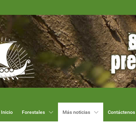
Inicio
Forestales
Más noticias
Contáctenos