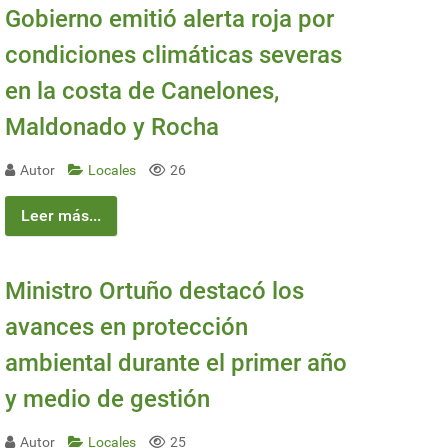
Gobierno emitió alerta roja por
condiciones climáticas severas
en la costa de Canelones,
Maldonado y Rocha
Autor
Locales
26
Leer más...
Ministro Ortuño destacó los
avances en protección
ambiental durante el primer año
y medio de gestión
Autor
Locales
25