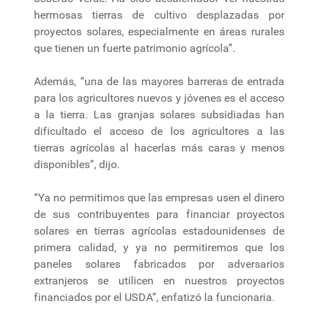
hermosas tierras de cultivo desplazadas por
proyectos solares, especialmente en áreas rurales
que tienen un fuerte patrimonio agrícola”.
Además, “una de las mayores barreras de entrada
para los agricultores nuevos y jóvenes es el acceso
a la tierra. Las granjas solares subsidiadas han
dificultado el acceso de los agricultores a las
tierras agrícolas al hacerlas más caras y menos
disponibles”, dijo.
“Ya no permitimos que las empresas usen el dinero
de sus contribuyentes para financiar proyectos
solares en tierras agrícolas estadounidenses de
primera calidad, y ya no permitiremos que los
paneles solares fabricados por adversarios
extranjeros se utilicen en nuestros proyectos
financiados por el USDA”, enfatizó la funcionaria.