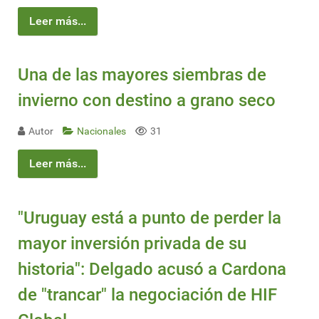
Leer más...
Una de las mayores siembras de
invierno con destino a grano seco
Autor
Nacionales
31
Leer más...
"Uruguay está a punto de perder la
mayor inversión privada de su
historia": Delgado acusó a Cardona
de "trancar" la negociación de HIF