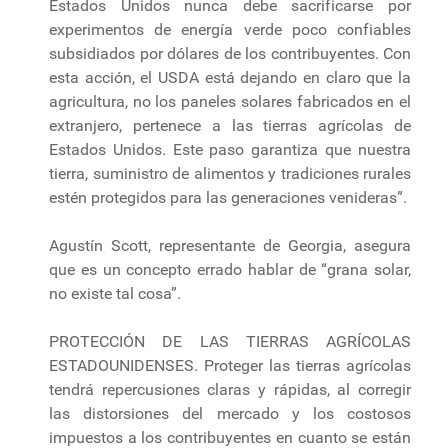
Estados Unidos nunca debe sacrificarse por
experimentos de energía verde poco confiables
subsidiados por dólares de los contribuyentes. Con
esta acción, el USDA está dejando en claro que la
agricultura, no los paneles solares fabricados en el
extranjero, pertenece a las tierras agrícolas de
Estados Unidos. Este paso garantiza que nuestra
tierra, suministro de alimentos y tradiciones rurales
estén protegidos para las generaciones venideras”.
Agustín Scott, representante de Georgia, asegura
que es un concepto errado hablar de “grana solar,
no existe tal cosa”.
PROTECCIÓN DE LAS TIERRAS AGRÍCOLAS
ESTADOUNIDENSES. Proteger las tierras agrícolas
tendrá repercusiones claras y rápidas, al corregir
las distorsiones del mercado y los costosos
impuestos a los contribuyentes en cuanto se están