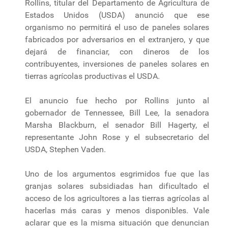
Rollins, titular del Departamento de Agricultura de
Estados Unidos (USDA) anunció que ese
organismo no permitirá el uso de paneles solares
fabricados por adversarios en el extranjero, y que
dejará de financiar, con dineros de los
contribuyentes, inversiones de paneles solares en
tierras agrícolas productivas el USDA.
El anuncio fue hecho por Rollins junto al
gobernador de Tennessee, Bill Lee, la senadora
Marsha Blackburn, el senador Bill Hagerty, el
representante John Rose y el subsecretario del
USDA, Stephen Vaden.
Uno de los argumentos esgrimidos fue que las
granjas solares subsidiadas han dificultado el
acceso de los agricultores a las tierras agrícolas al
hacerlas más caras y menos disponibles. Vale
aclarar que es la misma situación que denuncian