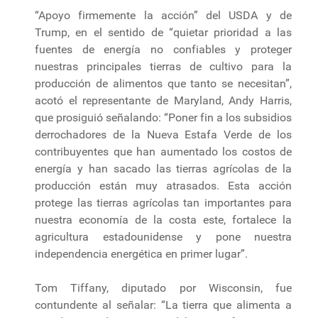
“Apoyo firmemente la acción” del USDA y de
Trump, en el sentido de “quietar prioridad a las
fuentes de energía no confiables y proteger
nuestras principales tierras de cultivo para la
producción de alimentos que tanto se necesitan”,
acotó el representante de Maryland, Andy Harris,
que prosiguió señalando: “Poner fin a los subsidios
derrochadores de la Nueva Estafa Verde de los
contribuyentes que han aumentado los costos de
energía y han sacado las tierras agrícolas de la
producción están muy atrasados. Esta acción
protege las tierras agrícolas tan importantes para
nuestra economía de la costa este, fortalece la
agricultura estadounidense y pone nuestra
independencia energética en primer lugar”.
Tom Tiffany, diputado por Wisconsin, fue
contundente al señalar: “La tierra que alimenta a