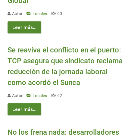
Global
Autor
Locales
60
Leer más...
Se reaviva el conflicto en el puerto:
TCP asegura que sindicato reclama
reducción de la jornada laboral
como acordó el Sunca
Autor
Locales
62
Leer más...
No los frena nada: desarrolladores