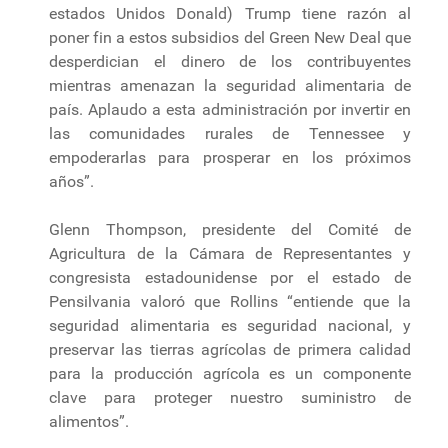
estados Unidos Donald) Trump tiene razón al
poner fin a estos subsidios del Green New Deal que
desperdician el dinero de los contribuyentes
mientras amenazan la seguridad alimentaria de
país. Aplaudo a esta administración por invertir en
las comunidades rurales de Tennessee y
empoderarlas para prosperar en los próximos
años”.
Glenn Thompson, presidente del Comité de
Agricultura de la Cámara de Representantes y
congresista estadounidense por el estado de
Pensilvania valoró que Rollins “entiende que la
seguridad alimentaria es seguridad nacional, y
preservar las tierras agrícolas de primera calidad
para la producción agrícola es un componente
clave para proteger nuestro suministro de
alimentos”.