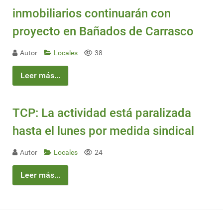
inmobiliarios continuarán con
proyecto en Bañados de Carrasco
Autor
Locales
38
Leer más...
TCP: La actividad está paralizada
hasta el lunes por medida sindical
Autor
Locales
24
Leer más...