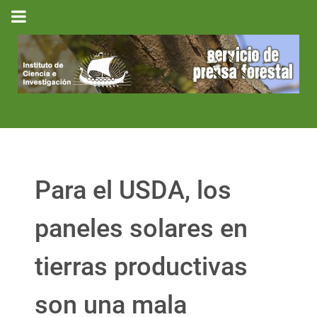
Para el USDA, los
paneles solares en
tierras productivas
son una mala