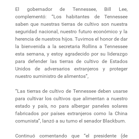
El gobernador de Tennessee, Bill Lee,
complementó: “Los habitantes de Tennessee
saben que nuestras tierras de cultivo son nuestra
seguridad nacional, nuestro futuro económico y la
herencia de nuestros hijos. Tuvimos el honor de dar
la bienvenida a la secretaria Rollins a Tennessee
esta semana, y estoy agradecido por su liderazgo
para defender las tierras de cultivo de Estados
Unidos de adversarios extranjeros y proteger
nuestro suministro de alimentos”,
“Las tierras de cultivo de Tennessee deben usarse
para cultivar los cultivos que alimentan a nuestro
estado y país, no para albergar paneles solares
fabricados por países extranjeros como la China
comunista”, lanzó a su turno el senador Blackburn.
Continuó comentando que “el presidente (de