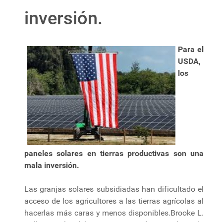
inversión.
Para el
USDA,
los
paneles solares en tierras productivas son una
mala inversión.
Las granjas solares subsidiadas han dificultado el
acceso de los agricultores a las tierras agrícolas al
hacerlas más caras y menos disponibles.Brooke L.