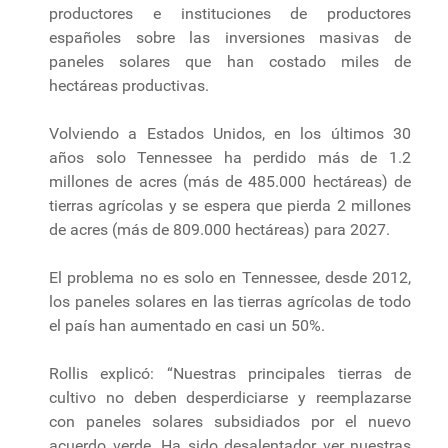
productores e instituciones de productores
españoles sobre las inversiones masivas de
paneles solares que han costado miles de
hectáreas productivas.
Volviendo a Estados Unidos, en los últimos 30
años solo Tennessee ha perdido más de 1.2
millones de acres (más de 485.000 hectáreas) de
tierras agrícolas y se espera que pierda 2 millones
de acres (más de 809.000 hectáreas) para 2027.
El problema no es solo en Tennessee, desde 2012,
los paneles solares en las tierras agrícolas de todo
el país han aumentado en casi un 50%.
Rollis explicó: “Nuestras principales tierras de
cultivo no deben desperdiciarse y reemplazarse
con paneles solares subsidiados por el nuevo
acuerdo verde. Ha sido desalentador ver nuestras