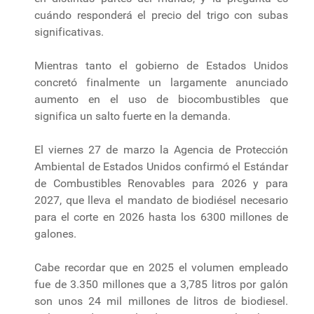
cuándo responderá el precio del trigo con subas
significativas.
Mientras tanto el gobierno de Estados Unidos
concretó finalmente un largamente anunciado
aumento en el uso de biocombustibles que
significa un salto fuerte en la demanda.
El viernes 27 de marzo la Agencia de Protección
Ambiental de Estados Unidos confirmó el Estándar
de Combustibles Renovables para 2026 y para
2027, que lleva el mandato de biodiésel necesario
para el corte en 2026 hasta los 6300 millones de
galones.
Cabe recordar que en 2025 el volumen empleado
fue de 3.350 millones que a 3,785 litros por galón
son unos 24 mil millones de litros de biodiesel.