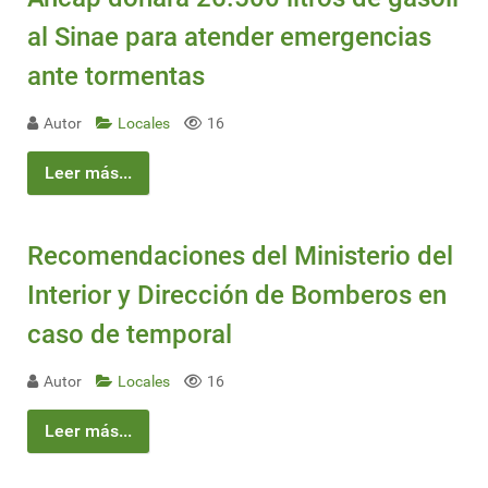
al Sinae para atender emergencias
ante tormentas
Autor
Locales
16
Leer más...
Recomendaciones del Ministerio del
Interior y Dirección de Bomberos en
caso de temporal
Autor
Locales
16
Leer más...