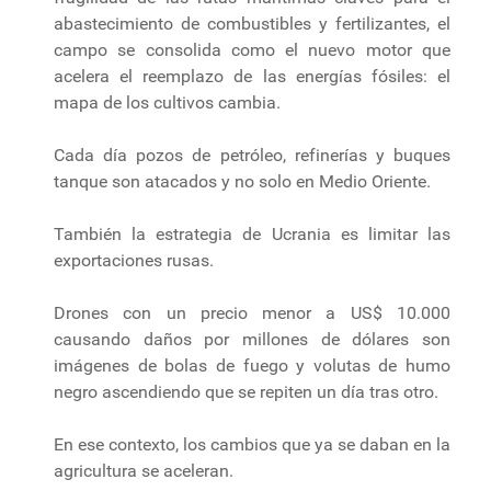
abastecimiento de combustibles y fertilizantes, el
campo se consolida como el nuevo motor que
acelera el reemplazo de las energías fósiles: el
mapa de los cultivos cambia.
Cada día pozos de petróleo, refinerías y buques
tanque son atacados y no solo en Medio Oriente.
También la estrategia de Ucrania es limitar las
exportaciones rusas.
Drones con un precio menor a US$ 10.000
causando daños por millones de dólares son
imágenes de bolas de fuego y volutas de humo
negro ascendiendo que se repiten un día tras otro.
En ese contexto, los cambios que ya se daban en la
agricultura se aceleran.