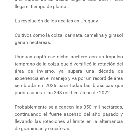
llega el tiempo de plantar.
La revolución de los aceites en Uruguay
Cultivos como la colza, carinata, camelina y girasol
ganan hectáreas.
Uruguay captó ese nicho aceitero con un impulso
temprano de la colza que diversificó la rotación del
área de invierno, ya supera una década de
experiencia en el manejo y va por un récord de área
sembrada en 2026 para todas las brassicas que
podría superar las 348 mil hectáreas de 2022.
Probablemente se alcancen las 350 mil hectáreas,
continuando el fuerte ascenso del año pasado y
llevando las rotaciones al límite en la alternancia
de gramíneas y crucíferas.