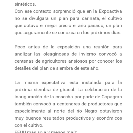
sintéticos.
Con ese contexto sorprendió que en la Expoactiva
no se divulgara un plan para carinata, el cultivo
que obtuvo el mejor precio el año pasado, un plan
que seguramente se conozca en los próximos días.
Poco antes de la exposición una reunión para
analizar las oleaginosas de invierno convocó a
centenas de agricultores ansiosos por conocer los
detalles del plan de siembra de este año.
La misma expectativa está instalada para la
próxima siembra de girasol. La celebración de la
inauguración de la cosecha por parte de Copagran
también convocó a centenares de productores que
especialmente al norte del río Negro obtuvieron
muy buenos resultados productivos y económicos
con el cultivo.
EEUU más soja y menos maíz