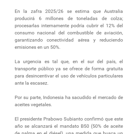
En la zafra 2025/26 se estima que Australia
producirá 6 millones de toneladas de colza;
procesarlas internamente podría cubrir el 12% del
consumo nacional del combustible de aviación,
garantizando conectividad aérea y reduciendo
emisiones en un 50%.
La urgencia es tal que, en el sur del país, el
transporte público ya se ofrece de forma gratuita
para desincentivar el uso de vehículos particulares
ante la escasez.
Por su parte, Indonesia ha sacudido el mercado de
aceites vegetales.
El presidente Prabowo Subianto confirmó que este
año se alcanzará el mandato B50 (50% de aceite
de palma en el diésel), una medida que busca un