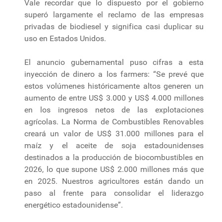
Vale recordar que lo dispuesto por el gobierno
superó largamente el reclamo de las empresas
privadas de biodiesel y significa casi duplicar su
uso en Estados Unidos.
El anuncio gubernamental puso cifras a esta
inyección de dinero a los farmers: “Se prevé que
estos volúmenes históricamente altos generen un
aumento de entre US$ 3.000 y US$ 4.000 millones
en los ingresos netos de las explotaciones
agrícolas. La Norma de Combustibles Renovables
creará un valor de US$ 31.000 millones para el
maíz y el aceite de soja estadounidenses
destinados a la producción de biocombustibles en
2026, lo que supone US$ 2.000 millones más que
en 2025. Nuestros agricultores están dando un
paso al frente para consolidar el liderazgo
energético estadounidense”.