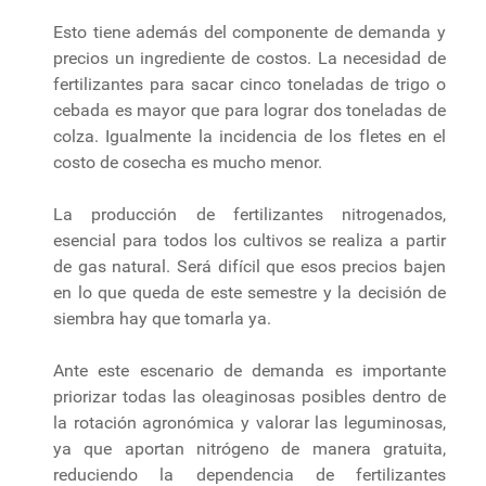
Esto tiene además del componente de demanda y
precios un ingrediente de costos. La necesidad de
fertilizantes para sacar cinco toneladas de trigo o
cebada es mayor que para lograr dos toneladas de
colza. Igualmente la incidencia de los fletes en el
costo de cosecha es mucho menor.
La producción de fertilizantes nitrogenados,
esencial para todos los cultivos se realiza a partir
de gas natural. Será difícil que esos precios bajen
en lo que queda de este semestre y la decisión de
siembra hay que tomarla ya.
Ante este escenario de demanda es importante
priorizar todas las oleaginosas posibles dentro de
la rotación agronómica y valorar las leguminosas,
ya que aportan nitrógeno de manera gratuita,
reduciendo la dependencia de fertilizantes