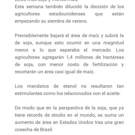
Esta semana también dilucidó la decisión de los
agricultores estadounidenses que están
empezando su siembra de verano.
Previsiblemente bajará el área de maíz y subirá la
de soja, aunque esto ocurrió en una magnitud
menor a lo que esperaba el mercado. Los
agricultores agregarán 1,4 millones de hectáreas
de soja, con menor costo de fertilización y
recortarán un área casi igual de maíz.
Los mandatos de etanol no resultaron tan
estimulantes como los relacionados con el aceite.
De modo que en la perspectiva de la soja, que ya
tiene récords de stocks en el mundo, se suma un
aumento de área en Estados Unidos tras una gran
cosecha de Brasil.