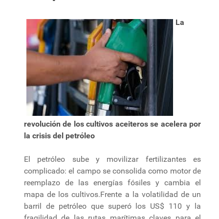
La
revolución de los cultivos aceiteros se acelera por
la crisis del petróleo
El petróleo sube y movilizar fertilizantes es
complicado: el campo se consolida como motor de
reemplazo de las energías fósiles y cambia el
mapa de los cultivos.Frente a la volatilidad de un
barril de petróleo que superó los US$ 110 y la
fragilidad de las rutas marítimas claves para el