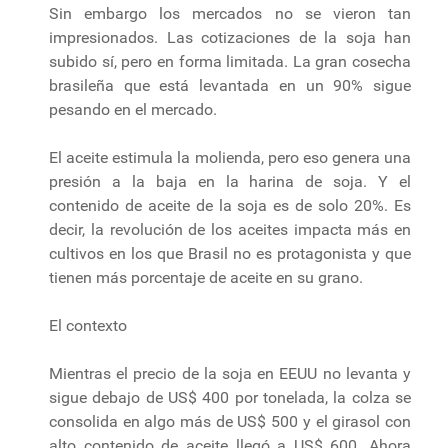
Sin embargo los mercados no se vieron tan
impresionados. Las cotizaciones de la soja han
subido sí, pero en forma limitada. La gran cosecha
brasileña que está levantada en un 90% sigue
pesando en el mercado.
El aceite estimula la molienda, pero eso genera una
presión a la baja en la harina de soja. Y el
contenido de aceite de la soja es de solo 20%. Es
decir, la revolución de los aceites impacta más en
cultivos en los que Brasil no es protagonista y que
tienen más porcentaje de aceite en su grano.
El contexto
Mientras el precio de la soja en EEUU no levanta y
sigue debajo de US$ 400 por tonelada, la colza se
consolida en algo más de US$ 500 y el girasol con
alto contenido de aceite llegó a US$ 600. Ahora