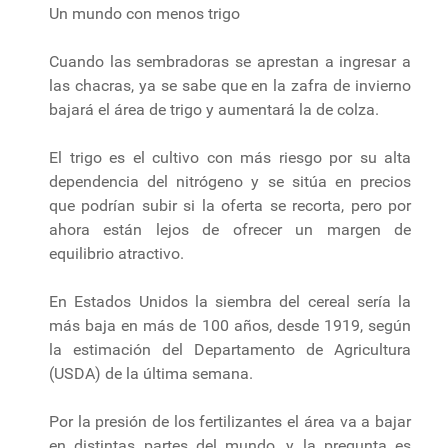
Un mundo con menos trigo
Cuando las sembradoras se aprestan a ingresar a
las chacras, ya se sabe que en la zafra de invierno
bajará el área de trigo y aumentará la de colza.
El trigo es el cultivo con más riesgo por su alta
dependencia del nitrógeno y se sitúa en precios
que podrían subir si la oferta se recorta, pero por
ahora están lejos de ofrecer un margen de
equilibrio atractivo.
En Estados Unidos la siembra del cereal sería la
más baja en más de 100 años, desde 1919, según
la estimación del Departamento de Agricultura
(USDA) de la última semana.
Por la presión de los fertilizantes el área va a bajar
en distintas partes del mundo, y la pregunta es