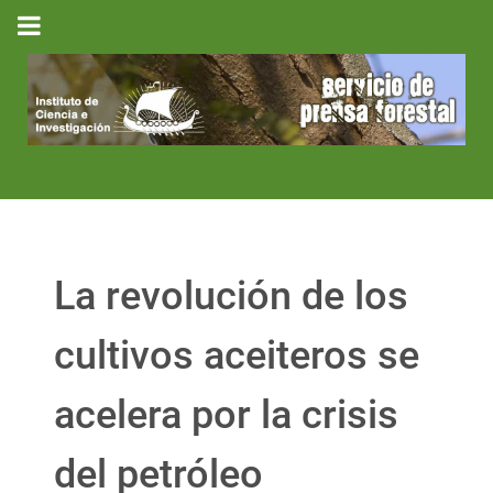
La revolución de los
cultivos aceiteros se
acelera por la crisis
del petróleo