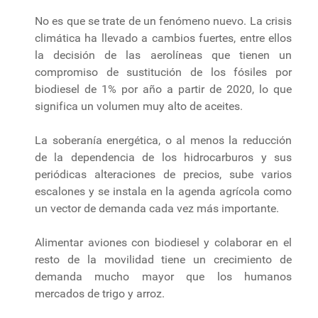
No es que se trate de un fenómeno nuevo. La crisis
climática ha llevado a cambios fuertes, entre ellos
la decisión de las aerolíneas que tienen un
compromiso de sustitución de los fósiles por
biodiesel de 1% por año a partir de 2020, lo que
significa un volumen muy alto de aceites.
La soberanía energética, o al menos la reducción
de la dependencia de los hidrocarburos y sus
periódicas alteraciones de precios, sube varios
escalones y se instala en la agenda agrícola como
un vector de demanda cada vez más importante.
Alimentar aviones con biodiesel y colaborar en el
resto de la movilidad tiene un crecimiento de
demanda mucho mayor que los humanos
mercados de trigo y arroz.