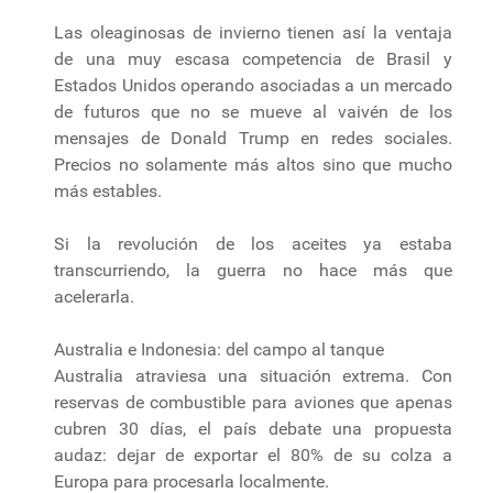
Las oleaginosas de invierno tienen así la ventaja
de una muy escasa competencia de Brasil y
Estados Unidos operando asociadas a un mercado
de futuros que no se mueve al vaivén de los
mensajes de Donald Trump en redes sociales.
Precios no solamente más altos sino que mucho
más estables.
Si la revolución de los aceites ya estaba
transcurriendo, la guerra no hace más que
acelerarla.
Australia e Indonesia: del campo al tanque
Australia atraviesa una situación extrema. Con
reservas de combustible para aviones que apenas
cubren 30 días, el país debate una propuesta
audaz: dejar de exportar el 80% de su colza a
Europa para procesarla localmente.