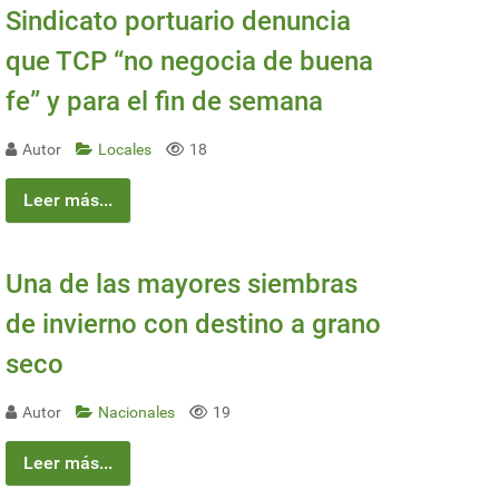
Sindicato portuario denuncia
que TCP “no negocia de buena
fe” y para el fin de semana
Autor
Locales
18
Leer más...
Una de las mayores siembras
de invierno con destino a grano
seco
Autor
Nacionales
19
Leer más...