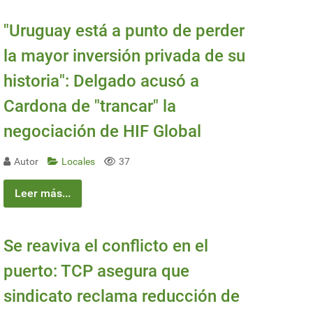
"Uruguay está a punto de perder
la mayor inversión privada de su
historia": Delgado acusó a
Cardona de "trancar" la
negociación de HIF Global
Autor
Locales
37
Leer más...
Se reaviva el conflicto en el
puerto: TCP asegura que
sindicato reclama reducción de