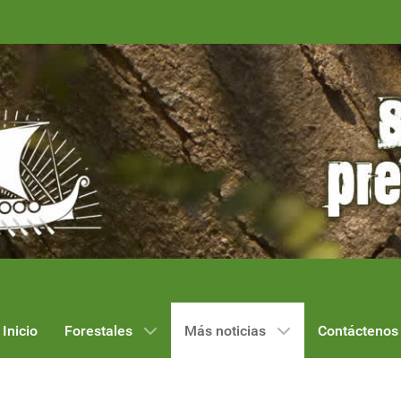
Inicio
Forestales
Más noticias
Contáctenos