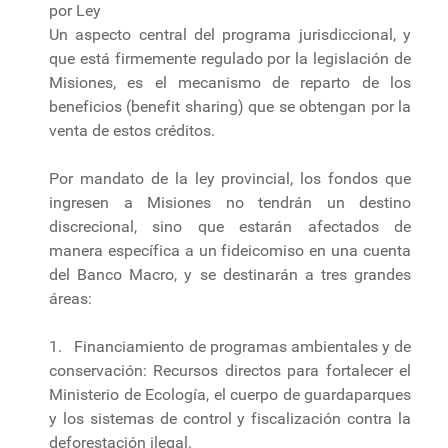
por Ley
Un aspecto central del programa jurisdiccional, y
que está firmemente regulado por la legislación de
Misiones, es el mecanismo de reparto de los
beneficios (benefit sharing) que se obtengan por la
venta de estos créditos.
Por mandato de la ley provincial, los fondos que
ingresen a Misiones no tendrán un destino
discrecional, sino que estarán afectados de
manera específica a un fideicomiso en una cuenta
del Banco Macro, y se destinarán a tres grandes
áreas:
1. Financiamiento de programas ambientales y de
conservación: Recursos directos para fortalecer el
Ministerio de Ecología, el cuerpo de guardaparques
y los sistemas de control y fiscalización contra la
deforestación ilegal.