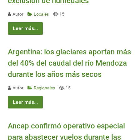
exclusión de humedales
Autor
Locales
15
Leer más...
Argentina: los glaciares aportan más
del 40% del caudal del río Mendoza
durante los años más secos
Autor
Regionales
15
Leer más...
Ancap confirmó operativo especial
para abastecer vuelos durante las