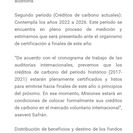
auditoría.
Segundo período (Créditos de carbono actuales):
Contempla los años 2022 a 2026. Este período se
encuentra en pleno proceso de medición y
estimamos que será presentado ante el organismo
de certificación a finales de este año.
“De acuerdo con el cronograma de trabajo de las
auditorías internacionales, prevemos que los
créditos de carbono del período histórico (2017-
2021) estarán plenamente certificados y listos
para emitirse hacia finales de este año o principios
del próximo. En ese momento, Misiones estará en
condiciones de colocar formalmente sus créditos
de carbono en el mercado voluntario internacional”,
aseveró Safrán.
Distribución de beneficios y destino de los fondos