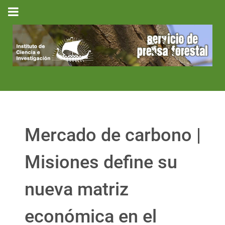
Mercado de carbono |
Misiones define su
nueva matriz
económica en el