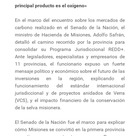
principal producto es el oxígeno»
En el marco del encuentro sobre los mercados de
carbono realizado en el Senado de la Nación, el
ministro de Hacienda de Misiones, Adolfo Safrán,
detalló el camino recorrido por la provincia para
consolidar su Programa Jurisdiccional REDD+.
Ante legisladores, especialistas y empresarios de
11 provincias, el funcionario expuso un fuerte
mensaje político y económico sobre el futuro de las
inversiones en la región, explicando el
funcionamiento del estándar internacional
jurisdiccional y de proyectos anidados de Verra
(VCS), y el impacto financiero de la conservación
de la selva misionera.
El Senado de la Nación fue el marco para explicar
cómo Misiones se convirtió en la primera provincia