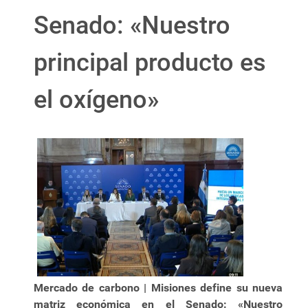
Senado: «Nuestro
principal producto es
el oxígeno»
Mercado de carbono | Misiones define su nueva
matriz económica en el Senado: «Nuestro