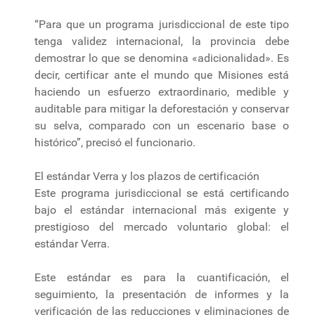
“Para que un programa jurisdiccional de este tipo
tenga validez internacional, la provincia debe
demostrar lo que se denomina «adicionalidad». Es
decir, certificar ante el mundo que Misiones está
haciendo un esfuerzo extraordinario, medible y
auditable para mitigar la deforestación y conservar
su selva, comparado con un escenario base o
histórico”, precisó el funcionario.
El estándar Verra y los plazos de certificación
Este programa jurisdiccional se está certificando
bajo el estándar internacional más exigente y
prestigioso del mercado voluntario global: el
estándar Verra.
Este estándar es para la cuantificación, el
seguimiento, la presentación de informes y la
verificación de las reducciones y eliminaciones de