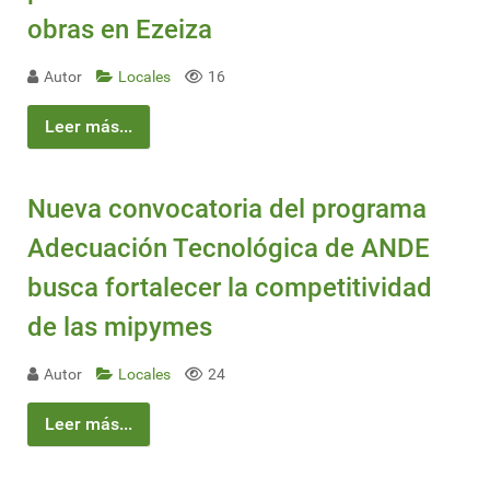
obras en Ezeiza
Autor
Locales
16
Leer más...
Nueva convocatoria del programa
Adecuación Tecnológica de ANDE
busca fortalecer la competitividad
de las mipymes
Autor
Locales
24
Leer más...