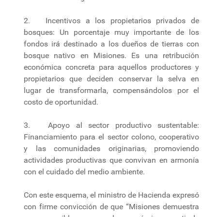
2. Incentivos a los propietarios privados de
bosques: Un porcentaje muy importante de los
fondos irá destinado a los dueños de tierras con
bosque nativo en Misiones. Es una retribución
económica concreta para aquellos productores y
propietarios que deciden conservar la selva en
lugar de transformarla, compensándolos por el
costo de oportunidad.
3. Apoyo al sector productivo sustentable:
Financiamiento para el sector colono, cooperativo
y las comunidades originarias, promoviendo
actividades productivas que convivan en armonía
con el cuidado del medio ambiente.
Con este esquema, el ministro de Hacienda expresó
con firme convicción de que “Misiones demuestra