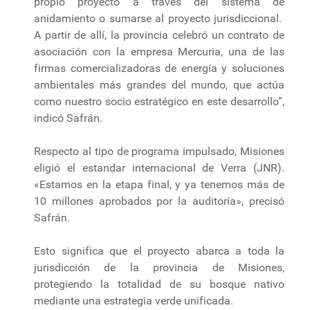
propio proyecto a través del sistema de
anidamiento o sumarse al proyecto jurisdiccional.
A partir de allí, la provincia celebró un contrato de
asociación con la empresa Mercuria, una de las
firmas comercializadoras de energía y soluciones
ambientales más grandes del mundo, que actúa
como nuestro socio estratégico en este desarrollo”,
indicó Safrán.
Respecto al tipo de programa impulsado, Misiones
eligió el estandar internacional de Verra (JNR).
«Estamos en la etapa final, y ya tenemos más de
10 millones aprobados por la auditoría», precisó
Safrán.
Esto significa que el proyecto abarca a toda la
jurisdicción de la provincia de Misiones,
protegiendo la totalidad de su bosque nativo
mediante una estrategia verde unificada.