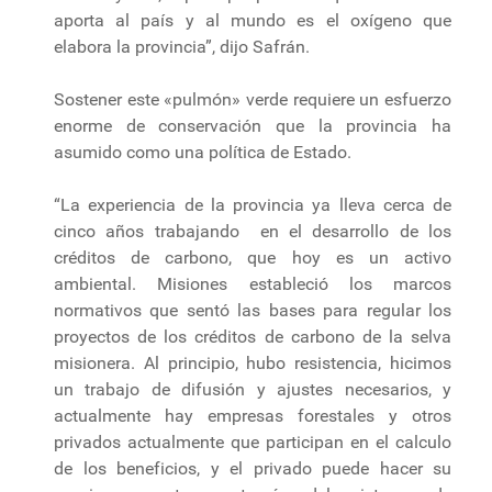
aporta al país y al mundo es el oxígeno que
elabora la provincia”, dijo Safrán.
Sostener este «pulmón» verde requiere un esfuerzo
enorme de conservación que la provincia ha
asumido como una política de Estado.
“La experiencia de la provincia ya lleva cerca de
cinco años trabajando en el desarrollo de los
créditos de carbono, que hoy es un activo
ambiental. Misiones estableció los marcos
normativos que sentó las bases para regular los
proyectos de los créditos de carbono de la selva
misionera. Al principio, hubo resistencia, hicimos
un trabajo de difusión y ajustes necesarios, y
actualmente hay empresas forestales y otros
privados actualmente que participan en el calculo
de los beneficios, y el privado puede hacer su