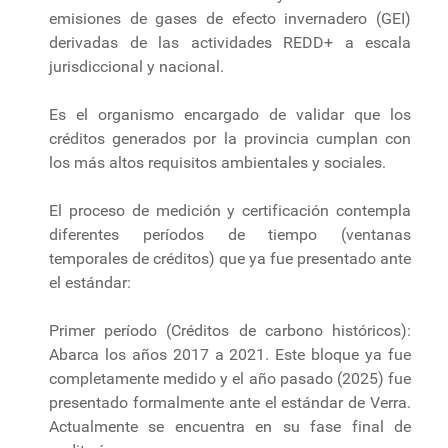
emisiones de gases de efecto invernadero (GEI)
derivadas de las actividades REDD+ a escala
jurisdiccional y nacional.
Es el organismo encargado de validar que los
créditos generados por la provincia cumplan con
los más altos requisitos ambientales y sociales.
El proceso de medición y certificación contempla
diferentes períodos de tiempo (ventanas
temporales de créditos) que ya fue presentado ante
el estándar:
Primer período (Créditos de carbono históricos):
Abarca los años 2017 a 2021. Este bloque ya fue
completamente medido y el año pasado (2025) fue
presentado formalmente ante el estándar de Verra.
Actualmente se encuentra en su fase final de