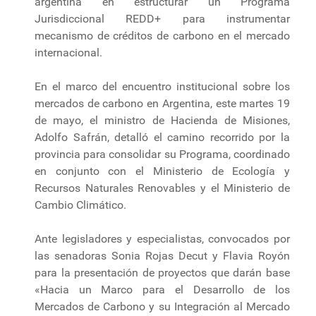
argentina en estructurar un Programa
Jurisdiccional REDD+ para instrumentar
mecanismo de créditos de carbono en el mercado
internacional.
En el marco del encuentro institucional sobre los
mercados de carbono en Argentina, este martes 19
de mayo, el ministro de Hacienda de Misiones,
Adolfo Safrán, detalló el camino recorrido por la
provincia para consolidar su Programa, coordinado
en conjunto con el Ministerio de Ecología y
Recursos Naturales Renovables y el Ministerio de
Cambio Climático.
Ante legisladores y especialistas, convocados por
las senadoras Sonia Rojas Decut y Flavia Royón
para la presentación de proyectos que darán base
«Hacia un Marco para el Desarrollo de los
Mercados de Carbono y su Integración al Mercado