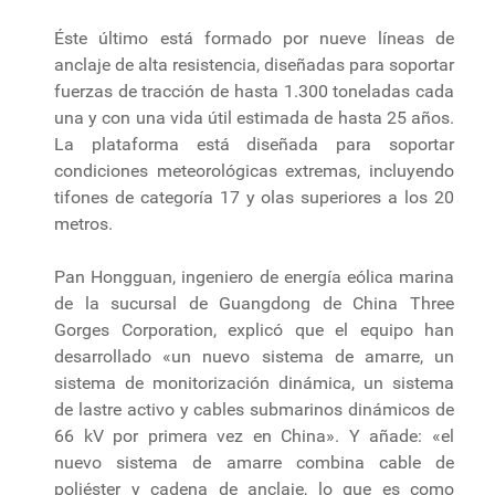
Éste último está formado por nueve líneas de
anclaje de alta resistencia, diseñadas para soportar
fuerzas de tracción de hasta 1.300 toneladas cada
una y con una vida útil estimada de hasta 25 años.
La plataforma está diseñada para soportar
condiciones meteorológicas extremas, incluyendo
tifones de categoría 17 y olas superiores a los 20
metros.
Pan Hongguan, ingeniero de energía eólica marina
de la sucursal de Guangdong de China Three
Gorges Corporation, explicó que el equipo han
desarrollado «un nuevo sistema de amarre, un
sistema de monitorización dinámica, un sistema
de lastre activo y cables submarinos dinámicos de
66 kV por primera vez en China». Y añade: «el
nuevo sistema de amarre combina cable de
poliéster y cadena de anclaje, lo que es como