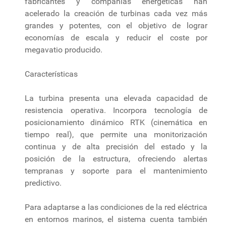
fabricantes y compañías energéticas han
acelerado la creación de turbinas cada vez más
grandes y potentes, con el objetivo de lograr
economías de escala y reducir el coste por
megavatio producido.
Características
La turbina presenta una elevada capacidad de
resistencia operativa. Incorpora tecnología de
posicionamiento dinámico RTK (cinemática en
tiempo real), que permite una monitorización
continua y de alta precisión del estado y la
posición de la estructura, ofreciendo alertas
tempranas y soporte para el mantenimiento
predictivo.
Para adaptarse a las condiciones de la red eléctrica
en entornos marinos, el sistema cuenta también