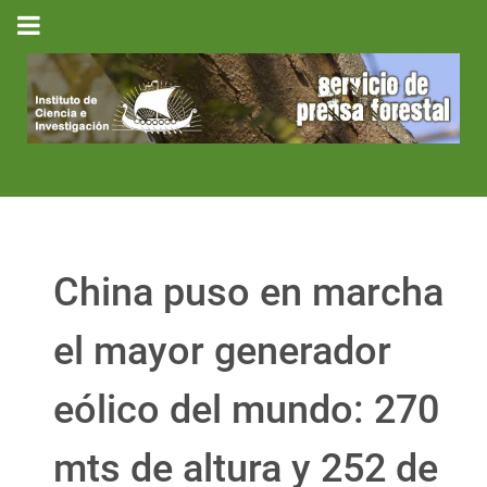
China puso en marcha
el mayor generador
eólico del mundo: 270
mts de altura y 252 de