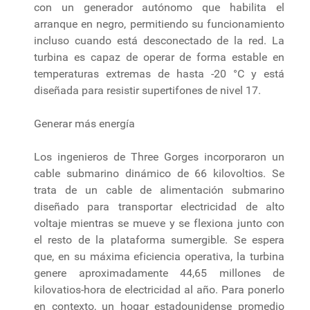
con un generador autónomo que habilita el
arranque en negro, permitiendo su funcionamiento
incluso cuando está desconectado de la red. La
turbina es capaz de operar de forma estable en
temperaturas extremas de hasta -20 °C y está
diseñada para resistir supertifones de nivel 17.
Generar más energía
Los ingenieros de Three Gorges incorporaron un
cable submarino dinámico de 66 kilovoltios. Se
trata de un cable de alimentación submarino
diseñado para transportar electricidad de alto
voltaje mientras se mueve y se flexiona junto con
el resto de la plataforma sumergible. Se espera
que, en su máxima eficiencia operativa, la turbina
genere aproximadamente 44,65 millones de
kilovatios-hora de electricidad al año. Para ponerlo
en contexto, un hogar estadounidense promedio