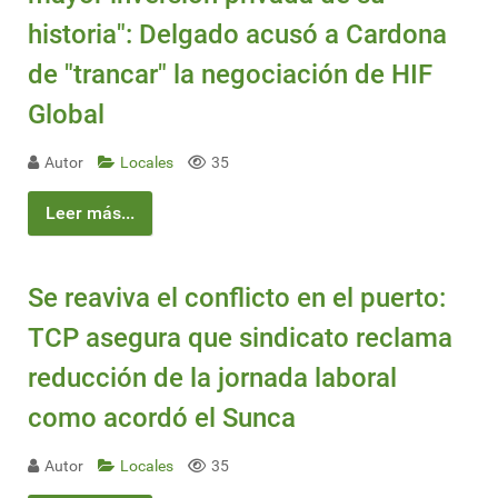
historia": Delgado acusó a Cardona
de "trancar" la negociación de HIF
Global
Autor
Locales
35
Leer más...
Se reaviva el conflicto en el puerto:
TCP asegura que sindicato reclama
reducción de la jornada laboral
como acordó el Sunca
Autor
Locales
35