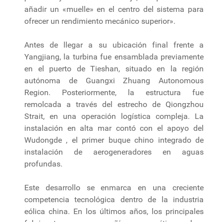
añadir un «muelle» en el centro del sistema para
ofrecer un rendimiento mecánico superior».
Antes de llegar a su ubicación final frente a
Yangjiang, la turbina fue ensamblada previamente
en el puerto de Tieshan, situado en la región
autónoma de Guangxi Zhuang Autonomous
Region. Posteriormente, la estructura fue
remolcada a través del estrecho de Qiongzhou
Strait, en una operación logística compleja. La
instalación en alta mar contó con el apoyo del
Wudongde , el primer buque chino integrado de
instalación de aerogeneradores en aguas
profundas.
Este desarrollo se enmarca en una creciente
competencia tecnológica dentro de la industria
eólica china. En los últimos años, los principales