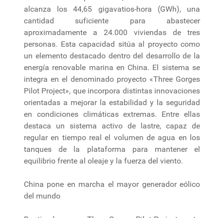
alcanza los 44,65 gigavatios-hora (GWh), una
cantidad suficiente para abastecer
aproximadamente a 24.000 viviendas de tres
personas. Esta capacidad sitúa al proyecto como
un elemento destacado dentro del desarrollo de la
energía renovable marina en China. El sistema se
integra en el denominado proyecto «Three Gorges
Pilot Project», que incorpora distintas innovaciones
orientadas a mejorar la estabilidad y la seguridad
en condiciones climáticas extremas. Entre ellas
destaca un sistema activo de lastre, capaz de
regular en tiempo real el volumen de agua en los
tanques de la plataforma para mantener el
equilibrio frente al oleaje y la fuerza del viento.
China pone en marcha el mayor generador eólico
del mundo