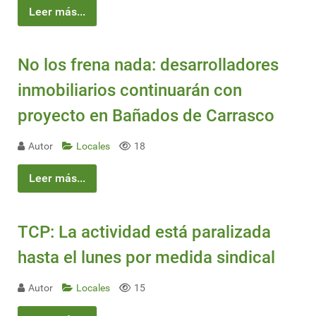
Leer más...
No los frena nada: desarrolladores
inmobiliarios continuarán con
proyecto en Bañados de Carrasco
Autor
Locales
18
Leer más...
TCP: La actividad está paralizada
hasta el lunes por medida sindical
Autor
Locales
15