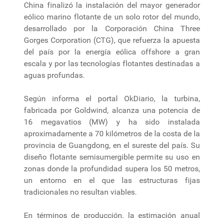
China finalizó la instalación del mayor generador
eólico marino flotante de un solo rotor del mundo,
desarrollado por la Corporación China Three
Gorges Corporation (CTG), que refuerza la apuesta
del país por la energía eólica offshore a gran
escala y por las tecnologías flotantes destinadas a
aguas profundas.
Según informa el portal OkDiario, la turbina,
fabricada por Goldwind, alcanza una potencia de
16 megavatios (MW) y ha sido instalada
aproximadamente a 70 kilómetros de la costa de la
provincia de Guangdong, en el sureste del país. Su
diseño flotante semisumergible permite su uso en
zonas donde la profundidad supera los 50 metros,
un entorno en el que las estructuras fijas
tradicionales no resultan viables.
En términos de producción, la estimación anual