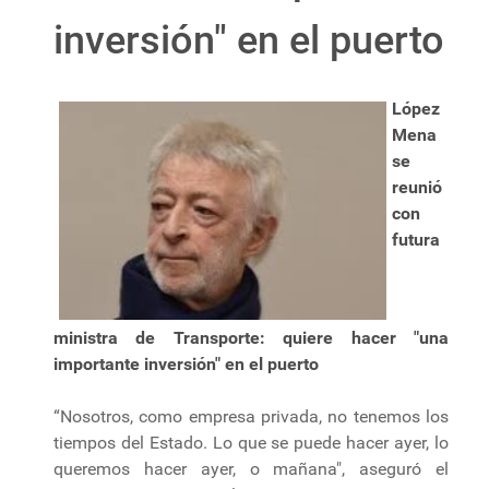
inversión" en el puerto
López
Mena
se
reunió
con
futura
ministra de Transporte: quiere hacer "una
importante inversión" en el puerto
“Nosotros, como empresa privada, no tenemos los
tiempos del Estado. Lo que se puede hacer ayer, lo
queremos hacer ayer, o mañana", aseguró el