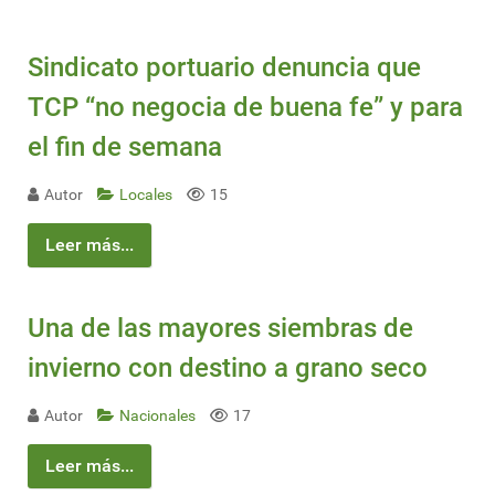
Sindicato portuario denuncia que
TCP “no negocia de buena fe” y para
el fin de semana
Autor
Locales
15
Leer más...
Una de las mayores siembras de
invierno con destino a grano seco
Autor
Nacionales
17
Leer más...