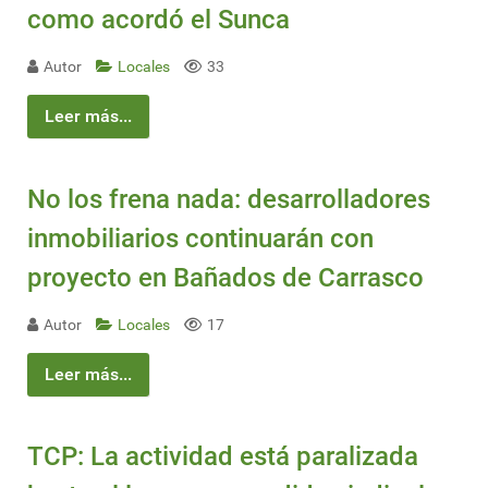
como acordó el Sunca
Autor
Locales
33
Leer más...
No los frena nada: desarrolladores
inmobiliarios continuarán con
proyecto en Bañados de Carrasco
Autor
Locales
17
Leer más...
TCP: La actividad está paralizada