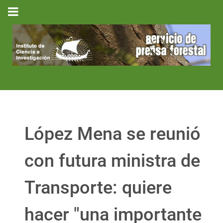
López Mena se reunió
con futura ministra de
Transporte: quiere
hacer "una importante