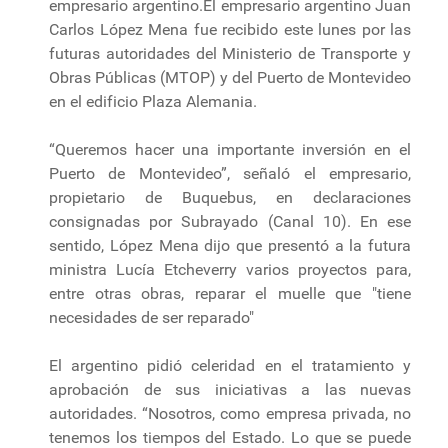
empresario argentino.El empresario argentino Juan
Carlos López Mena fue recibido este lunes por las
futuras autoridades del Ministerio de Transporte y
Obras Públicas (MTOP) y del Puerto de Montevideo
en el edificio Plaza Alemania.
“Queremos hacer una importante inversión en el
Puerto de Montevideo”, señaló el empresario,
propietario de Buquebus, en declaraciones
consignadas por Subrayado (Canal 10). En ese
sentido, López Mena dijo que presentó a la futura
ministra Lucía Etcheverry varios proyectos para,
entre otras obras, reparar el muelle que "tiene
necesidades de ser reparado"
El argentino pidió celeridad en el tratamiento y
aprobación de sus iniciativas a las nuevas
autoridades. “Nosotros, como empresa privada, no
tenemos los tiempos del Estado. Lo que se puede