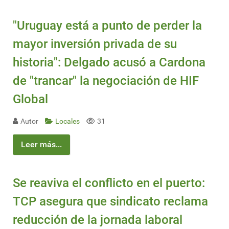
"Uruguay está a punto de perder la
mayor inversión privada de su
historia": Delgado acusó a Cardona
de "trancar" la negociación de HIF
Global
Autor
Locales
31
Leer más...
Se reaviva el conflicto en el puerto:
TCP asegura que sindicato reclama
reducción de la jornada laboral