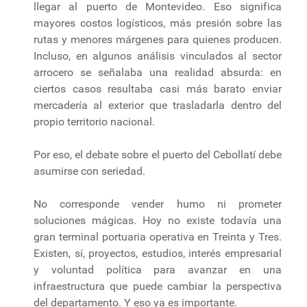
llegar al puerto de Montevideo. Eso significa
mayores costos logísticos, más presión sobre las
rutas y menores márgenes para quienes producen.
Incluso, en algunos análisis vinculados al sector
arrocero se señalaba una realidad absurda: en
ciertos casos resultaba casi más barato enviar
mercadería al exterior que trasladarla dentro del
propio territorio nacional.
Por eso, el debate sobre el puerto del Cebollatí debe
asumirse con seriedad.
No corresponde vender humo ni prometer
soluciones mágicas. Hoy no existe todavía una
gran terminal portuaria operativa en Treinta y Tres.
Existen, sí, proyectos, estudios, interés empresarial
y voluntad política para avanzar en una
infraestructura que puede cambiar la perspectiva
del departamento. Y eso ya es importante.