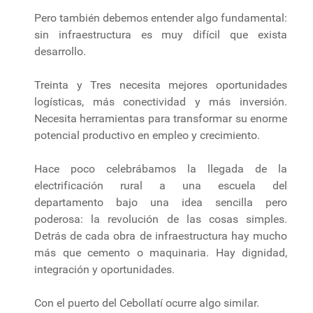
Pero también debemos entender algo fundamental:
sin infraestructura es muy difícil que exista
desarrollo.
Treinta y Tres necesita mejores oportunidades
logísticas, más conectividad y más inversión.
Necesita herramientas para transformar su enorme
potencial productivo en empleo y crecimiento.
Hace poco celebrábamos la llegada de la
electrificación rural a una escuela del
departamento bajo una idea sencilla pero
poderosa: la revolución de las cosas simples.
Detrás de cada obra de infraestructura hay mucho
más que cemento o maquinaria. Hay dignidad,
integración y oportunidades.
Con el puerto del Cebollatí ocurre algo similar.