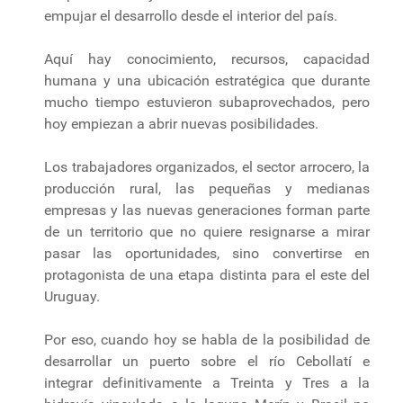
empujar el desarrollo desde el interior del país.
Aquí hay conocimiento, recursos, capacidad
humana y una ubicación estratégica que durante
mucho tiempo estuvieron subaprovechados, pero
hoy empiezan a abrir nuevas posibilidades.
Los trabajadores organizados, el sector arrocero, la
producción rural, las pequeñas y medianas
empresas y las nuevas generaciones forman parte
de un territorio que no quiere resignarse a mirar
pasar las oportunidades, sino convertirse en
protagonista de una etapa distinta para el este del
Uruguay.
Por eso, cuando hoy se habla de la posibilidad de
desarrollar un puerto sobre el río Cebollatí e
integrar definitivamente a Treinta y Tres a la