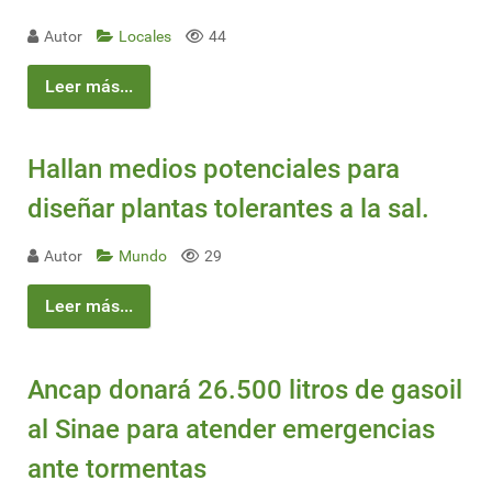
Autor
Locales
44
Leer más...
Hallan medios potenciales para
diseñar plantas tolerantes a la sal.
Autor
Mundo
29
Leer más...
Ancap donará 26.500 litros de gasoil
al Sinae para atender emergencias
ante tormentas