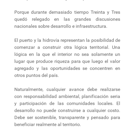
Porque durante demasiado tiempo Treinta y Tres
quedó relegado en las grandes discusiones
nacionales sobre desarrollo e infraestructura.
El puerto y la hidrovía representan la posibilidad de
comenzar a construir otra lógica territorial. Una
lógica en la que el interior no sea solamente un
lugar que produce riqueza para que luego el valor
agregado y las oportunidades se concentren en
otros puntos del país.
Naturalmente, cualquier avance debe realizarse
con responsabilidad ambiental, planificación seria
y participación de las comunidades locales. El
desarrollo no puede construirse a cualquier costo.
Debe ser sostenible, transparente y pensado para
beneficiar realmente al territorio.