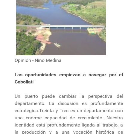
Opinión - Nino Medina
Las oportunidades empiezan a navegar por el
Cebollatí
Un puerto puede cambiar la perspectiva del
departamento. La discusión es profundamente
estratégica.Treinta y Tres es un departamento con
una enorme capacidad de crecimiento. Nuestra
identidad está profundamente ligada al trabajo, a
la producción y a una vocación histórica de