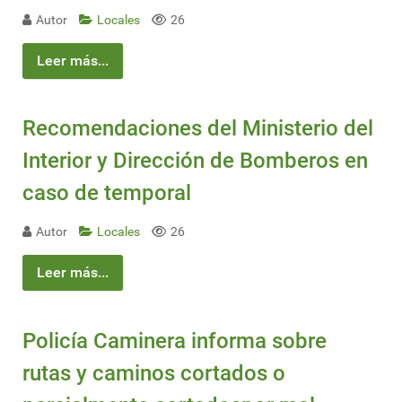
Autor
Locales
26
Leer más...
Recomendaciones del Ministerio del
Interior y Dirección de Bomberos en
caso de temporal
Autor
Locales
26
Leer más...
Policía Caminera informa sobre
rutas y caminos cortados o