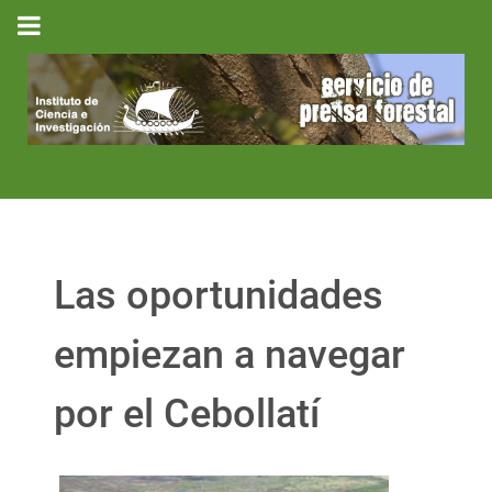
Las oportunidades
empiezan a navegar
por el Cebollatí