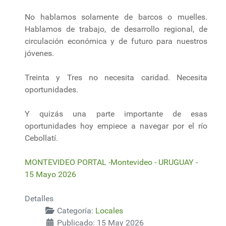
No hablamos solamente de barcos o muelles.
Hablamos de trabajo, de desarrollo regional, de
circulación económica y de futuro para nuestros
jóvenes.
Treinta y Tres no necesita caridad. Necesita
oportunidades.
Y quizás una parte importante de esas
oportunidades hoy empiece a navegar por el río
Cebollatí.
MONTEVIDEO PORTAL -Montevideo - URUGUAY -
15 Mayo 2026
Detalles
Categoría:
Locales
Publicado: 15 May 2026