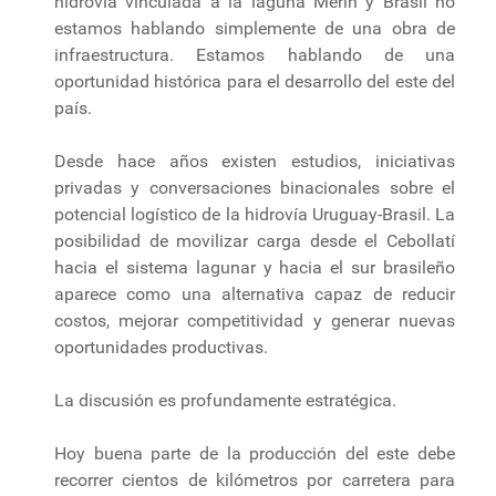
hidrovía vinculada a la laguna Merín y Brasil no
estamos hablando simplemente de una obra de
infraestructura. Estamos hablando de una
oportunidad histórica para el desarrollo del este del
país.
Desde hace años existen estudios, iniciativas
privadas y conversaciones binacionales sobre el
potencial logístico de la hidrovía Uruguay-Brasil. La
posibilidad de movilizar carga desde el Cebollatí
hacia el sistema lagunar y hacia el sur brasileño
aparece como una alternativa capaz de reducir
costos, mejorar competitividad y generar nuevas
oportunidades productivas.
La discusión es profundamente estratégica.
Hoy buena parte de la producción del este debe
recorrer cientos de kilómetros por carretera para