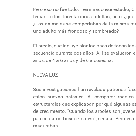
Pero eso no fue todo. Terminado ese estudio, Cr
tenían todos forestaciones adultas, pero ¿qué
¿Los animales se comportaban de la misma ma
uno adulto más frondoso y sombreado?
El predio, que incluye plantaciones de todas las 
secuencia durante dos años. Allí se evaluaron 
años, de 4 a 6 años y de 6 a cosecha.
NUEVA LUZ
Sus investigaciones han revelado patrones fas
estos nuevos paisajes. Al comparar rodales 
estructurales que explicaban por qué algunas e
de crecimiento. “Cuando los árboles son jóvene
parecen a un bosque nativo”, señala. Pero es
maduraban.