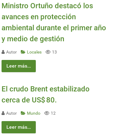
Ministro Ortuño destacó los
avances en protección
ambiental durante el primer año
y medio de gestión
Autor
Locales
13
Leer más...
El crudo Brent estabilizado
cerca de US$ 80.
Autor
Mundo
12
Leer más...