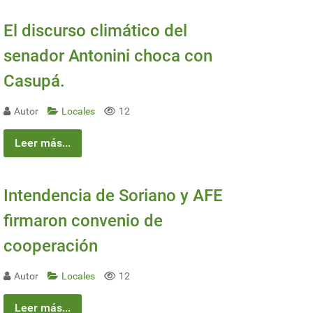
El discurso climático del
senador Antonini choca con
Casupá.
Autor
Locales
12
Leer más...
Intendencia de Soriano y AFE
firmaron convenio de
cooperación
Autor
Locales
12
Leer más...