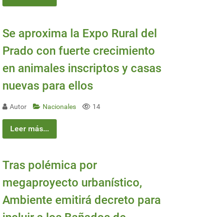
Se aproxima la Expo Rural del
Prado con fuerte crecimiento
en animales inscriptos y casas
nuevas para ellos
Autor
Nacionales
14
Leer más...
Tras polémica por
megaproyecto urbanístico,
Ambiente emitirá decreto para