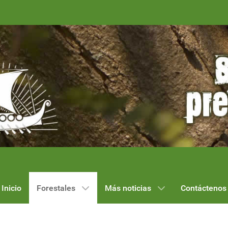
Inicio
Forestales
Más noticias
Contáctenos