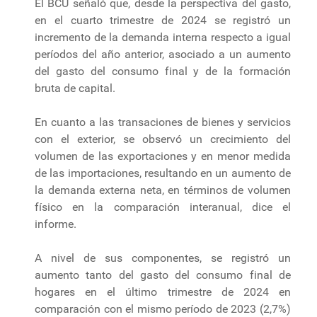
El BCU señaló que, desde la perspectiva del gasto,
en el cuarto trimestre de 2024 se registró un
incremento de la demanda interna respecto a igual
períodos del año anterior, asociado a un aumento
del gasto del consumo final y de la formación
bruta de capital.
En cuanto a las transaciones de bienes y servicios
con el exterior, se observó un crecimiento del
volumen de las exportaciones y en menor medida
de las importaciones, resultando en un aumento de
la demanda externa neta, en términos de volumen
físico en la comparación interanual, dice el
informe.
A nivel de sus componentes, se registró un
aumento tanto del gasto del consumo final de
hogares en el último trimestre de 2024 en
comparación con el mismo período de 2023 (2,7%)