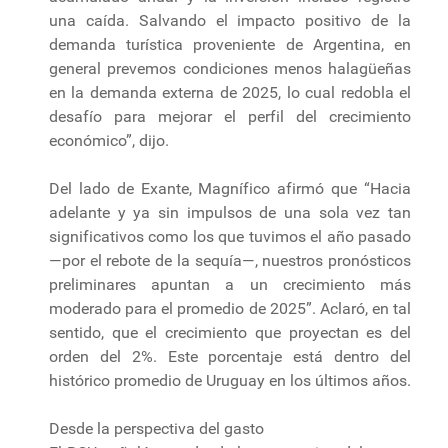
una caída. Salvando el impacto positivo de la
demanda turística proveniente de Argentina, en
general prevemos condiciones menos halagüeñas
en la demanda externa de 2025, lo cual redobla el
desafío para mejorar el perfil del crecimiento
económico”, dijo.
Del lado de Exante, Magnífico afirmó que “Hacia
adelante y ya sin impulsos de una sola vez tan
significativos como los que tuvimos el año pasado
—por el rebote de la sequía—, nuestros pronósticos
preliminares apuntan a un crecimiento más
moderado para el promedio de 2025”. Aclaró, en tal
sentido, que el crecimiento que proyectan es del
orden del 2%. Este porcentaje está dentro del
histórico promedio de Uruguay en los últimos años.
Desde la perspectiva del gasto