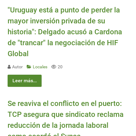
"Uruguay está a punto de perder la
mayor inversión privada de su
historia": Delgado acusó a Cardona
de "trancar" la negociación de HIF
Global
Autor
Locales
20
Leer más...
Se reaviva el conflicto en el puerto:
TCP asegura que sindicato reclama
reducción de la jornada laboral