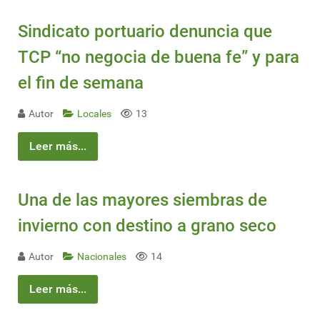
Sindicato portuario denuncia que
TCP “no negocia de buena fe” y para
el fin de semana
Autor
Locales
13
Leer más...
Una de las mayores siembras de
invierno con destino a grano seco
Autor
Nacionales
14
Leer más...