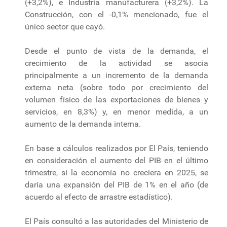
(+3,2%), e Industria manufacturera (+3,2%). La
Construcción, con el -0,1% mencionado, fue el
único sector que cayó.
Desde el punto de vista de la demanda, el
crecimiento de la actividad se asocia
principalmente a un incremento de la demanda
externa neta (sobre todo por crecimiento del
volumen físico de las exportaciones de bienes y
servicios, en 8,3%) y, en menor medida, a un
aumento de la demanda interna.
En base a cálculos realizados por El País, teniendo
en consideración el aumento del PIB en el último
trimestre, si la economía no creciera en 2025, se
daría una expansión del PIB de 1% en el año (de
acuerdo al efecto de arrastre estadístico).
El País consultó a las autoridades del Ministerio de