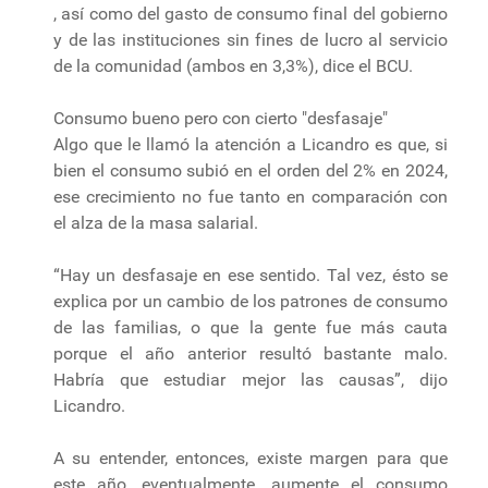
, así como del gasto de consumo final del gobierno
y de las instituciones sin fines de lucro al servicio
de la comunidad (ambos en 3,3%), dice el BCU.
Consumo bueno pero con cierto "desfasaje"
Algo que le llamó la atención a Licandro es que, si
bien el consumo subió en el orden del 2% en 2024,
ese crecimiento no fue tanto en comparación con
el alza de la masa salarial.
“Hay un desfasaje en ese sentido. Tal vez, ésto se
explica por un cambio de los patrones de consumo
de las familias, o que la gente fue más cauta
porque el año anterior resultó bastante malo.
Habría que estudiar mejor las causas”, dijo
Licandro.
A su entender, entonces, existe margen para que
este año, eventualmente, aumente el consumo