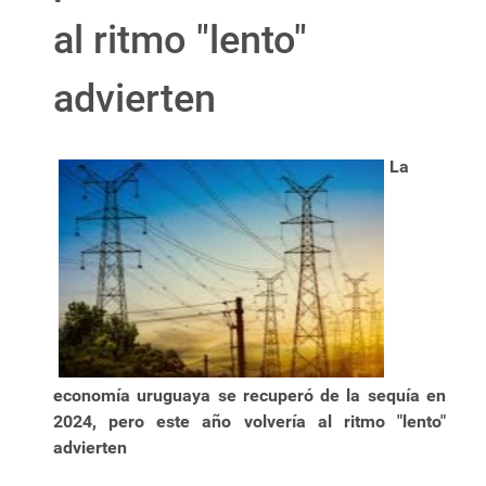
al ritmo "lento"
advierten
La
economía uruguaya se recuperó de la sequía en
2024, pero este año volvería al ritmo "lento"
advierten