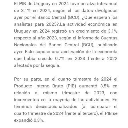
El PIB de Uruguay en 2024 tuvo un alza interanual
de 3,1% en 2024, según el los datos divulgados
ayer por el Banco Central (BCU). ¿Qué esperan los
analistas para 2025?.La actividad económica en
Uruguay en 2024 registró un crecimiento de 3,1%
respecto al año 2023, según el Informe de Cuentas
Nacionales del Banco Central (BCU), publicado
ayer. Esto supuso una aceleración de la economía
que había crecido 0,7% en 2023 frente a 2022
afectada por la sequía.
Por su parte, en el cuarto trimestre de 2024 el
Producto Interno Bruto (PIB) aumentó 3,5% en
relación al mismo trimestre de 2023, con
incrementos en la mayoría de las actividades. En
términos desestacionalizados (al comparar el
cuarto trimestre de 2024 frente al tercero), el PIB se
expandió 0,3%.