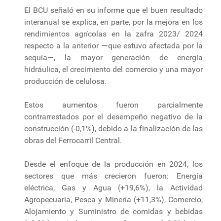
El BCU señaló en su informe que el buen resultado
interanual se explica, en parte, por la mejora en los
rendimientos agrícolas en la zafra 2023/ 2024
respecto a la anterior —que estuvo afectada por la
sequía—, la mayor generación de energía
hidráulica, el crecimiento del comercio y una mayor
producción de celulosa.
Estos aumentos fueron parcialmente
contrarrestados por el desempeño negativo de la
construcción (-0,1%), debido a la finalización de las
obras del Ferrocarril Central.
Desde el enfoque de la producción en 2024, los
sectores que más crecieron fueron: Energía
eléctrica, Gas y Agua (+19,6%), la Actividad
Agropecuaria, Pesca y Minería (+11,3%), Comercio,
Alojamiento y Suministro de comidas y bebidas