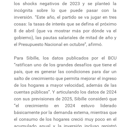
los shocks negativos de 2023 y se planteó la
incógnita sobre lo que puede pasar con la
inversión. “Este año, el partido se va jugar en tres
cosas: la tasas de interés que se defina el próximo
8 de abril (que va mostrar más por dónde va el
gobierno), las pautas salariales de mitad de año y
el Presupuesto Nacional en octubre”, afirmó.
Para Sibille, los datos publicados por el BCU
“ratifican uno de los grandes desafíos que tiene el
país, que es generar las condiciones para dar un
salto de crecimiento que permita mejorar el ingreso
de los hogares a mayor velocidad, además de las
cuentas públicas”. Y articulando los datos de 2024
con sus previsiones de 2025, Sibille consideró que
“el crecimiento en 2024 estuvo liderado
básicamente por la demanda externa, mientras que
el consumo de los hogares creció muy poco en el
acumulado anual y la inversión incluso registró