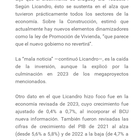
Según Licandro, ésto se sustenta en el alza que
tuvieron prácticamente todos los sectores de la
economía. Sobre la Construcción, estimó que
actualmente hay nuevos elementos dinamizadores
como la ley de Promoción de Vivienda, “que parece
que el nuevo gobierno no revertirá”.
La “mala noticia” —continuó Licandro—, es la caída
de la inversión, aunque la explicó por la
culminación en 2023 de los megaproyectos
mencionados.
Otro dato en el que Licandro hizo foco fue en la
economía revisada de 2023, cuyo crecimiento fue
ajustado de 0,4% a 0,7%, al incorporar el BCU
nueva información. También fueron revisadas las
cifras de crecimiento del PIB de 2021 al alza
(desde 5,6% a 5,8%) y de 2022 a la baja (de 4,7% a