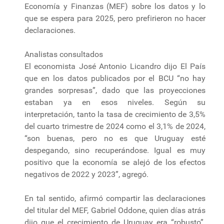
Economía y Finanzas (MEF) sobre los datos y lo
que se espera para 2025, pero prefirieron no hacer
declaraciones.
Analistas consultados
El economista José Antonio Licandro dijo El País
que en los datos publicados por el BCU “no hay
grandes sorpresas”, dado que las proyecciones
estaban ya en esos niveles. Según su
interpretación, tanto la tasa de crecimiento de 3,5%
del cuarto trimestre de 2024 como el 3,1% de 2024,
“son buenas, pero no es que Uruguay esté
despegando, sino recuperándose. Igual es muy
positivo que la economía se alejó de los efectos
negativos de 2022 y 2023”, agregó.
En tal sentido, afirmó compartir las declaraciones
del titular del MEF, Gabriel Oddone, quien días atrás
dijo que el crecimiento de Uruguay era “robusto”.