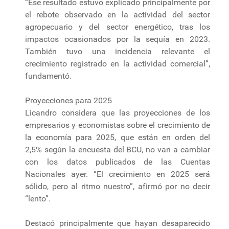
“Ese resultado estuvo explicado principalmente por
el rebote observado en la actividad del sector
agropecuario y del sector energético, tras los
impactos ocasionados por la sequía en 2023.
También tuvo una incidencia relevante el
crecimiento registrado en la actividad comercial”,
fundamentó.
Proyecciones para 2025
Licandro considera que las proyecciones de los
empresarios y economistas sobre el crecimiento de
la economía para 2025, que están en orden del
2,5% según la encuesta del BCU, no van a cambiar
con los datos publicados de las Cuentas
Nacionales ayer. “El crecimiento en 2025 será
sólido, pero al ritmo nuestro”, afirmó por no decir
“lento”.
Destacó principalmente que hayan desaparecido