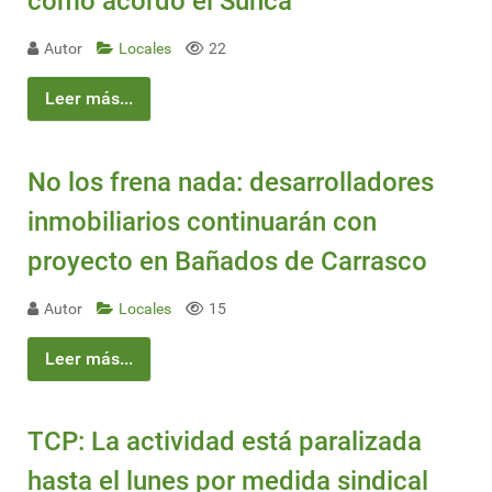
como acordó el Sunca
Autor
Locales
22
Leer más...
No los frena nada: desarrolladores
inmobiliarios continuarán con
proyecto en Bañados de Carrasco
Autor
Locales
15
Leer más...
TCP: La actividad está paralizada
hasta el lunes por medida sindical