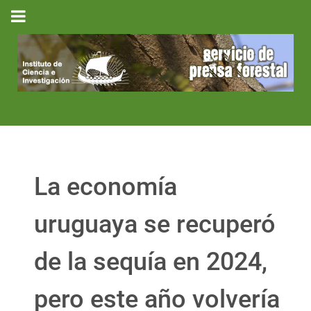
La economía
uruguaya se recuperó
de la sequía en 2024,
pero este año volvería