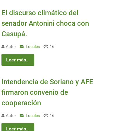
El discurso climático del
senador Antonini choca con
Casupá.
Autor
Locales
16
Leer más...
Intendencia de Soriano y AFE
firmaron convenio de
cooperación
Autor
Locales
16
Leer más...