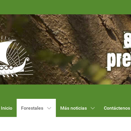
Inicio
Forestales
Más noticias
Contáctenos