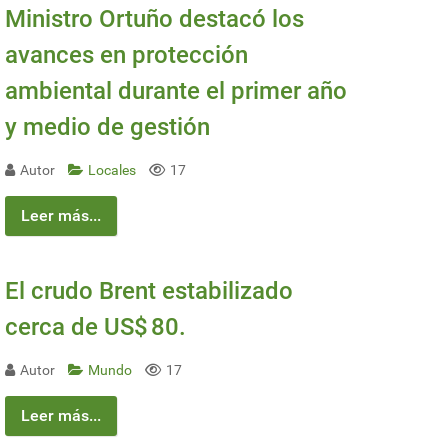
Ministro Ortuño destacó los
avances en protección
ambiental durante el primer año
y medio de gestión
Autor
Locales
17
Leer más...
El crudo Brent estabilizado
cerca de US$ 80.
Autor
Mundo
17
Leer más...