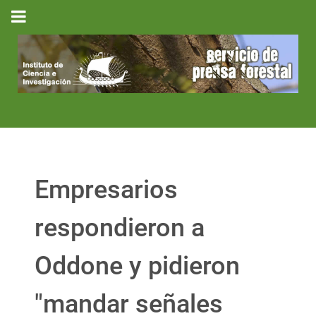
Empresarios
respondieron a
Oddone y pidieron
"mandar señales