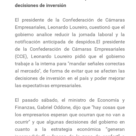
decisiones de inversión
El presidente de la Confederación de Cámaras
Empresariales, Leonardo Loureiro, cuestionó que el
gobierno analice reducir la jornada laboral y la
notificación anticipada de despidos.El presidente
de la Confederación de Cámaras Empresariales
(CCE), Leonardo Loureiro pidió que el gobierno
trabaje a la interna para "mandar señales correctas
al mercado", de forma de evitar que se afecten las
decisiones de inversión en el país y poder mejorar
las expectativas empresariales.
El pasado sábado, el ministro de Economía y
Finanzas, Gabriel Oddone, dijo que "hay cosas que
los empresarios esperan que ocurran que no van a
ocurrir" y que algunas decisiones del gobierno en
cuanto a la estrategia económica “generan