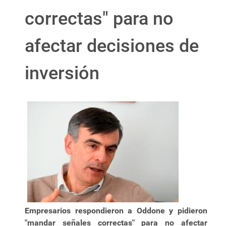
correctas" para no
afectar decisiones de
inversión
Empresarios respondieron a Oddone y pidieron
"mandar señales correctas" para no afectar