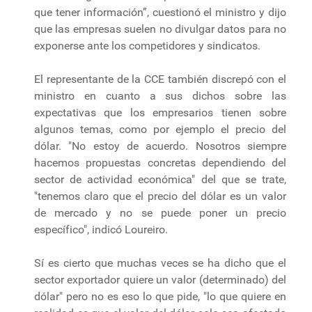
que tener información”, cuestionó el ministro y dijo
que las empresas suelen no divulgar datos para no
exponerse ante los competidores y sindicatos.
El representante de la CCE también discrepó con el
ministro en cuanto a sus dichos sobre las
expectativas que los empresarios tienen sobre
algunos temas, como por ejemplo el precio del
dólar. "No estoy de acuerdo. Nosotros siempre
hacemos propuestas concretas dependiendo del
sector de actividad económica" del que se trate,
"tenemos claro que el precio del dólar es un valor
de mercado y no se puede poner un precio
específico", indicó Loureiro.
Sí es cierto que muchas veces se ha dicho que el
sector exportador quiere un valor (determinado) del
dólar" pero no es eso lo que pide, "lo que quiere en