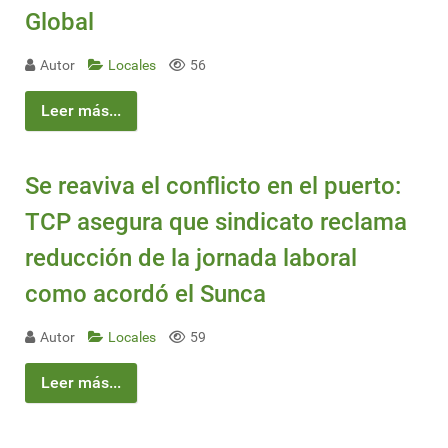
Global
Autor
Locales
56
Leer más...
Se reaviva el conflicto en el puerto:
TCP asegura que sindicato reclama
reducción de la jornada laboral
como acordó el Sunca
Autor
Locales
59
Leer más...