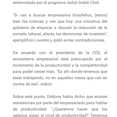
entrevistado por el programa radial Doble Click.
"Si van a buscar empresarios brasileños, (estos)
leen las noticias y ven que hay una iniciativa del
gobierno de empezar a discutir la reducción de la
jornada laboral, afecta las decisiones de inversión",
ejemplificó Loureiro y pidió evitar contradicciones.
De acuerdo con el presidente de la CCE, el
ecosistema empresarial está preocupado por el
incremento de la productividad y la competitividad
para poder crecer más. "Es ahí donde tenemos que
estar trabajando, no en aquellas cosas que van en
contra de eso", indicó.
Sobre este punto, Oddone había dicho que existen
resistencias por parte del empresariado para hablar
de productividad. “¿Queremos hacer que los
salarios sigan el nivel de productividad? Tenemos