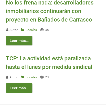
No los frena nada: desarrolladores
inmobiliarios continuarán con
proyecto en Bañados de Carrasco
Autor
Locales
35
Leer más...
TCP: La actividad está paralizada
hasta el lunes por medida sindical
Autor
Locales
23
Leer más...