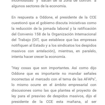
incomodidad” y “sacan de la zona de confort” a
algunos sectores de la economía.
En respuesta a Oddone, el presidente de la CCE
cuestionó que el gobierno discuta iniciativas como
la reducción de la jornada laboral y la ratificación
del Convenio 158 de la Organización Internacional
del Trabajo (OIT, que establece que las empresas
notifiquen al Estado y a los sindicatos los despidos
masivos con antelación), mientras, en paralelo,
intenta hacer crecer la economía.
"Hay cosas que son importantes. Así como dijo
Oddone que es importante no mandar señales
incorrectas al mercado con el tema de las AFAPs",
lo mismo ocurre en el ámbito empresarial con
discusiones como las que plantea el proyecto de
ley para el preaviso de despidos masivos, dijo el
presidente de la CCE esta mañana, al ser