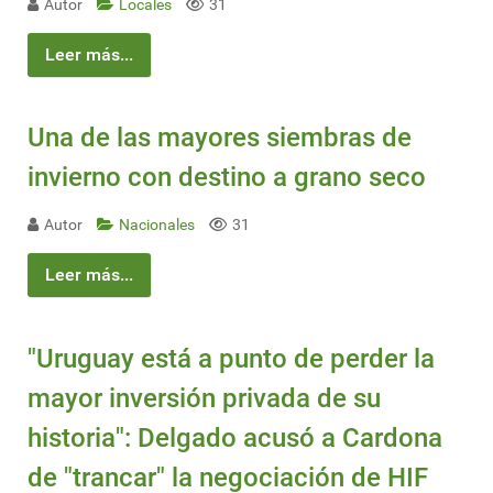
Autor
Locales
31
Leer más...
Una de las mayores siembras de
invierno con destino a grano seco
Autor
Nacionales
31
Leer más...
"Uruguay está a punto de perder la
mayor inversión privada de su
historia": Delgado acusó a Cardona
de "trancar" la negociación de HIF