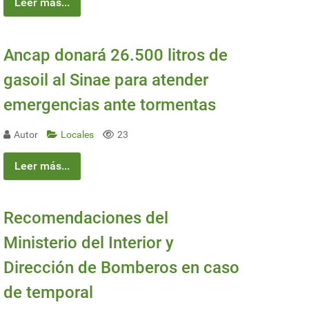
Leer más...
Ancap donará 26.500 litros de
gasoil al Sinae para atender
emergencias ante tormentas
Autor
Locales
23
Leer más...
Recomendaciones del
Ministerio del Interior y
Dirección de Bomberos en caso
de temporal