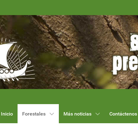
Inicio
Forestales
Más noticias
Contáctenos