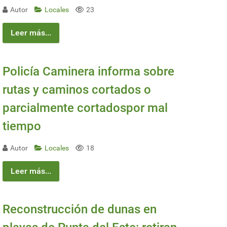
Autor
Locales
23
Leer más...
Policía Caminera informa sobre
rutas y caminos cortados o
parcialmente cortadospor mal
tiempo
Autor
Locales
18
Leer más...
Reconstrucción de dunas en