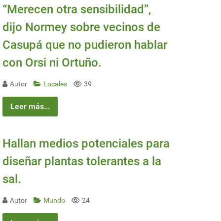
“Merecen otra sensibilidad”,
dijo Normey sobre vecinos de
Casupá que no pudieron hablar
con Orsi ni Ortuño.
Autor
Locales
39
Leer más...
Hallan medios potenciales para
diseñar plantas tolerantes a la
sal.
Autor
Mundo
24