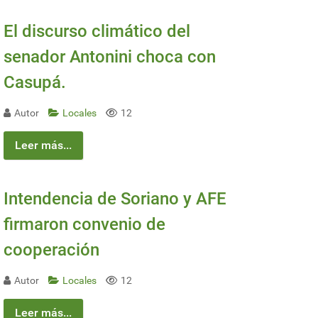
El discurso climático del
senador Antonini choca con
Casupá.
Autor
Locales
12
Leer más...
Intendencia de Soriano y AFE
firmaron convenio de
cooperación
Autor
Locales
12
Leer más...