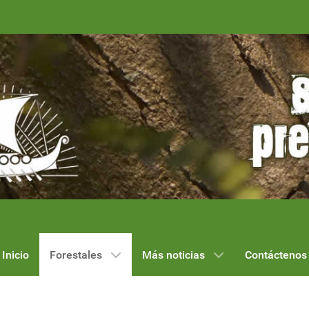
Inicio
Forestales
Más noticias
Contáctenos