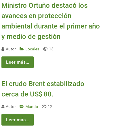
Ministro Ortuño destacó los
avances en protección
ambiental durante el primer año
y medio de gestión
Autor
Locales
13
Leer más...
El crudo Brent estabilizado
cerca de US$ 80.
Autor
Mundo
12
Leer más...