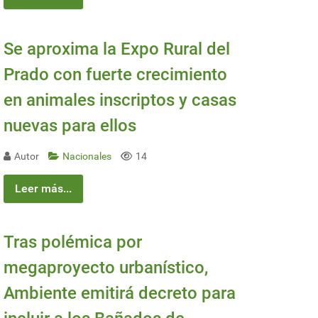
Se aproxima la Expo Rural del
Prado con fuerte crecimiento
en animales inscriptos y casas
nuevas para ellos
Autor
Nacionales
14
Leer más...
Tras polémica por
megaproyecto urbanístico,
Ambiente emitirá decreto para