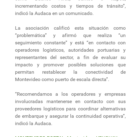
incrementando costos y tiempos de tránsito”,
indicó la Audaca en un comunicado.
La asociación calificó esta situación como
“problemática” y afirmó que realiza “un
seguimiento constante” y está “en contacto con
operadores logísticos, autoridades portuarias y
representantes del sector, a fin de evaluar su
impacto y promover posibles soluciones que
permitan restablecer la conectividad de
Montevideo como puerto de escala directa”.
“Recomendamos a los operadores y empresas
involucradas mantenerse en contacto con sus
proveedores logísticos para coordinar alternativas
de embarque y asegurar la continuidad operativa”,
indicó la Audaca.