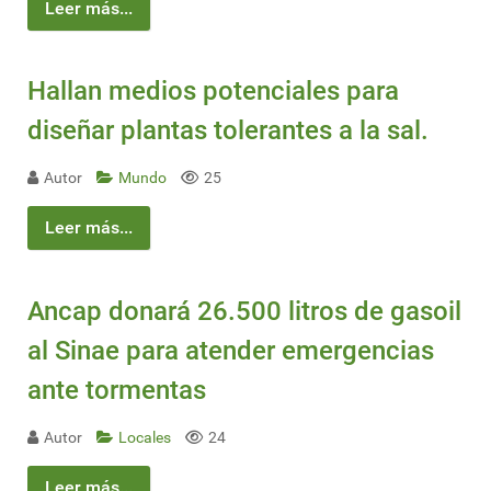
Leer más...
Hallan medios potenciales para
diseñar plantas tolerantes a la sal.
Autor
Mundo
25
Leer más...
Ancap donará 26.500 litros de gasoil
al Sinae para atender emergencias
ante tormentas
Autor
Locales
24
Leer más...