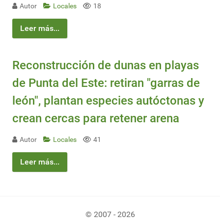
Autor
Locales
18
Leer más...
Reconstrucción de dunas en playas
de Punta del Este: retiran "garras de
león", plantan especies autóctonas y
crean cercas para retener arena
Autor
Locales
41
Leer más...
© 2007 - 2026