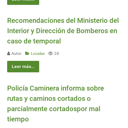
Recomendaciones del Ministerio del
Interior y Dirección de Bomberos en
caso de temporal
Autor
Locales
24
Leer más...
Policía Caminera informa sobre
rutas y caminos cortados o
parcialmente cortadospor mal
tiempo