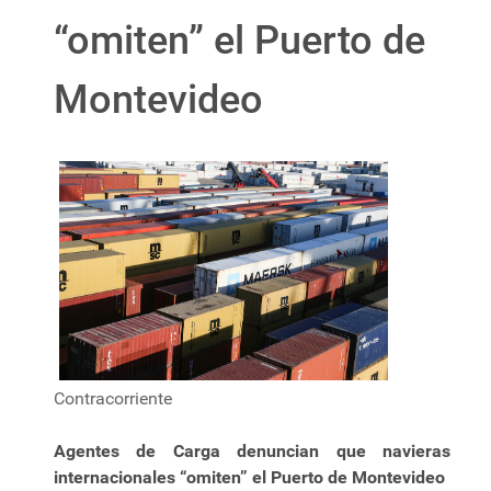
“omiten” el Puerto de
Montevideo
Contracorriente
Agentes de Carga denuncian que navieras
internacionales “omiten” el Puerto de Montevideo