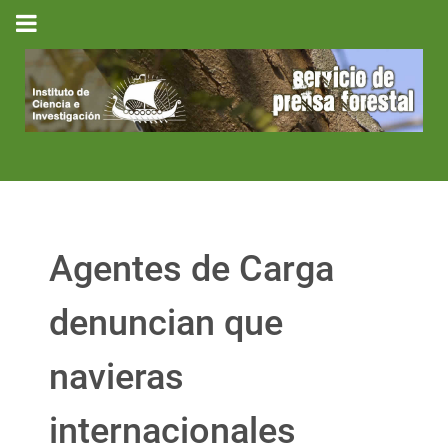
Agentes de Carga
denuncian que
navieras
internacionales