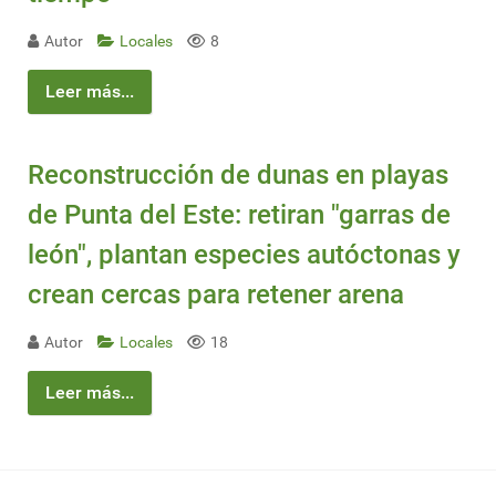
Autor
Locales
8
Leer más...
Reconstrucción de dunas en playas
de Punta del Este: retiran "garras de
león", plantan especies autóctonas y
crean cercas para retener arena
Autor
Locales
18
Leer más...