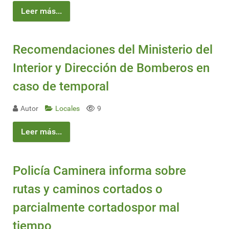
Leer más...
Recomendaciones del Ministerio del
Interior y Dirección de Bomberos en
caso de temporal
Autor
Locales
9
Leer más...
Policía Caminera informa sobre
rutas y caminos cortados o
parcialmente cortadospor mal
tiempo