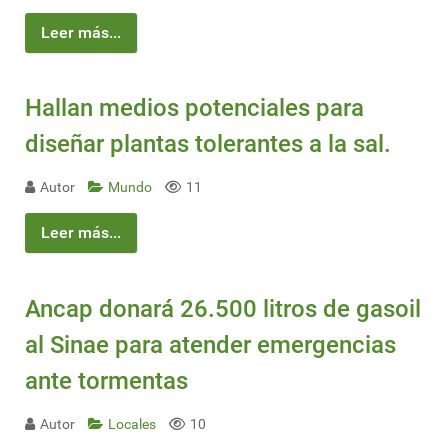
Leer más...
Hallan medios potenciales para
diseñar plantas tolerantes a la sal.
Autor
Mundo
11
Leer más...
Ancap donará 26.500 litros de gasoil
al Sinae para atender emergencias
ante tormentas
Autor
Locales
10