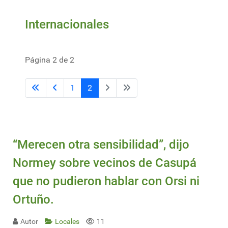
Internacionales
Página 2 de 2
1
2
“Merecen otra sensibilidad”, dijo
Normey sobre vecinos de Casupá
que no pudieron hablar con Orsi ni
Ortuño.
Autor
Locales
11