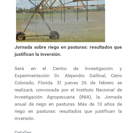
Jornada sobre riego en pasturas: resultados que
justifican la inversión.
Será en el Centro de Investigación y
Experimentación Dr. Alejandro Gallinal, Cerro
Colorado, Florida. El jueves 26 de febrero se
realizará, convocada por el Instituto Nacional de
Investigación Agropecuaria (INIA), la Jornada
anual de riego en pasturas. Más de 10 años de
riego en pasturas: resultados que justifican la
inversión.
Detalles