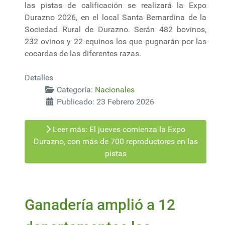
las pistas de calificación se realizará la Expo
Durazno 2026, en el local Santa Bernardina de la
Sociedad Rural de Durazno. Serán 482 bovinos,
232 ovinos y 22 equinos los que pugnarán por las
cocardas de las diferentes razas.
Detalles
Categoría:
Nacionales
Publicado: 23 Febrero 2026
Leer más: El jueves comienza la Expo
Durazno, con más de 700 reproductores en las
pistas
Ganadería amplió a 12