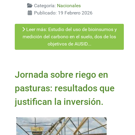
Categoría:
Nacionales
Publicado: 19 Febrero 2026
Leer más: Estudio del uso de bioinsumos y
medición del carbono en el suelo, dos de los
objetivos de AUSID...
Jornada sobre riego en
pasturas: resultados que
justifican la inversión.