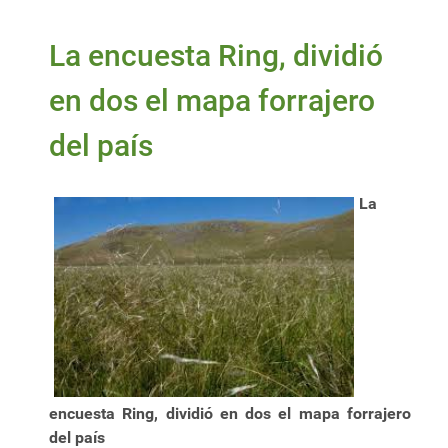
La encuesta Ring, dividió
en dos el mapa forrajero
del país
La
encuesta Ring, dividió en dos el mapa forrajero
del país