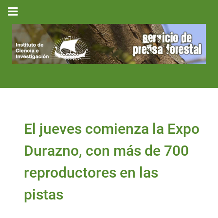
El jueves comienza la Expo
Durazno, con más de 700
reproductores en las
pistas