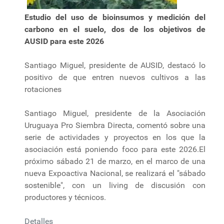
Estudio del uso de bioinsumos y medición del
carbono en el suelo, dos de los objetivos de
AUSID para este 2026
Santiago Miguel, presidente de AUSID, destacó lo
positivo de que entren nuevos cultivos a las
rotaciones
Santiago Miguel, presidente de la Asociación
Uruguaya Pro Siembra Directa, comentó sobre una
serie de actividades y proyectos en los que la
asociación está poniendo foco para este 2026.El
próximo sábado 21 de marzo, en el marco de una
nueva Expoactiva Nacional, se realizará el "sábado
sostenible", con un living de discusión con
productores y técnicos.
Detalles