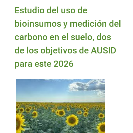
Estudio del uso de
bioinsumos y medición del
carbono en el suelo, dos
de los objetivos de AUSID
para este 2026