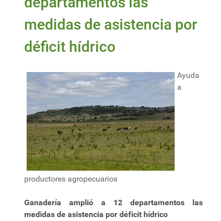
departamentos las
medidas de asistencia por
déficit hídrico
Ayuda
a
productores agropecuarios
Ganadería amplió a 12 departamentos las
medidas de asistencia por déficit hídrico