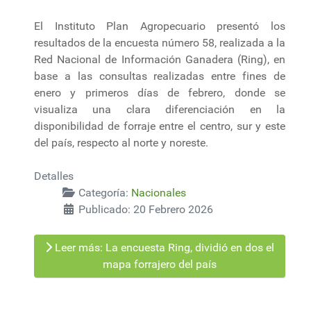
El Instituto Plan Agropecuario presentó los
resultados de la encuesta número 58, realizada a la
Red Nacional de Información Ganadera (Ring), en
base a las consultas realizadas entre fines de
enero y primeros días de febrero, donde se
visualiza una clara diferenciación en la
disponibilidad de forraje entre el centro, sur y este
del país, respecto al norte y noreste.
Detalles
Categoría:
Nacionales
Publicado: 20 Febrero 2026
Leer más: La encuesta Ring, dividió en dos el
mapa forrajero del país