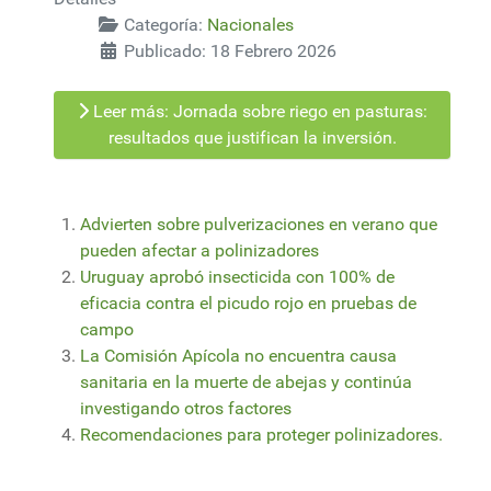
Categoría:
Nacionales
Publicado: 18 Febrero 2026
Leer más: Jornada sobre riego en pasturas:
resultados que justifican la inversión.
Advierten sobre pulverizaciones en verano que
pueden afectar a polinizadores
Uruguay aprobó insecticida con 100% de
eficacia contra el picudo rojo en pruebas de
campo
La Comisión Apícola no encuentra causa
sanitaria en la muerte de abejas y continúa
investigando otros factores
Recomendaciones para proteger polinizadores.