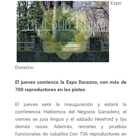
Expo
Durazno
El jueves comienza la Expo Durazno, con más de
700 reproductores en las pistas
El jueves será la inauguración y estará la
conferencia Hablemos del Negocio Ganadero, el
viernes se jura Angus y el sábado Hereford y las
demás razas. Además, remates y pruebas
funcionales de caballos.Con 736 reproductores en