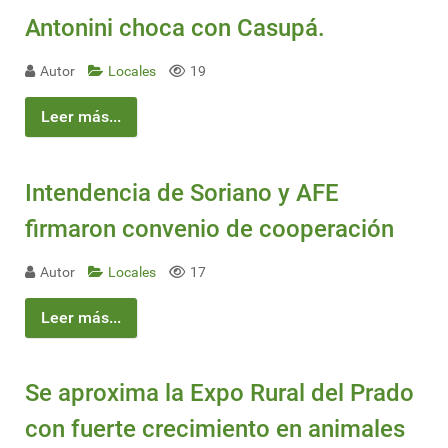
Antonini choca con Casupá.
Autor
Locales
19
Leer más...
Intendencia de Soriano y AFE
firmaron convenio de cooperación
Autor
Locales
17
Leer más...
Se aproxima la Expo Rural del Prado
con fuerte crecimiento en animales