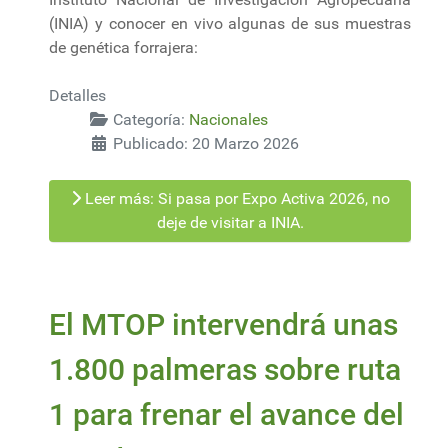
(INIA) y conocer en vivo algunas de sus muestras
de genética forrajera:
Detalles
Categoría:
Nacionales
Publicado: 20 Marzo 2026
Leer más: Si pasa por Expo Activa 2026, no
deje de visitar a INIA.
El MTOP intervendrá unas
1.800 palmeras sobre ruta
1 para frenar el avance del