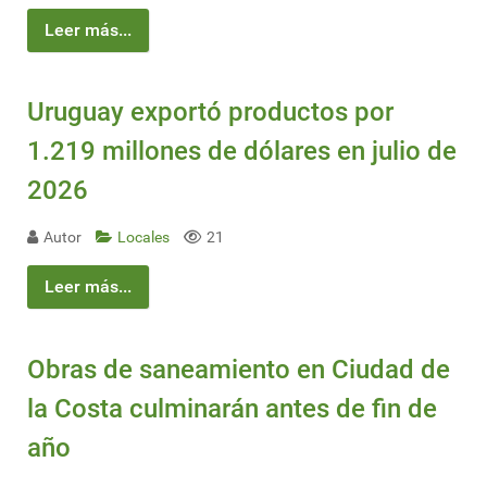
Leer más...
Uruguay exportó productos por
1.219 millones de dólares en julio de
2026
Autor
Locales
21
Leer más...
Obras de saneamiento en Ciudad de
la Costa culminarán antes de fin de
año