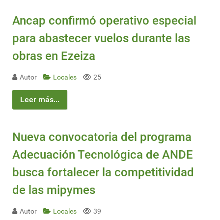
Ancap confirmó operativo especial
para abastecer vuelos durante las
obras en Ezeiza
Autor
Locales
25
Leer más...
Nueva convocatoria del programa
Adecuación Tecnológica de ANDE
busca fortalecer la competitividad
de las mipymes
Autor
Locales
39