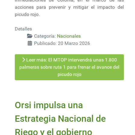
acciones para prevenir y mitigar el impacto del
picudo rojo.
Detalles
Categoría:
Nacionales
Publicado: 20 Marzo 2026
Leer más: El MTOP intervendrá unas 1.800
palmeras sobre ruta 1 para frenar el avance del
picudo rojo
Orsi impulsa una
Estrategia Nacional de
Riego y el gobierno