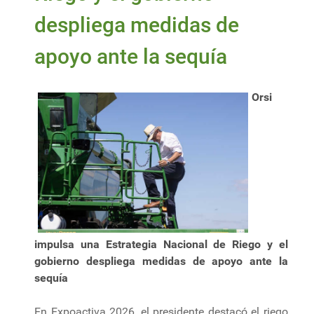
despliega medidas de
apoyo ante la sequía
Orsi
impulsa una Estrategia Nacional de Riego y el
gobierno despliega medidas de apoyo ante la
sequía
En Expoactiva 2026, el presidente destacó el riego