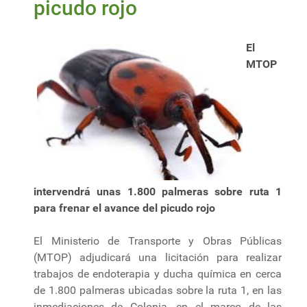
picudo rojo
El
MTOP
intervendrá unas 1.800 palmeras sobre ruta 1
para frenar el avance del picudo rojo
El Ministerio de Transporte y Obras Públicas
(MTOP) adjudicará una licitación para realizar
trabajos de endoterapia y ducha química en cerca
de 1.800 palmeras ubicadas sobre la ruta 1, en las
inmediaciones de Colonia, en el marco de las