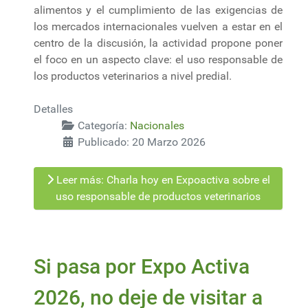
alimentos y el cumplimiento de las exigencias de
los mercados internacionales vuelven a estar en el
centro de la discusión, la actividad propone poner
el foco en un aspecto clave: el uso responsable de
los productos veterinarios a nivel predial.
Detalles
Categoría:
Nacionales
Publicado: 20 Marzo 2026
Leer más: Charla hoy en Expoactiva sobre el
uso responsable de productos veterinarios
Si pasa por Expo Activa
2026, no deje de visitar a