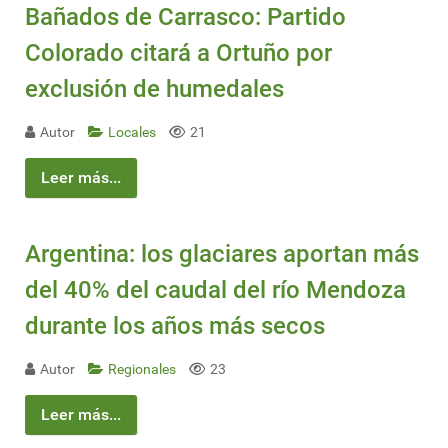
Bañados de Carrasco: Partido
Colorado citará a Ortuño por
exclusión de humedales
Autor
Locales
21
Leer más...
Argentina: los glaciares aportan más
del 40% del caudal del río Mendoza
durante los años más secos
Autor
Regionales
23
Leer más...