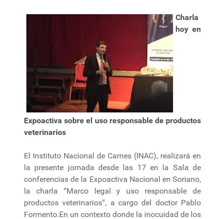
Charla
hoy en
Expoactiva sobre el uso responsable de productos
veterinarios
El Instituto Nacional de Carnes (INAC), realizará en
la presente jornada desde las 17 en la Sala de
conferencias de la Expoactiva Nacional en Soriano,
la charla “Marco legal y uso responsable de
productos veterinarios”, a cargo del doctor Pablo
Formento.En un contexto donde la inocuidad de los