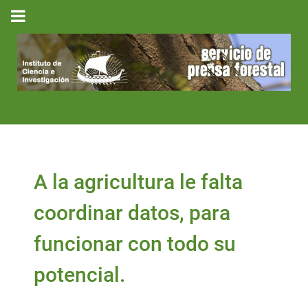
A la agricultura le falta
coordinar datos, para
funcionar con todo su
potencial.