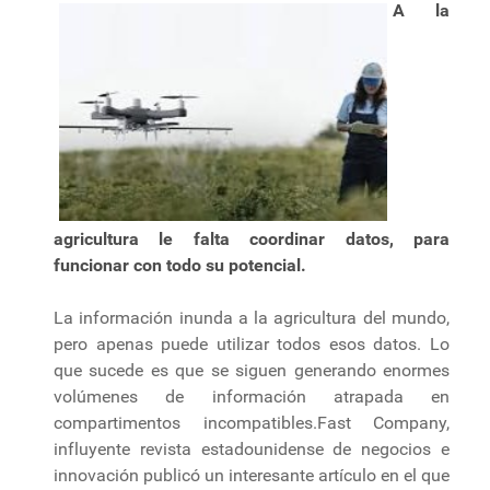
A la
agricultura le falta coordinar datos, para
funcionar con todo su potencial.
La información inunda a la agricultura del mundo,
pero apenas puede utilizar todos esos datos. Lo
que sucede es que se siguen generando enormes
volúmenes de información atrapada en
compartimentos incompatibles.Fast Company,
influyente revista estadounidense de negocios e
innovación publicó un interesante artículo en el que