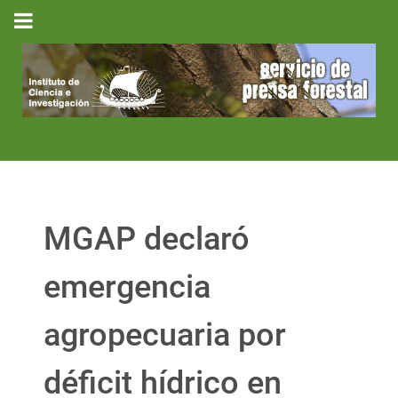
MGAP declaró
emergencia
agropecuaria por
déficit hídrico en