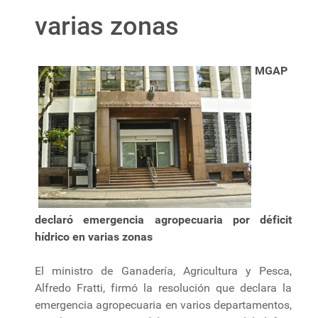
varias zonas
MGAP
declaró emergencia agropecuaria por déficit
hídrico en varias zonas
El ministro de Ganadería, Agricultura y Pesca,
Alfredo Fratti, firmó la resolución que declara la
emergencia agropecuaria en varios departamentos,