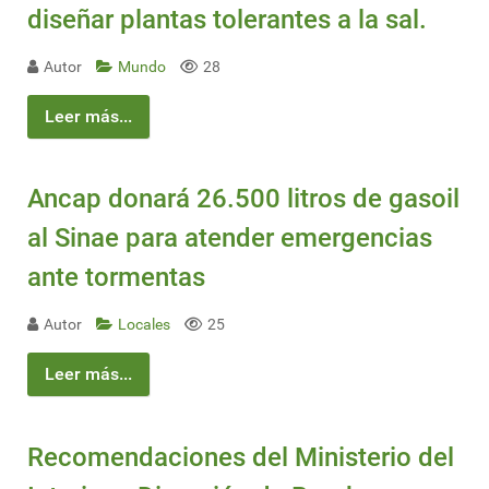
diseñar plantas tolerantes a la sal.
Autor
Mundo
28
Leer más...
Ancap donará 26.500 litros de gasoil
al Sinae para atender emergencias
ante tormentas
Autor
Locales
25
Leer más...
Recomendaciones del Ministerio del