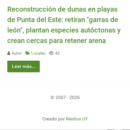
Reconstrucción de dunas en playas
de Punta del Este: retiran "garras de
león", plantan especies autóctonas y
crean cercas para retener arena
Autor
Locales
42
Leer más...
© 2007 - 2026
Creado por
Medios UY