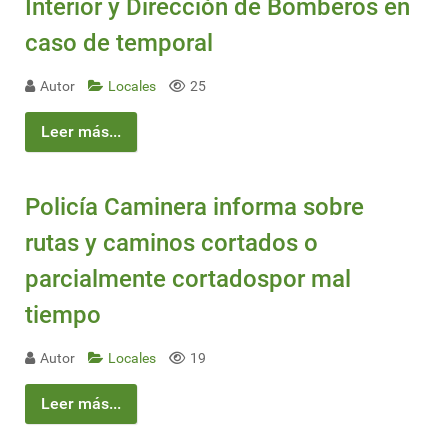
Interior y Dirección de Bomberos en
caso de temporal
Autor
Locales
25
Leer más...
Policía Caminera informa sobre
rutas y caminos cortados o
parcialmente cortadospor mal
tiempo
Autor
Locales
19
Leer más...