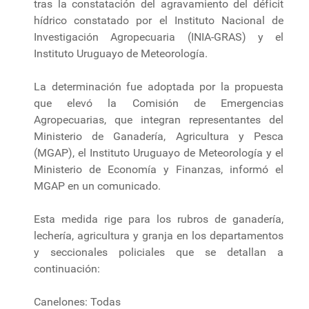
tras la constatación del agravamiento del déficit
hídrico constatado por el Instituto Nacional de
Investigación Agropecuaria (INIA-GRAS) y el
Instituto Uruguayo de Meteorología.
La determinación fue adoptada por la propuesta
que elevó la Comisión de Emergencias
Agropecuarias, que integran representantes del
Ministerio de Ganadería, Agricultura y Pesca
(MGAP), el Instituto Uruguayo de Meteorología y el
Ministerio de Economía y Finanzas, informó el
MGAP en un comunicado.
Esta medida rige para los rubros de ganadería,
lechería, agricultura y granja en los departamentos
y seccionales policiales que se detallan a
continuación:
Canelones: Todas