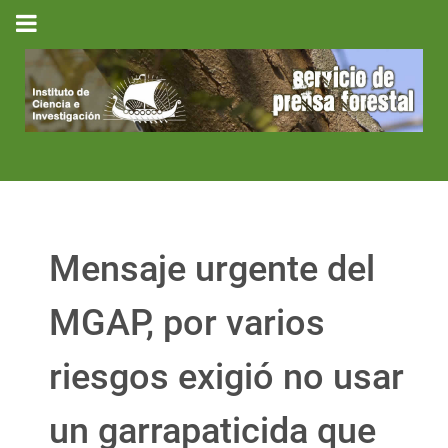
Mensaje urgente del
MGAP, por varios
riesgos exigió no usar
un garrapaticida que