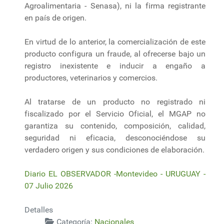
Agroalimentaria - Senasa), ni la firma registrante
en país de origen.
En virtud de lo anterior, la comercialización de este
producto configura un fraude, al ofrecerse bajo un
registro inexistente e inducir a engaño a
productores, veterinarios y comercios.
Al tratarse de un producto no registrado ni
fiscalizado por el Servicio Oficial, el MGAP no
garantiza su contenido, composición, calidad,
seguridad ni eficacia, desconociéndose su
verdadero origen y sus condiciones de elaboración.
Diario EL OBSERVADOR -Montevideo - URUGUAY -
07 Julio 2026
Detalles
Categoría:
Nacionales