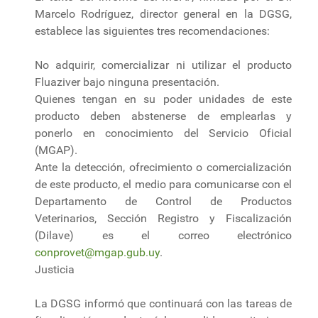
Marcelo Rodríguez, director general en la DGSG,
establece las siguientes tres recomendaciones:
No adquirir, comercializar ni utilizar el producto
Fluaziver bajo ninguna presentación.
Quienes tengan en su poder unidades de este
producto deben abstenerse de emplearlas y
ponerlo en conocimiento del Servicio Oficial
(MGAP).
Ante la detección, ofrecimiento o comercialización
de este producto, el medio para comunicarse con el
Departamento de Control de Productos
Veterinarios, Sección Registro y Fiscalización
(Dilave) es el correo electrónico
conprovet@mgap.gub.uy
.
Justicia
La DGSG informó que continuará con las tareas de