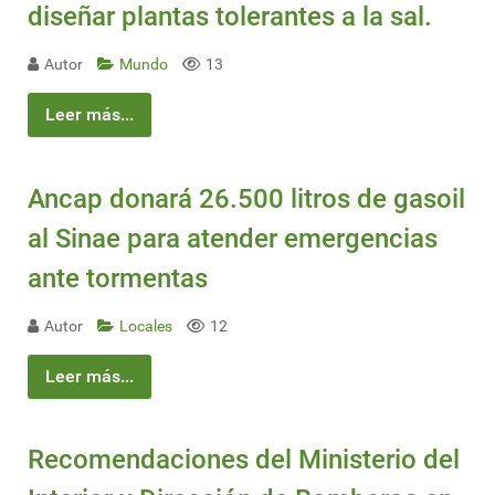
diseñar plantas tolerantes a la sal.
Autor
Mundo
13
Leer más...
Ancap donará 26.500 litros de gasoil
al Sinae para atender emergencias
ante tormentas
Autor
Locales
12
Leer más...
Recomendaciones del Ministerio del