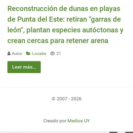
Reconstrucción de dunas en playas
de Punta del Este: retiran "garras de
león", plantan especies autóctonas y
crean cercas para retener arena
Autor
Locales
21
Leer más...
© 2007 - 2026
Creado por
Medios UY