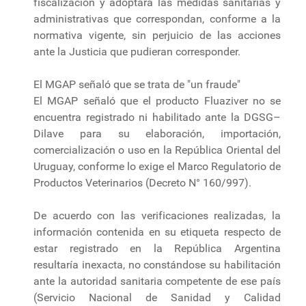
fiscalización y adoptará las medidas sanitarias y
administrativas que correspondan, conforme a la
normativa vigente, sin perjuicio de las acciones
ante la Justicia que pudieran corresponder.
El MGAP señaló que se trata de "un fraude"
El MGAP señaló que el producto Fluaziver no se
encuentra registrado ni habilitado ante la DGSG–
Dilave para su elaboración, importación,
comercialización o uso en la República Oriental del
Uruguay, conforme lo exige el Marco Regulatorio de
Productos Veterinarios (Decreto N° 160/997).
De acuerdo con las verificaciones realizadas, la
información contenida en su etiqueta respecto de
estar registrado en la República Argentina
resultaría inexacta, no constándose su habilitación
ante la autoridad sanitaria competente de ese país
(Servicio Nacional de Sanidad y Calidad