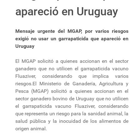
apareció en Uruguay
Mensaje urgente del MGAP, por varios riesgos
exigió no usar un garrapaticida que apareció en
Uruguay
El MGAP solicitó a quienes accionan en el sector
ganadero que no utilicen el garrapaticida vacuno
Fluaziver, considerando que implica varios
riesgos.El Ministerio de Ganadería, Agricultura y
Pesca (MGAP) solicitó a quienes accionan en el
sector ganadero bovino de Uruguay que no utilicen
el garrapaticida vacuno Fluaziver, considerando
que representa un riesgo para la sanidad animal, la
salud pública y la inocuidad de los alimentos de
origen animal.