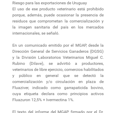
Riesgo para las exportaciones de Uruguay
El uso de ese producto veterinario está prohibido
porque, además, puede ocasionar la presencia de
residuos que comprometan la comercialización y
la imagen sanitaria del país en los mercados
internacionales, se señaló.
En un comunicado emitido por el MGAP, desde la
Dirección General de Servicios Ganaderos (DGSG)
y la División Laboratorios Veterinarios Miguel C.
Rubino (Dilave), se advirtió a productores,
veterinarios de libre ejercicio, comercios habilitados
y público en general que se detectó la
comercialización y/o circulación en plaza de
Fluaziver, indicado como garrapaticida bovino,
cuya etiqueta declara como principios activos
Fluazuron 12,5% + Ivermectina 1%.
El texto del informe del MGAP, firmado por el Dr.