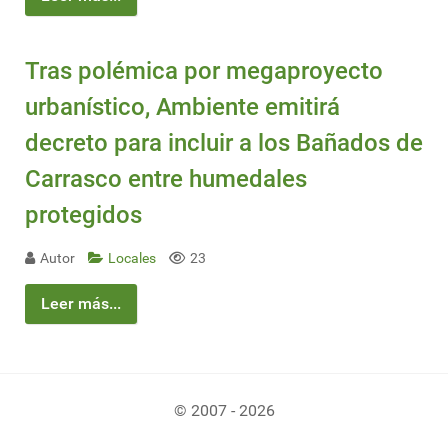
Tras polémica por megaproyecto
urbanístico, Ambiente emitirá
decreto para incluir a los Bañados de
Carrasco entre humedales
protegidos
Autor
Locales
23
Leer más...
© 2007 - 2026