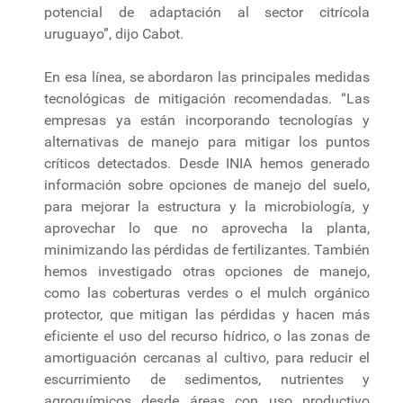
potencial de adaptación al sector citrícola
uruguayo”, dijo Cabot.
En esa línea, se abordaron las principales medidas
tecnológicas de mitigación recomendadas. “Las
empresas ya están incorporando tecnologías y
alternativas de manejo para mitigar los puntos
críticos detectados. Desde INIA hemos generado
información sobre opciones de manejo del suelo,
para mejorar la estructura y la microbiología, y
aprovechar lo que no aprovecha la planta,
minimizando las pérdidas de fertilizantes. También
hemos investigado otras opciones de manejo,
como las coberturas verdes o el mulch orgánico
protector, que mitigan las pérdidas y hacen más
eficiente el uso del recurso hídrico, o las zonas de
amortiguación cercanas al cultivo, para reducir el
escurrimiento de sedimentos, nutrientes y
agroquímicos desde áreas con uso productivo