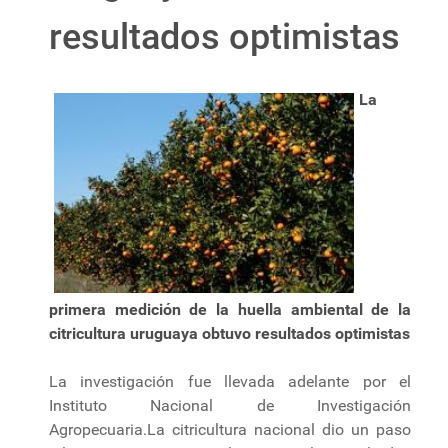
resultados optimistas
La
primera medición de la huella ambiental de la
citricultura uruguaya obtuvo resultados optimistas
La investigación fue llevada adelante por el
Instituto Nacional de Investigación
Agropecuaria.La citricultura nacional dio un paso