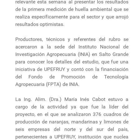
relevante esta semana al presentar los resultados
de la primera medición de huella ambiental que se
realiza específicamente para el sector y que arrojó
resultados optimistas.
Productores, técnicos y referentes del rubro se
acercaron a la sede del Instituto Nacional de
Investigación Agropecuaria (INIA) en Salto Grande
para conocer los detalles del estudio, que fue una
iniciativa de UPEFRUY y contó con la financiación
del Fondo de Promoción de Tecnología
Agropecuaria (FPTA) de INIA.
La Ing. Alim. (Dra.) María Inés Cabot estuvo a
cargo de la actividad ya que fue la líder del
proyecto, en el que se analizaron 376 cuadros de
producción de naranjas, mandarinas y limones de
seis empresas del norte y del sur del país,
pertenecientes a UPEFRUY, institución que nuclea