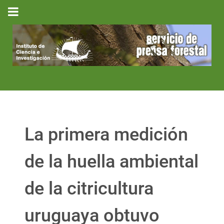
La primera medición
de la huella ambiental
de la citricultura
uruguaya obtuvo