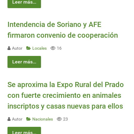
Leer más...
Intendencia de Soriano y AFE
firmaron convenio de cooperación
Autor
Locales
16
Leer más...
Se aproxima la Expo Rural del Prado
con fuerte crecimiento en animales
inscriptos y casas nuevas para ellos
Autor
Nacionales
23
Leer más...