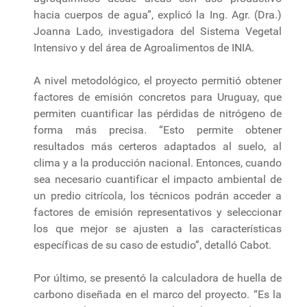
hacia cuerpos de agua”, explicó la Ing. Agr. (Dra.)
Joanna Lado, investigadora del Sistema Vegetal
Intensivo y del área de Agroalimentos de INIA.
A nivel metodológico, el proyecto permitió obtener
factores de emisión concretos para Uruguay, que
permiten cuantificar las pérdidas de nitrógeno de
forma más precisa. “Esto permite obtener
resultados más certeros adaptados al suelo, al
clima y a la producción nacional. Entonces, cuando
sea necesario cuantificar el impacto ambiental de
un predio citrícola, los técnicos podrán acceder a
factores de emisión representativos y seleccionar
los que mejor se ajusten a las características
específicas de su caso de estudio”, detalló Cabot.
Por último, se presentó la calculadora de huella de
carbono diseñada en el marco del proyecto. “Es la