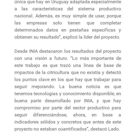
única que hay en Uruguay adaptada especialmente
a las características del sistema productivo
nacional. Además, es muy simple de usar, porque
las empresas solo tienen que completar
determinados datos en pestañas específicas y
obtienen su resultado”, explicó la líder del proyecto.
Desde INIA destacaron los resultados del proyecto
con una visión a futuro. “Lo más importante de
este trabajo es que trazó una línea de base de
impactos de la citricultura que no existía y detectó
los puntos clave en los que hay que trabajar para
seguir mejorando. La buena noticia es que
tenemos tecnologías y conocimiento disponible, en
buena parte desarrollado por INIA, y que hay
compromiso por parte del sector productivo para
seguir diferenciándose, ahora, en base a
indicadores sólidos y concretos que antes de este
proyecto no estaban cuantificados”, destacó Lado.