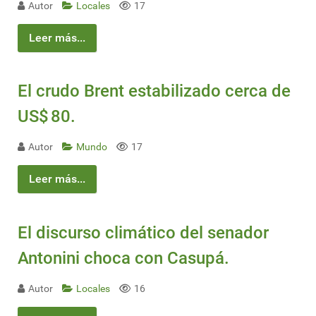
Autor
Locales
17
Leer más...
El crudo Brent estabilizado cerca de
US$ 80.
Autor
Mundo
17
Leer más...
El discurso climático del senador
Antonini choca con Casupá.
Autor
Locales
16