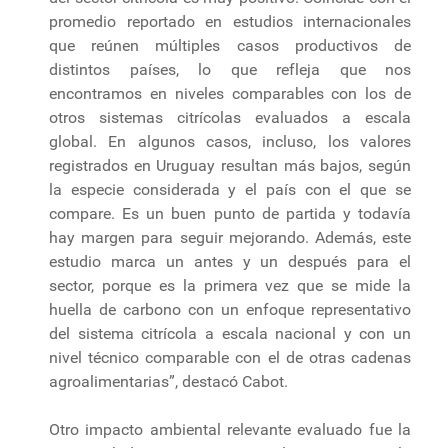
promedio reportado en estudios internacionales
que reúnen múltiples casos productivos de
distintos países, lo que refleja que nos
encontramos en niveles comparables con los de
otros sistemas citrícolas evaluados a escala
global. En algunos casos, incluso, los valores
registrados en Uruguay resultan más bajos, según
la especie considerada y el país con el que se
compare. Es un buen punto de partida y todavía
hay margen para seguir mejorando. Además, este
estudio marca un antes y un después para el
sector, porque es la primera vez que se mide la
huella de carbono con un enfoque representativo
del sistema citrícola a escala nacional y con un
nivel técnico comparable con el de otras cadenas
agroalimentarias”, destacó Cabot.
Otro impacto ambiental relevante evaluado fue la