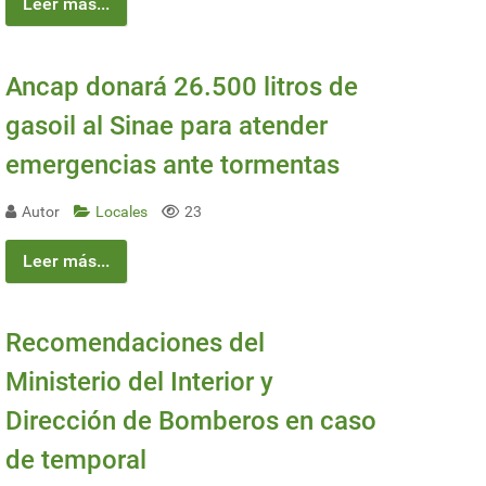
Leer más...
Ancap donará 26.500 litros de
gasoil al Sinae para atender
emergencias ante tormentas
Autor
Locales
23
Leer más...
Recomendaciones del
Ministerio del Interior y
Dirección de Bomberos en caso
de temporal