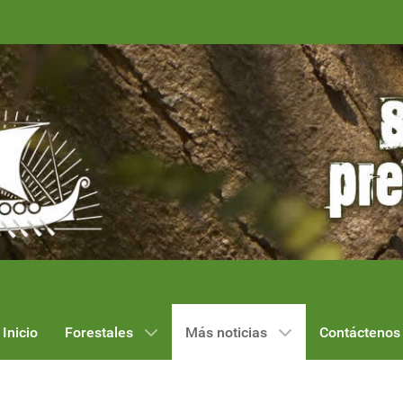
Inicio
Forestales
Más noticias
Contáctenos