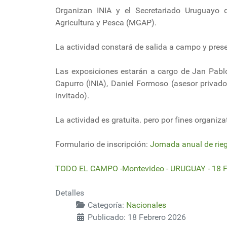
Organizan INIA y el Secretariado Uruguayo 
Agricultura y Pesca (MGAP).
La actividad constará de salida a campo y pres
Las exposiciones estarán a cargo de Jan Pablo
Capurro (INIA), Daniel Formoso (asesor privado
invitado).
La actividad es gratuita. pero por fines organiza
Formulario de inscripción:
Jornada anual de rie
TODO EL CAMPO -Montevideo - URUGUAY - 18 F
Detalles
Categoría:
Nacionales
Publicado: 18 Febrero 2026