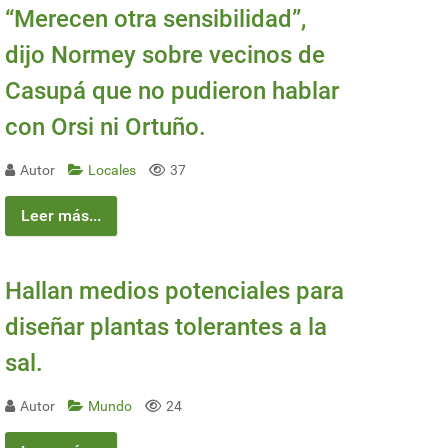
“Merecen otra sensibilidad”,
dijo Normey sobre vecinos de
Casupá que no pudieron hablar
con Orsi ni Ortuño.
Autor
Locales
37
Leer más...
Hallan medios potenciales para
diseñar plantas tolerantes a la
sal.
Autor
Mundo
24