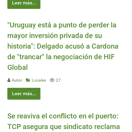
Leer más...
"Uruguay está a punto de perder la
mayor inversión privada de su
historia": Delgado acusó a Cardona
de "trancar" la negociación de HIF
Global
Autor
Locales
27
Leer más...
Se reaviva el conflicto en el puerto:
TCP asegura que sindicato reclama