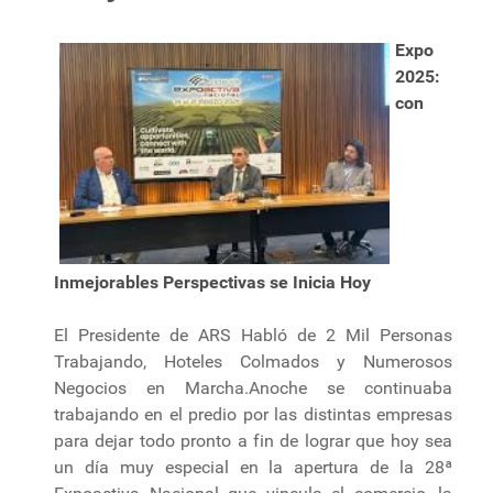
Expo
2025:
con
Inmejorables Perspectivas se Inicia Hoy
El Presidente de ARS Habló de 2 Mil Personas
Trabajando, Hoteles Colmados y Numerosos
Negocios en Marcha.Anoche se continuaba
trabajando en el predio por las distintas empresas
para dejar todo pronto a fin de lograr que hoy sea
un día muy especial en la apertura de la 28ª