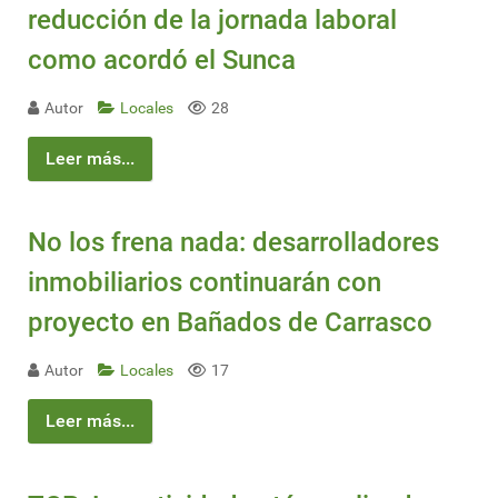
reducción de la jornada laboral
como acordó el Sunca
Autor
Locales
28
Leer más...
No los frena nada: desarrolladores
inmobiliarios continuarán con
proyecto en Bañados de Carrasco
Autor
Locales
17
Leer más...