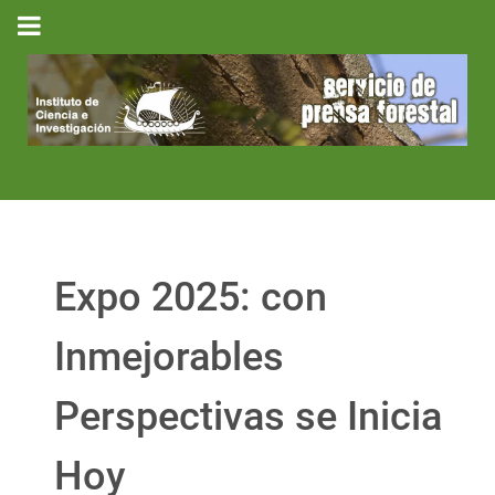
Expo 2025: con
Inmejorables
Perspectivas se Inicia
Hoy