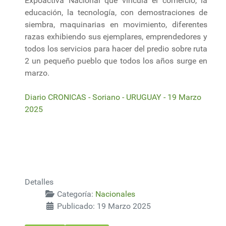
Expoactiva Nacional que vincula el comercio, la
educación, la tecnología, con demostraciones de
siembra, maquinarias en movimiento, diferentes
razas exhibiendo sus ejemplares, emprendedores y
todos los servicios para hacer del predio sobre ruta
2 un pequeño pueblo que todos los años surge en
marzo.
Diario CRONICAS - Soriano - URUGUAY - 19 Marzo
2025
Detalles
Categoría:
Nacionales
Publicado: 19 Marzo 2025