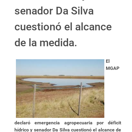
senador Da Silva
cuestionó el alcance
de la medida.
El
MGAP
declaró emergencia agropecuaria por déficit
hídrico y senador Da Silva cuestionó el alcance de