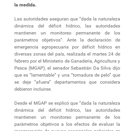
la medida.
Las autoridades aseguran que “dada la naturaleza
dinámica del déficit hídrico, las autoridades
mantienen un monitoreo permanente de los
parámetros objetivos”. Ante la declaración de
emergencia agropecuaria por déficit hídrico en
diversas zonas del país, realizada el martes 24 de
febrero por el Ministerio de Ganadería, Agricultura y
Pesca (MGAP), el senador Sebastián Da Silva dijo
que es “lamentable” y una “tomadura de pelo” que
se deje “afuera” departamentos que considera
debieron incluirse.
Desde el MGAP se explicó que “dada la naturaleza
dinámica del déficit hídrico, las autoridades
mantienen un monitoreo permanente de los
parámetros objetivos a los efectos de evaluar la