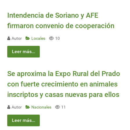
Intendencia de Soriano y AFE
firmaron convenio de cooperación
Autor
Locales
10
Leer más...
Se aproxima la Expo Rural del Prado
con fuerte crecimiento en animales
inscriptos y casas nuevas para ellos
Autor
Nacionales
11
Leer más...