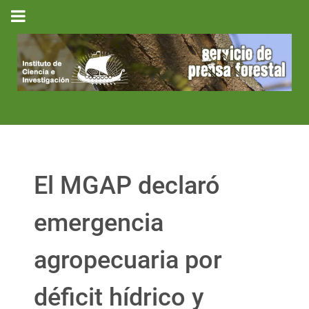
El MGAP declaró
emergencia
agropecuaria por
déficit hídrico y