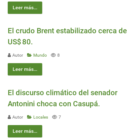
Leer más...
El crudo Brent estabilizado cerca de
US$ 80.
Autor
Mundo
8
Leer más...
El discurso climático del senador
Antonini choca con Casupá.
Autor
Locales
7
Leer más...