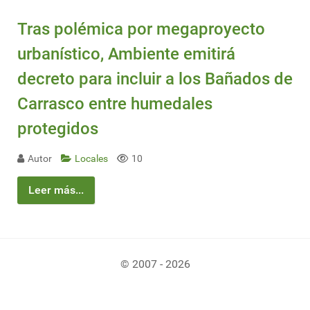
Tras polémica por megaproyecto
urbanístico, Ambiente emitirá
decreto para incluir a los Bañados de
Carrasco entre humedales
protegidos
Autor
Locales
10
Leer más...
© 2007 - 2026