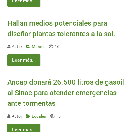
Leer más...
Hallan medios potenciales para
diseñar plantas tolerantes a la sal.
Autor
Mundo
16
Leer más...
Ancap donará 26.500 litros de gasoil
al Sinae para atender emergencias
ante tormentas
Autor
Locales
16
Leer más...