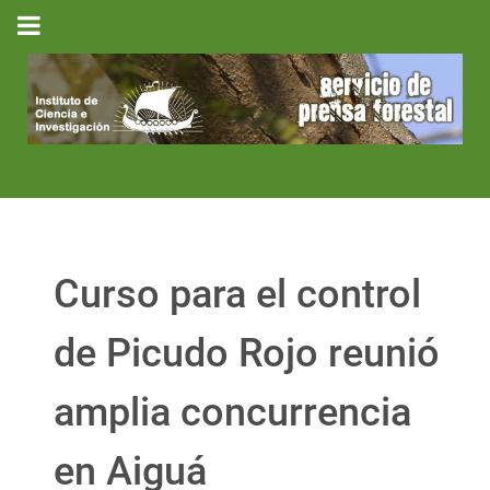
Curso para el control
de Picudo Rojo reunió
amplia concurrencia
en Aiguá