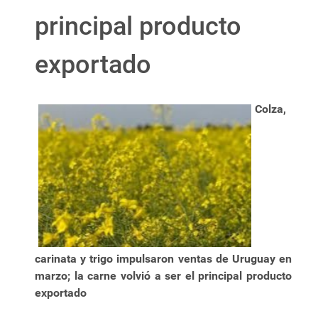
principal producto
exportado
Colza,
carinata y trigo impulsaron ventas de Uruguay en
marzo; la carne volvió a ser el principal producto
exportado