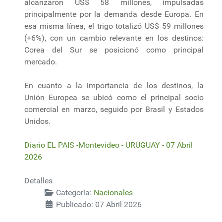
alcanzaron US$ 58 millones, impulsadas
principalmente por la demanda desde Europa. En
esa misma línea, el trigo totalizó US$ 59 millones
(+6%), con un cambio relevante en los destinos:
Corea del Sur se posicionó como principal
mercado.
En cuanto a la importancia de los destinos, la
Unión Europea se ubicó como el principal socio
comercial en marzo, seguido por Brasil y Estados
Unidos.
Diario EL PAIS -Montevideo - URUGUAY - 07 Abril
2026
Detalles
Categoría:
Nacionales
Publicado: 07 Abril 2026