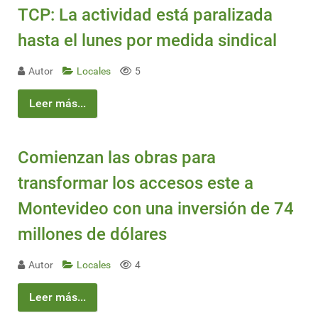
TCP: La actividad está paralizada
hasta el lunes por medida sindical
Autor
Locales
5
Leer más...
Comienzan las obras para
transformar los accesos este a
Montevideo con una inversión de 74
millones de dólares
Autor
Locales
4
Leer más...