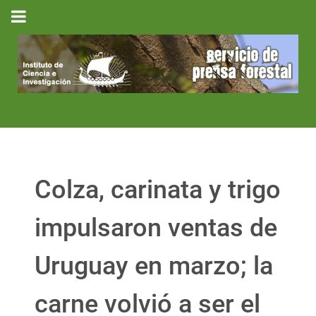
Colza, carinata y trigo
impulsaron ventas de
Uruguay en marzo; la
carne volvió a ser el