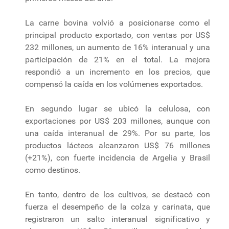
La carne bovina volvió a posicionarse como el
principal producto exportado, con ventas por US$
232 millones, un aumento de 16% interanual y una
participación de 21% en el total. La mejora
respondió a un incremento en los precios, que
compensó la caída en los volúmenes exportados.
En segundo lugar se ubicó la celulosa, con
exportaciones por US$ 203 millones, aunque con
una caída interanual de 29%. Por su parte, los
productos lácteos alcanzaron US$ 76 millones
(+21%), con fuerte incidencia de Argelia y Brasil
como destinos.
En tanto, dentro de los cultivos, se destacó con
fuerza el desempeño de la colza y carinata, que
registraron un salto interanual significativo y