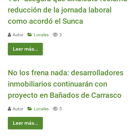
reducción de la jornada laboral
como acordó el Sunca
Autor
Locales
3
Leer más...
No los frena nada: desarrolladores
inmobiliarios continuarán con
proyecto en Bañados de Carrasco
Autor
Locales
5
Leer más...