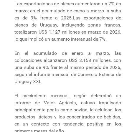
Las exportaciones de bienes aumentaron un 7% en
marzo; en el acumulado de enero a marzo la suba
es de 9% frente a 2025.Las exportaciones de
bienes de Uruguay, incluyendo zonas francas,
totalizaron US$ 1.127 millones en marzo de 2026,
lo que implicó un aumento interanual de 7%.
En el acumulado de enero a marzo, las
colocaciones alcanzaron US$ 3.158 millones, con
una suba de 9% frente al mismo período de 2025,
según el informe mensual de Comercio Exterior de
Uruguay XXI.
El crecimiento mensual, según determinó un
informe de Valor Agrícola, estuvo impulsado
principalmente por la carne bovina, la celulosa, los
productos lácteos y los concentrados de bebidas,
en un contexto con tendencia positiva en los
primeros meses del año.