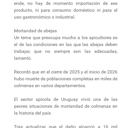
ende, no hay de momento importación de ese
producto, ni para consumo doméstico ni para el
uso gastronómico o industrial.
Mortandad de abejas
Un tema que preocupa mucho a los apicultores es
el de las condiciones en las que las abejas deben
trabajar, que no siempre son las adecuadas,
lamentó.
Recordó que en el cierre de 2025 y el inicio de 2026
hubo muerte de poblaciones completas en miles de
colmenas en varios departamentos.
El sector apícola de Uruguay vivió una de las
peores situaciones de mortandad de colmenas en
la historia del país
Tras actualizar que el daño alcanzó a 16 mil