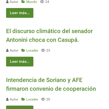
Autor
Mundo
24
Leer más...
El discurso climático del senador
Antonini choca con Casupá.
Autor
Locales
23
Leer más...
Intendencia de Soriano y AFE
firmaron convenio de cooperación
Autor
Locales
20