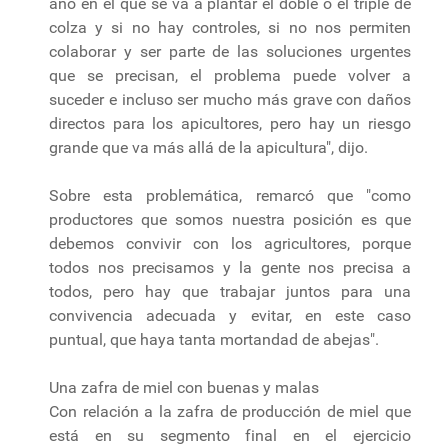
año en el que se va a plantar el doble o el triple de
colza y si no hay controles, si no nos permiten
colaborar y ser parte de las soluciones urgentes
que se precisan, el problema puede volver a
suceder e incluso ser mucho más grave con daños
directos para los apicultores, pero hay un riesgo
grande que va más allá de la apicultura", dijo.
Sobre esta problemática, remarcó que "como
productores que somos nuestra posición es que
debemos convivir con los agricultores, porque
todos nos precisamos y la gente nos precisa a
todos, pero hay que trabajar juntos para una
convivencia adecuada y evitar, en este caso
puntual, que haya tanta mortandad de abejas".
Una zafra de miel con buenas y malas
Con relación a la zafra de producción de miel que
está en su segmento final en el ejercicio