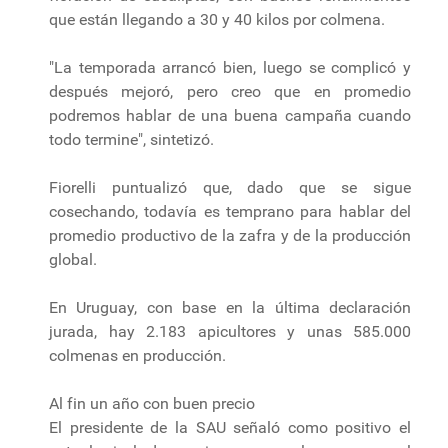
que están llegando a 30 y 40 kilos por colmena.
"La temporada arrancó bien, luego se complicó y
después mejoró, pero creo que en promedio
podremos hablar de una buena campaña cuando
todo termine", sintetizó.
Fiorelli puntualizó que, dado que se sigue
cosechando, todavía es temprano para hablar del
promedio productivo de la zafra y de la producción
global.
En Uruguay, con base en la última declaración
jurada, hay 2.183 apicultores y unas 585.000
colmenas en producción.
Al fin un año con buen precio
El presidente de la SAU señaló como positivo el