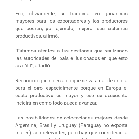
Eso, obviamente, se traducirá en ganancias
mayores para los exportadores y los productores
que podrán, por ejemplo, mejorar sus sistemas
productivos, afirmó.
"Estamos atentos a las gestiones que realizando
las autoridades del país e ilusionados en que esto
sea útil", añadió.
Reconoció que no es algo que se va a dar de un día
para el otro, especialmente porque en Europa el
costo productivo es mayor y eso se descuenta
incidirá en cómo todo pueda avanzar.
Las posibilidades de colocaciones mejores desde
Argentina, Brasil y Uruguay (Paraguay no exporta
mieles) son relevantes, pero hay que considerar la