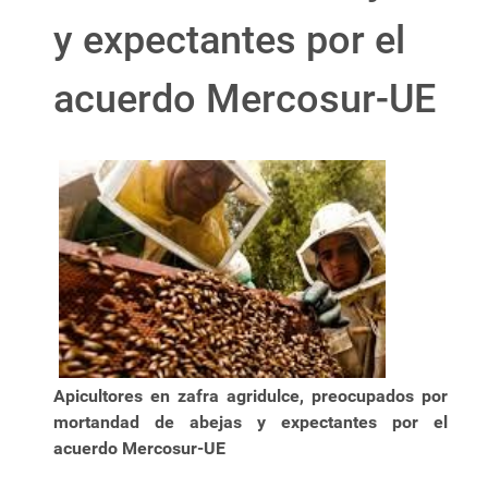
y expectantes por el
acuerdo Mercosur-UE
Apicultores en zafra agridulce, preocupados por
mortandad de abejas y expectantes por el
acuerdo Mercosur-UE