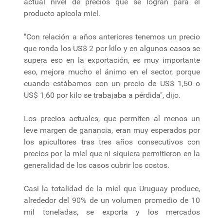
actual nivel de precios que se logran para el
producto apícola miel.
"Con relación a años anteriores tenemos un precio
que ronda los US$ 2 por kilo y en algunos casos se
supera eso en la exportación, es muy importante
eso, mejora mucho el ánimo en el sector, porque
cuando estábamos con un precio de US$ 1,50 o
US$ 1,60 por kilo se trabajaba a pérdida", dijo.
Los precios actuales, que permiten al menos un
leve margen de ganancia, eran muy esperados por
los apicultores tras tres años consecutivos con
precios por la miel que ni siquiera permitieron en la
generalidad de los casos cubrir los costos.
Casi la totalidad de la miel que Uruguay produce,
alrededor del 90% de un volumen promedio de 10
mil toneladas, se exporta y los mercados