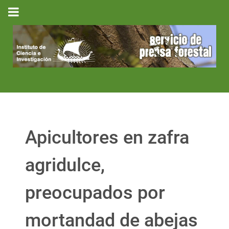
Apicultores en zafra
agridulce,
preocupados por
mortandad de abejas