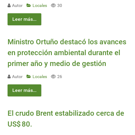
Autor
Locales
30
Leer más...
Ministro Ortuño destacó los avances
en protección ambiental durante el
primer año y medio de gestión
Autor
Locales
26
Leer más...
El crudo Brent estabilizado cerca de
US$ 80.