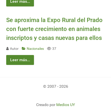
Leer más...
Se aproxima la Expo Rural del Prado
con fuerte crecimiento en animales
inscriptos y casas nuevas para ellos
Autor
Nacionales
37
Leer más...
© 2007 - 2026
Creado por
Medios UY