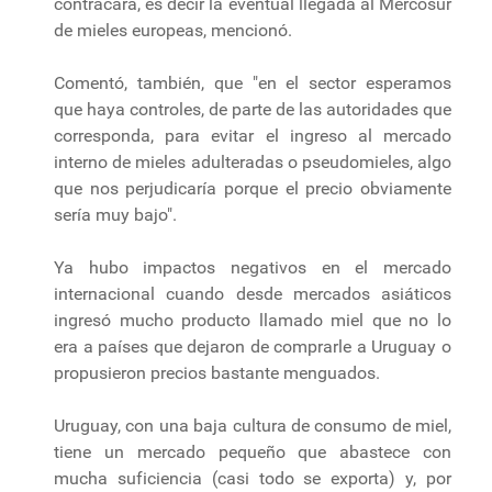
contracara, es decir la eventual llegada al Mercosur
de mieles europeas, mencionó.
Comentó, también, que "en el sector esperamos
que haya controles, de parte de las autoridades que
corresponda, para evitar el ingreso al mercado
interno de mieles adulteradas o pseudomieles, algo
que nos perjudicaría porque el precio obviamente
sería muy bajo".
Ya hubo impactos negativos en el mercado
internacional cuando desde mercados asiáticos
ingresó mucho producto llamado miel que no lo
era a países que dejaron de comprarle a Uruguay o
propusieron precios bastante menguados.
Uruguay, con una baja cultura de consumo de miel,
tiene un mercado pequeño que abastece con
mucha suficiencia (casi todo se exporta) y, por