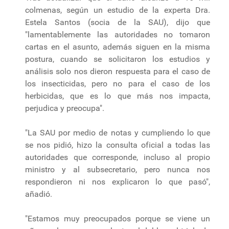
colmenas, según un estudio de la experta Dra.
Estela Santos (socia de la SAU), dijo que
"lamentablemente las autoridades no tomaron
cartas en el asunto, además siguen en la misma
postura, cuando se solicitaron los estudios y
análisis solo nos dieron respuesta para el caso de
los insecticidas, pero no para el caso de los
herbicidas, que es lo que más nos impacta,
perjudica y preocupa".
"La SAU por medio de notas y cumpliendo lo que
se nos pidió, hizo la consulta oficial a todas las
autoridades que corresponde, incluso al propio
ministro y al subsecretario, pero nunca nos
respondieron ni nos explicaron lo que pasó",
añadió.
"Estamos muy preocupados porque se viene un