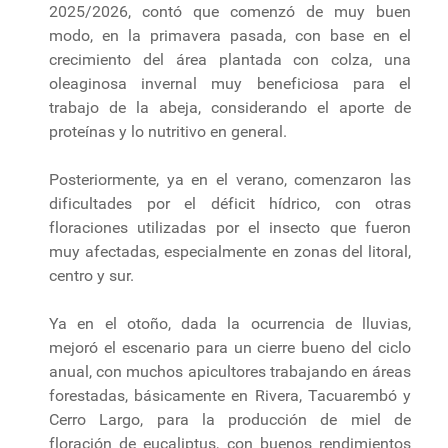
2025/2026, contó que comenzó de muy buen
modo, en la primavera pasada, con base en el
crecimiento del área plantada con colza, una
oleaginosa invernal muy beneficiosa para el
trabajo de la abeja, considerando el aporte de
proteínas y lo nutritivo en general.
Posteriormente, ya en el verano, comenzaron las
dificultades por el déficit hídrico, con otras
floraciones utilizadas por el insecto que fueron
muy afectadas, especialmente en zonas del litoral,
centro y sur.
Ya en el otoño, dada la ocurrencia de lluvias,
mejoró el escenario para un cierre bueno del ciclo
anual, con muchos apicultores trabajando en áreas
forestadas, básicamente en Rivera, Tacuarembó y
Cerro Largo, para la producción de miel de
floración de eucaliptus, con buenos rendimientos