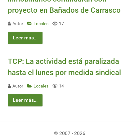
proyecto en Bañados de Carrasco
Autor
Locales
17
Leer más...
TCP: La actividad está paralizada
hasta el lunes por medida sindical
Autor
Locales
14
Leer más...
© 2007 - 2026