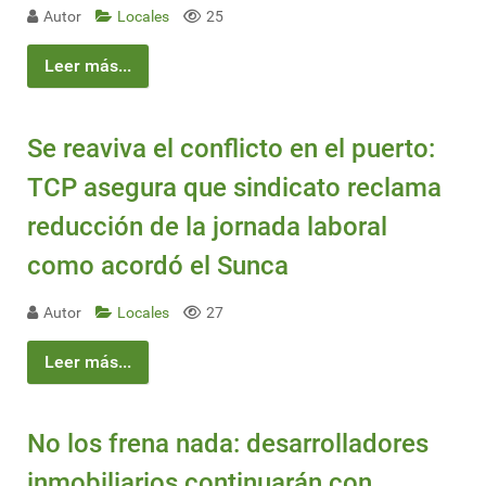
Autor
Locales
25
Leer más...
Se reaviva el conflicto en el puerto:
TCP asegura que sindicato reclama
reducción de la jornada laboral
como acordó el Sunca
Autor
Locales
27
Leer más...
No los frena nada: desarrolladores
inmobiliarios continuarán con