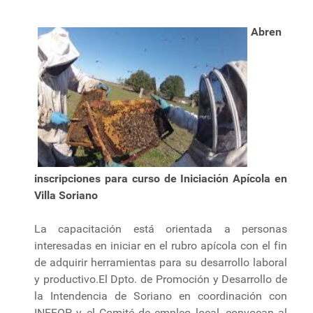
Abren
inscripciones para curso de Iniciación Apícola en
Villa Soriano
La capacitación está orientada a personas
interesadas en iniciar en el rubro apícola con el fin
de adquirir herramientas para su desarrollo laboral
y productivo.El Dpto. de Promoción y Desarrollo de
la Intendencia de Soriano en coordinación con
INEFOP y el Comité de empleo local, convocan al