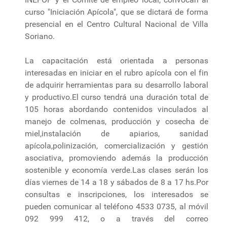
curso "Iniciación Apícola", que se dictará de forma
presencial en el Centro Cultural Nacional de Villa
Soriano.
La capacitación está orientada a personas
interesadas en iniciar en el rubro apícola con el fin
de adquirir herramientas para su desarrollo laboral
y productivo.El curso tendrá una duración total de
105 horas abordando contenidos vinculados al
manejo de colmenas, producción y cosecha de
miel,instalación de apiarios, sanidad
apícola,polinización, comercialización y gestión
asociativa, promoviendo además la producción
sostenible y economía verde.Las clases serán los
días viernes de 14 a 18 y sábados de 8 a 17 hs.Por
consultas e inscripciones, los interesados se
pueden comunicar al teléfono 4533 0735, al móvil
092 999 412, o a través del correo