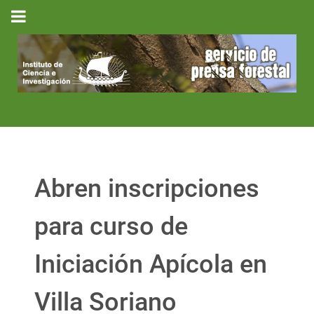
Abren inscripciones
para curso de
Iniciación Apícola en
Villa Soriano