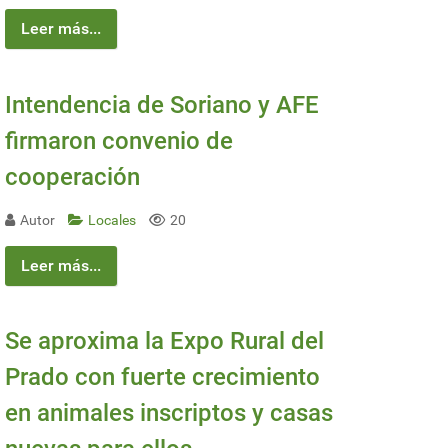
Leer más...
Intendencia de Soriano y AFE
firmaron convenio de
cooperación
Autor
Locales
20
Leer más...
Se aproxima la Expo Rural del
Prado con fuerte crecimiento
en animales inscriptos y casas