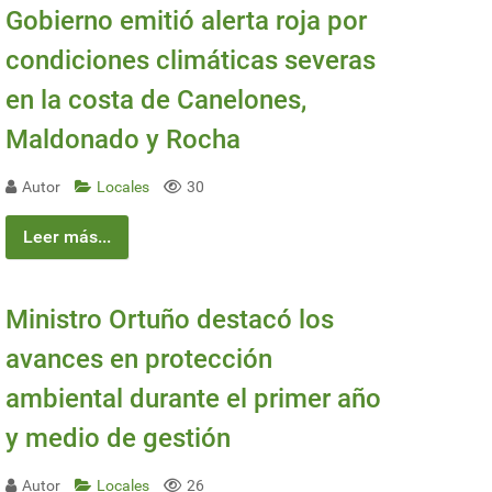
Gobierno emitió alerta roja por
condiciones climáticas severas
en la costa de Canelones,
Maldonado y Rocha
Autor
Locales
30
Leer más...
Ministro Ortuño destacó los
avances en protección
ambiental durante el primer año
y medio de gestión
Autor
Locales
26