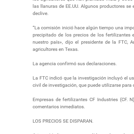
las llanuras de EE.UU. Algunos productores se
declive.
“La comisión inició hace algún tiempo una impor
precipitado de los precios de los fertilizantes
nuestro país», dijo el presidente de la FTC,
agricultores en Texas.
La agencia confirmó sus declaraciones.
La FTC indicó que la investigación incluyó el 
civil de investigación, que puede utilizarse par
Empresas de fertilizantes CF Industries (CF. 
comentarios inmediatos.
LOS PRECIOS SE DISPARAN.