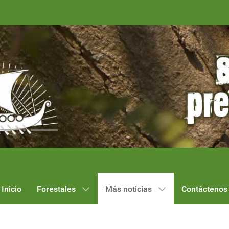
Inicio
Forestales
Más noticias
Contáctenos