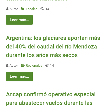
Autor
Locales
14
Leer más...
Argentina: los glaciares aportan más
del 40% del caudal del río Mendoza
durante los años más secos
Autor
Regionales
14
Leer más...
Ancap confirmó operativo especial
para abastecer vuelos durante las