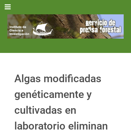
Algas modificadas
genéticamente y
cultivadas en
laboratorio eliminan