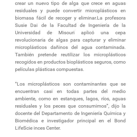
crear un nuevo tipo de alga que crece en aguas
residuales y puede convertir microplásticos en
biomasa fácil de recoger y eliminar.La profesora
Susie Dai de la Facultad de Ingeniería de la
Universidad de Misouri aplicó una cepa
revolucionaria de algas para capturar y eliminar
microplásticos dañinos del agua contaminada.
También pretende reutilizar los microplásticos
recogidos en productos bioplásticos seguros, como
películas plásticas compuestas.
“Los microplásticos son contaminantes que se
encuentran casi en todas partes del medio
ambiente, como en estanques, lagos, ríos, aguas
residuales y los peces que consumimos”, dijo la
docente del Departamento de Ingeniería Química y
Biomédica e investigador principal en el Bond
LifeScie inces Center.