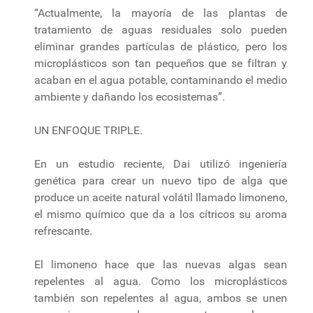
“Actualmente, la mayoría de las plantas de
tratamiento de aguas residuales solo pueden
eliminar grandes partículas de plástico, pero los
microplásticos son tan pequeños que se filtran y
acaban en el agua potable, contaminando el medio
ambiente y dañando los ecosistemas”.
UN ENFOQUE TRIPLE.
En un estudio reciente, Dai utilizó ingeniería
genética para crear un nuevo tipo de alga que
produce un aceite natural volátil llamado limoneno,
el mismo químico que da a los cítricos su aroma
refrescante.
El limoneno hace que las nuevas algas sean
repelentes al agua. Como los microplásticos
también son repelentes al agua, ambos se unen