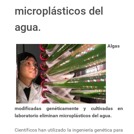
microplásticos del
agua.
Algas
modificadas genéticamente y cultivadas en
laboratorio eliminan microplásticos del agua.
Científicos han utilizado la ingeniería genética para