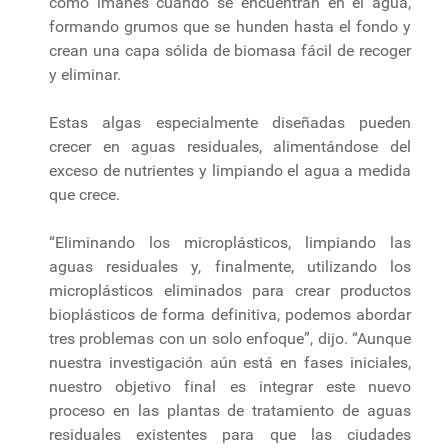
como imanes cuando se encuentran en el agua,
formando grumos que se hunden hasta el fondo y
crean una capa sólida de biomasa fácil de recoger
y eliminar.
Estas algas especialmente diseñadas pueden
crecer en aguas residuales, alimentándose del
exceso de nutrientes y limpiando el agua a medida
que crece.
“Eliminando los microplásticos, limpiando las
aguas residuales y, finalmente, utilizando los
microplásticos eliminados para crear productos
bioplásticos de forma definitiva, podemos abordar
tres problemas con un solo enfoque”, dijo. “Aunque
nuestra investigación aún está en fases iniciales,
nuestro objetivo final es integrar este nuevo
proceso en las plantas de tratamiento de aguas
residuales existentes para que las ciudades