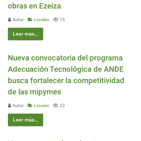
obras en Ezeiza
Autor
Locales
15
Leer más...
Nueva convocatoria del programa
Adecuación Tecnológica de ANDE
busca fortalecer la competitividad
de las mipymes
Autor
Locales
22
Leer más...