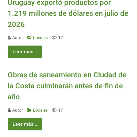
Uruguay exportó productos por
1.219 millones de dólares en julio de
2026
Autor
Locales
17
Leer más...
Obras de saneamiento en Ciudad de
la Costa culminarán antes de fin de
año
Autor
Locales
17
Leer más...