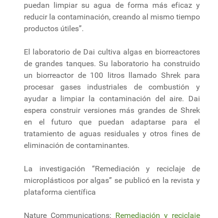
puedan limpiar su agua de forma más eficaz y
reducir la contaminación, creando al mismo tiempo
productos útiles”.
El laboratorio de Dai cultiva algas en biorreactores
de grandes tanques. Su laboratorio ha construido
un biorreactor de 100 litros llamado Shrek para
procesar gases industriales de combustión y
ayudar a limpiar la contaminación del aire. Dai
espera construir versiones más grandes de Shrek
en el futuro que puedan adaptarse para el
tratamiento de aguas residuales y otros fines de
eliminación de contaminantes.
La investigación “Remediación y reciclaje de
microplásticos por algas” se publicó en la revista y
plataforma científica
Nature Communications:
Remediación y reciclaje