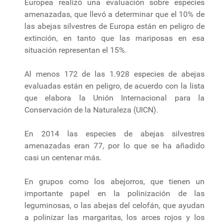
Europea realizó una evaluación sobre especies
amenazadas, que llevó a determinar que el 10% de
las abejas silvestres de Europa están en peligro de
extinción, en tanto que las mariposas en esa
situación representan el 15%.
Al menos 172 de las 1.928 especies de abejas
evaluadas están en peligro, de acuerdo con la lista
que elabora la Unión Internacional para la
Conservación de la Naturaleza (UICN).
En 2014 las especies de abejas silvestres
amenazadas eran 77, por lo que se ha añadido
casi un centenar más.
En grupos como los abejorros, que tienen un
importante papel en la polinización de las
leguminosas, o las abejas del celofán, que ayudan
a polinizar las margaritas, los arces rojos y los