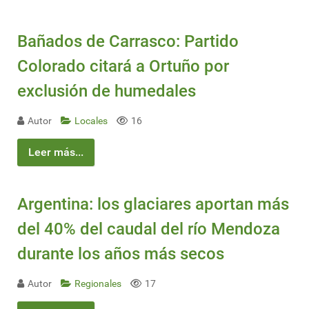
Bañados de Carrasco: Partido
Colorado citará a Ortuño por
exclusión de humedales
Autor
Locales
16
Leer más...
Argentina: los glaciares aportan más
del 40% del caudal del río Mendoza
durante los años más secos
Autor
Regionales
17