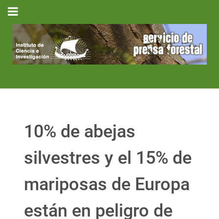
10% de abejas
silvestres y el 15% de
mariposas de Europa
están en peligro de