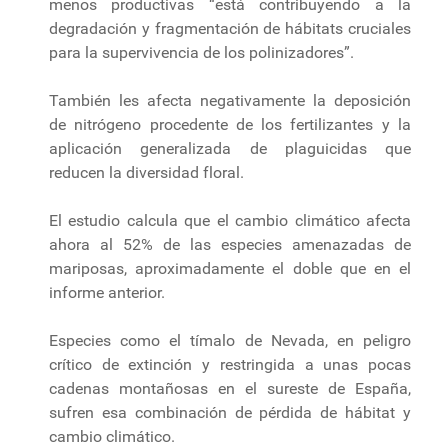
menos productivas “está contribuyendo a la
degradación y fragmentación de hábitats cruciales
para la supervivencia de los polinizadores”.
También les afecta negativamente la deposición
de nitrógeno procedente de los fertilizantes y la
aplicación generalizada de plaguicidas que
reducen la diversidad floral.
El estudio calcula que el cambio climático afecta
ahora al 52% de las especies amenazadas de
mariposas, aproximadamente el doble que en el
informe anterior.
Especies como el tímalo de Nevada, en peligro
crítico de extinción y restringida a unas pocas
cadenas montañosas en el sureste de España,
sufren esa combinación de pérdida de hábitat y
cambio climático.