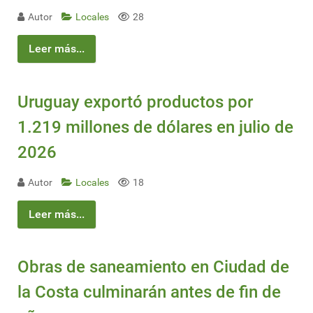
Autor
Locales
28
Leer más...
Uruguay exportó productos por
1.219 millones de dólares en julio de
2026
Autor
Locales
18
Leer más...
Obras de saneamiento en Ciudad de
la Costa culminarán antes de fin de