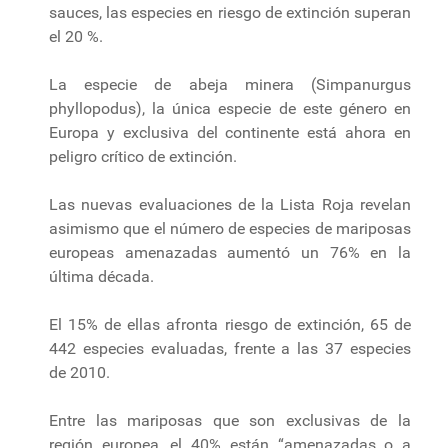
sauces, las especies en riesgo de extinción superan
el 20 %.
La especie de abeja minera (Simpanurgus
phyllopodus), la única especie de este género en
Europa y exclusiva del continente está ahora en
peligro crítico de extinción.
Las nuevas evaluaciones de la Lista Roja revelan
asimismo que el número de especies de mariposas
europeas amenazadas aumentó un 76% en la
última década.
El 15% de ellas afronta riesgo de extinción, 65 de
442 especies evaluadas, frente a las 37 especies
de 2010.
Entre las mariposas que son exclusivas de la
región europea, el 40% están “amenazadas o a