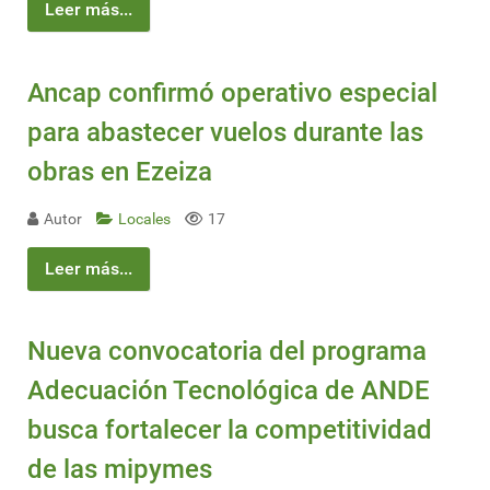
Leer más...
Ancap confirmó operativo especial
para abastecer vuelos durante las
obras en Ezeiza
Autor
Locales
17
Leer más...
Nueva convocatoria del programa
Adecuación Tecnológica de ANDE
busca fortalecer la competitividad
de las mipymes