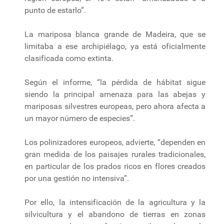
punto de estarlo”.
La mariposa blanca grande de Madeira, que se
limitaba a ese archipiélago, ya está oficialmente
clasificada como extinta.
Según el informe, “la pérdida de hábitat sigue
siendo la principal amenaza para las abejas y
mariposas silvestres europeas, pero ahora afecta a
un mayor número de especies”.
Los polinizadores europeos, advierte, “dependen en
gran medida de los paisajes rurales tradicionales,
en particular de los prados ricos en flores creados
por una gestión no intensiva”.
Por ello, la intensificación de la agricultura y la
silvicultura y el abandono de tierras en zonas