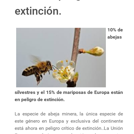
extinción.
10% de
abejas
silvestres y el 15% de mariposas de Europa están
en peligro de extinción.
La especie de abeja minera, la única especie de
este género en Europa y exclusiva del continente
está ahora en peligro crítico de extinción..La Unión