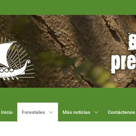
Inicio
Forestales
Más noticias
Contáctenos