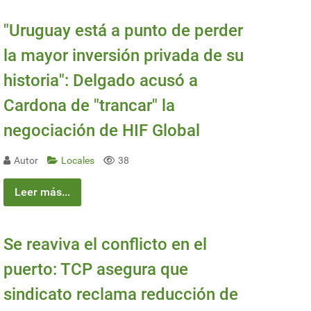
"Uruguay está a punto de perder
la mayor inversión privada de su
historia": Delgado acusó a
Cardona de "trancar" la
negociación de HIF Global
Autor
Locales
38
Leer más...
Se reaviva el conflicto en el
puerto: TCP asegura que
sindicato reclama reducción de