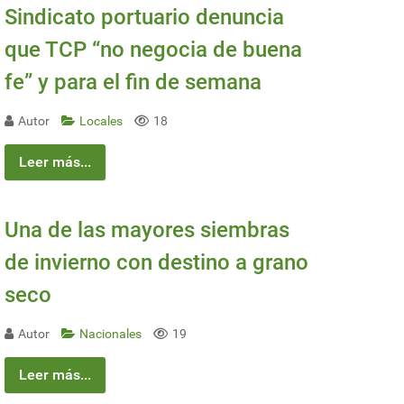
Sindicato portuario denuncia
que TCP “no negocia de buena
fe” y para el fin de semana
Autor
Locales
18
Leer más...
Una de las mayores siembras
de invierno con destino a grano
seco
Autor
Nacionales
19
Leer más...