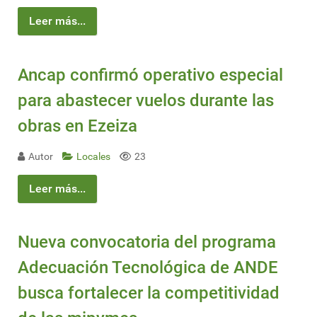
Leer más...
Ancap confirmó operativo especial
para abastecer vuelos durante las
obras en Ezeiza
Autor
Locales
23
Leer más...
Nueva convocatoria del programa
Adecuación Tecnológica de ANDE
busca fortalecer la competitividad