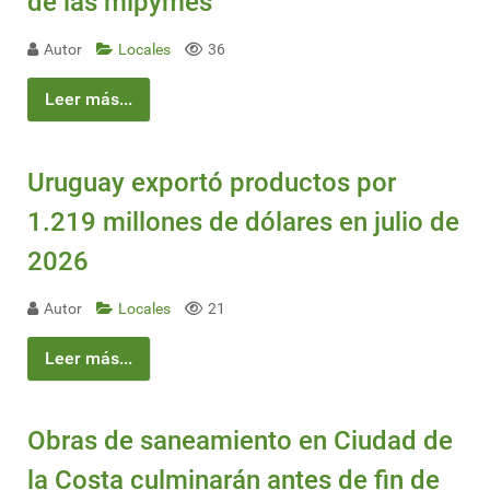
de las mipymes
Autor
Locales
36
Leer más...
Uruguay exportó productos por
1.219 millones de dólares en julio de
2026
Autor
Locales
21
Leer más...
Obras de saneamiento en Ciudad de
la Costa culminarán antes de fin de