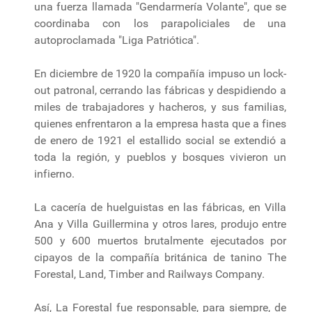
una fuerza llamada "Gendarmería Volante", que se
coordinaba con los parapoliciales de una
autoproclamada "Liga Patriótica".
En diciembre de 1920 la compañía impuso un lock-
out patronal, cerrando las fábricas y despidiendo a
miles de trabajadores y hacheros, y sus familias,
quienes enfrentaron a la empresa hasta que a fines
de enero de 1921 el estallido social se extendió a
toda la región, y pueblos y bosques vivieron un
infierno.
La cacería de huelguistas en las fábricas, en Villa
Ana y Villa Guillermina y otros lares, produjo entre
500 y 600 muertos brutalmente ejecutados por
cipayos de la compañía británica de tanino The
Forestal, Land, Timber and Railways Company.
Así, La Forestal fue responsable, para siempre, de