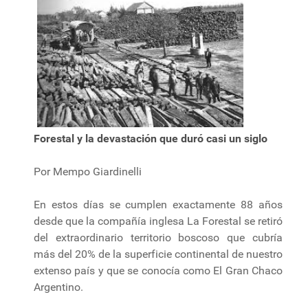
Forestal y la devastación que duró casi un siglo
Por Mempo Giardinelli
En estos días se cumplen exactamente 88 años
desde que la compañía inglesa La Forestal se retiró
del extraordinario territorio boscoso que cubría
más del 20% de la superficie continental de nuestro
extenso país y que se conocía como El Gran Chaco
Argentino.