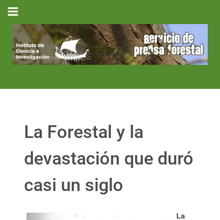
La Forestal y la
devastación que duró
casi un siglo
La