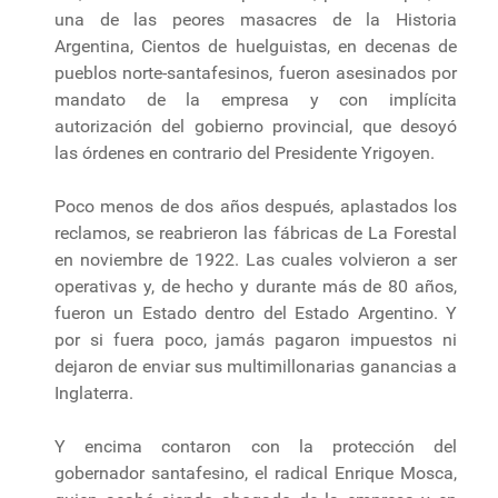
una de las peores masacres de la Historia
Argentina, Cientos de huelguistas, en decenas de
pueblos norte-santafesinos, fueron asesinados por
mandato de la empresa y con implícita
autorización del gobierno provincial, que desoyó
las órdenes en contrario del Presidente Yrigoyen.
Poco menos de dos años después, aplastados los
reclamos, se reabrieron las fábricas de La Forestal
en noviembre de 1922. Las cuales volvieron a ser
operativas y, de hecho y durante más de 80 años,
fueron un Estado dentro del Estado Argentino. Y
por si fuera poco, jamás pagaron impuestos ni
dejaron de enviar sus multimillonarias ganancias a
Inglaterra.
Y encima contaron con la protección del
gobernador santafesino, el radical Enrique Mosca,