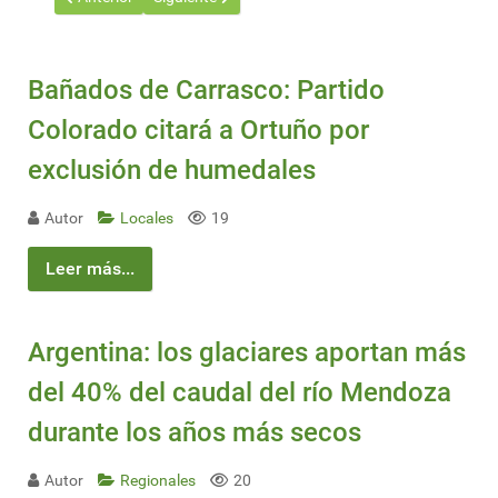
Bañados de Carrasco: Partido
Colorado citará a Ortuño por
exclusión de humedales
Autor
Locales
19
Leer más...
Argentina: los glaciares aportan más
del 40% del caudal del río Mendoza
durante los años más secos
Autor
Regionales
20