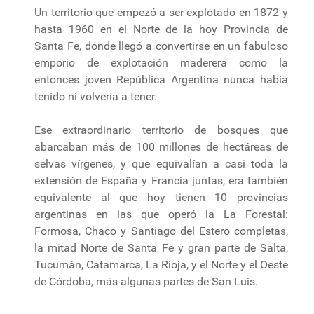
Un territorio que empezó a ser explotado en 1872 y
hasta 1960 en el Norte de la hoy Provincia de
Santa Fe, donde llegó a convertirse en un fabuloso
emporio de explotación maderera como la
entonces joven República Argentina nunca había
tenido ni volvería a tener.
Ese extraordinario territorio de bosques que
abarcaban más de 100 millones de hectáreas de
selvas vírgenes, y que equivalían a casi toda la
extensión de España y Francia juntas, era también
equivalente al que hoy tienen 10 provincias
argentinas en las que operó la La Forestal:
Formosa, Chaco y Santiago del Estero completas,
la mitad Norte de Santa Fe y gran parte de Salta,
Tucumán, Catamarca, La Rioja, y el Norte y el Oeste
de Córdoba, más algunas partes de San Luis.