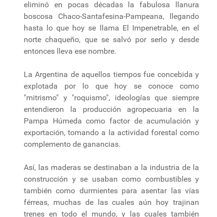
eliminó en pocas décadas la fabulosa llanura
boscosa Chaco-Santafesina-Pampeana, llegando
hasta lo que hoy se llama El Impenetrable, en el
norte chaqueño, que se salvó por serlo y desde
entonces lleva ese nombre.
La Argentina de aquellos tiempos fue concebida y
explotada por lo que hoy se conoce como
"mitrismo" y "roquismo", ideologías que siempre
entendieron la producción agropecuaria en la
Pampa Húmeda como factor de acumulación y
exportación, tomando a la actividad forestal como
complemento de ganancias.
Así, las maderas se destinaban a la industria de la
construcción y se usaban como combustibles y
también como durmientes para asentar las vías
férreas, muchas de las cuales aún hoy trajinan
trenes en todo el mundo, y las cuales también