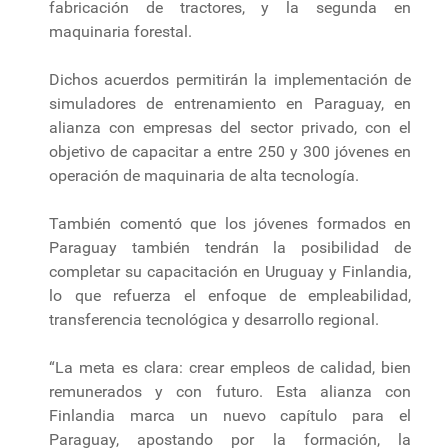
fabricación de tractores, y la segunda en
maquinaria forestal.
Dichos acuerdos permitirán la implementación de
simuladores de entrenamiento en Paraguay, en
alianza con empresas del sector privado, con el
objetivo de capacitar a entre 250 y 300 jóvenes en
operación de maquinaria de alta tecnología.
También comentó que los jóvenes formados en
Paraguay también tendrán la posibilidad de
completar su capacitación en Uruguay y Finlandia,
lo que refuerza el enfoque de empleabilidad,
transferencia tecnológica y desarrollo regional.
“La meta es clara: crear empleos de calidad, bien
remunerados y con futuro. Esta alianza con
Finlandia marca un nuevo capítulo para el
Paraguay, apostando por la formación, la