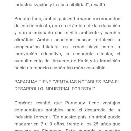
industrialización y la sostenibilidad”, resaltó.
Por otro lado, ambos países firmaron memorandos
de entendimiento, uno en el ámbito de la educación
y otro relacionado con medio ambiente y cambio
climático. Ambos acuerdos buscan fortalecer la
cooperación bilateral en temas clave como la
innovación educativa, la economía circular, el
cumplimiento del Acuerdo de París y la transición
hacia un modelo económico más sostenible.
PARAGUAY TIENE “VENTAJAS NOTABLES PARA EL
DESARROLLO INDUSTRIAL FORESTAL”
Giménez resaltó que Paraguay tiene ventajas
comparativas notables para el desarrollo de la
industria forestal. “En nuestro país, un árbol puede
madurar en 7 u 8 años, frente a los 25 años que
requiere en Finlandia. Esto, sumado a nuestra