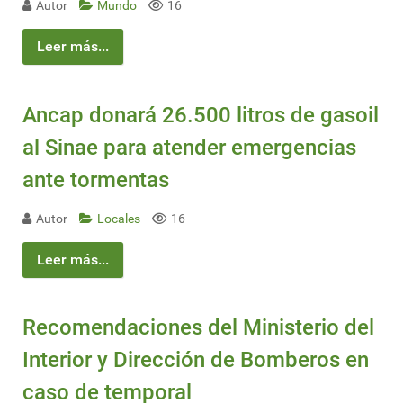
Autor
Mundo
16
Leer más...
Ancap donará 26.500 litros de gasoil
al Sinae para atender emergencias
ante tormentas
Autor
Locales
16
Leer más...
Recomendaciones del Ministerio del
Interior y Dirección de Bomberos en
caso de temporal