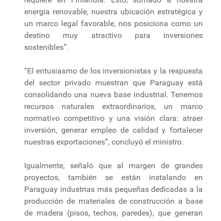
energía renovable, nuestra ubicación estratégica y
un marco legal favorable, nos posiciona como un
destino muy atractivo para inversiones
sostenibles”.
“El entusiasmo de los inversionistas y la respuesta
del sector privado muestran que Paraguay está
consolidando una nueva base industrial. Tenemos
recursos naturales extraordinarios, un marco
normativo competitivo y una visión clara: atraer
inversión, generar empleo de calidad y fortalecer
nuestras exportaciones”, concluyó el ministro.
Igualmente, señaló que al margen de grandes
proyectos, también se están instalando en
Paraguay industrias más pequeñas dedicadas a la
producción de materiales de construcción a base
de madera (pisos, techos, paredes), que generan