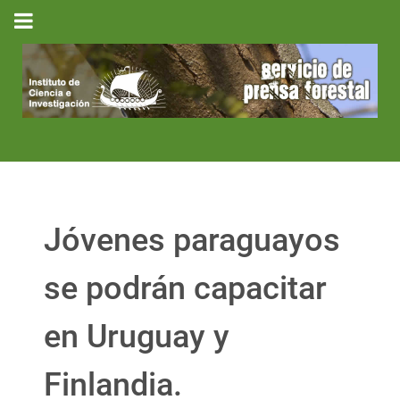
Jóvenes paraguayos
se podrán capacitar
en Uruguay y
Finlandia.