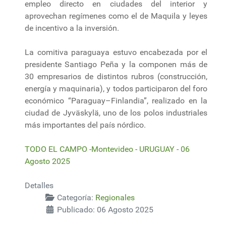
empleo directo en ciudades del interior y
aprovechan regímenes como el de Maquila y leyes
de incentivo a la inversión.
La comitiva paraguaya estuvo encabezada por el
presidente Santiago Peña y la componen más de
30 empresarios de distintos rubros (construcción,
energía y maquinaria), y todos participaron del foro
económico “Paraguay–Finlandia”, realizado en la
ciudad de Jyväskylä, uno de los polos industriales
más importantes del país nórdico.
TODO EL CAMPO -Montevideo - URUGUAY - 06
Agosto 2025
Detalles
Categoría:
Regionales
Publicado: 06 Agosto 2025