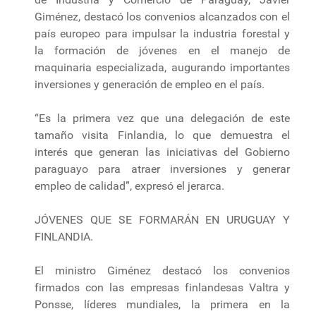
Giménez, destacó los convenios alcanzados con el
país europeo para impulsar la industria forestal y
la formación de jóvenes en el manejo de
maquinaria especializada, augurando importantes
inversiones y generación de empleo en el país.
“Es la primera vez que una delegación de este
tamaño visita Finlandia, lo que demuestra el
interés que generan las iniciativas del Gobierno
paraguayo para atraer inversiones y generar
empleo de calidad”, expresó el jerarca.
JÓVENES QUE SE FORMARÁN EN URUGUAY Y
FINLANDIA.
El ministro Giménez destacó los convenios
firmados con las empresas finlandesas Valtra y
Ponsse, líderes mundiales, la primera en la