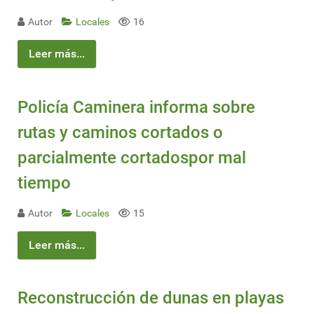
Autor
Locales
16
Leer más...
Policía Caminera informa sobre
rutas y caminos cortados o
parcialmente cortadospor mal
tiempo
Autor
Locales
15
Leer más...
Reconstrucción de dunas en playas