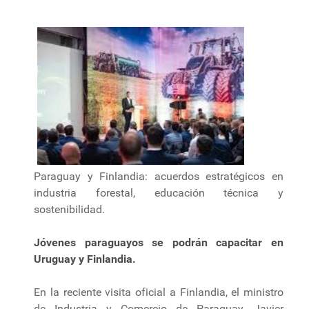
Paraguay y Finlandia: acuerdos estratégicos en
industria forestal, educación técnica y
sostenibilidad.
Jóvenes paraguayos se podrán capacitar en
Uruguay y Finlandia.
En la reciente visita oficial a Finlandia, el ministro
de Industria y Comercio de Paraguay, Javier