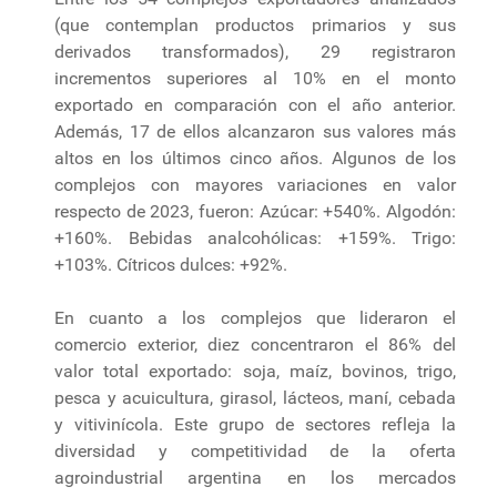
(que contemplan productos primarios y sus
derivados transformados), 29 registraron
incrementos superiores al 10% en el monto
exportado en comparación con el año anterior.
Además, 17 de ellos alcanzaron sus valores más
altos en los últimos cinco años. Algunos de los
complejos con mayores variaciones en valor
respecto de 2023, fueron: Azúcar: +540%. Algodón:
+160%. Bebidas analcohólicas: +159%. Trigo:
+103%. Cítricos dulces: +92%.
En cuanto a los complejos que lideraron el
comercio exterior, diez concentraron el 86% del
valor total exportado: soja, maíz, bovinos, trigo,
pesca y acuicultura, girasol, lácteos, maní, cebada
y vitivinícola. Este grupo de sectores refleja la
diversidad y competitividad de la oferta
agroindustrial argentina en los mercados