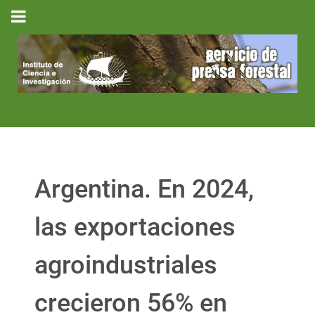
Argentina. En 2024,
las exportaciones
agroindustriales
crecieron 56% en