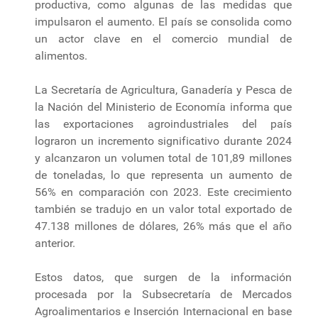
productiva, como algunas de las medidas que
impulsaron el aumento. El país se consolida como
un actor clave en el comercio mundial de
alimentos.
La Secretaría de Agricultura, Ganadería y Pesca de
la Nación del Ministerio de Economía informa que
las exportaciones agroindustriales del país
lograron un incremento significativo durante 2024
y alcanzaron un volumen total de 101,89 millones
de toneladas, lo que representa un aumento de
56% en comparación con 2023. Este crecimiento
también se tradujo en un valor total exportado de
47.138 millones de dólares, 26% más que el año
anterior.
Estos datos, que surgen de la información
procesada por la Subsecretaría de Mercados
Agroalimentarios e Inserción Internacional en base