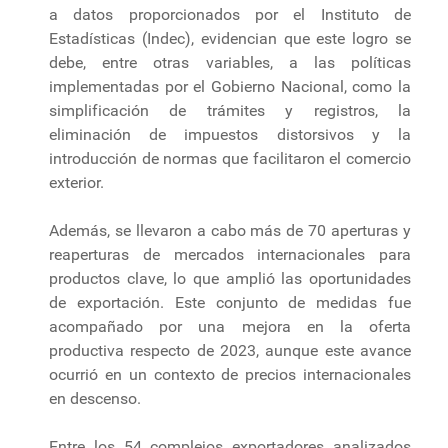
a datos proporcionados por el Instituto de
Estadísticas (Indec), evidencian que este logro se
debe, entre otras variables, a las políticas
implementadas por el Gobierno Nacional, como la
simplificación de trámites y registros, la
eliminación de impuestos distorsivos y la
introducción de normas que facilitaron el comercio
exterior.
Además, se llevaron a cabo más de 70 aperturas y
reaperturas de mercados internacionales para
productos clave, lo que amplió las oportunidades
de exportación. Este conjunto de medidas fue
acompañado por una mejora en la oferta
productiva respecto de 2023, aunque este avance
ocurrió en un contexto de precios internacionales
en descenso.
Entre los 54 complejos exportadores analizados