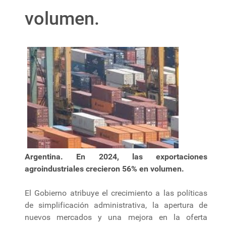
volumen.
Argentina. En 2024, las exportaciones
agroindustriales crecieron 56% en volumen.
El Gobierno atribuye el crecimiento a las políticas
de simplificación administrativa, la apertura de
nuevos mercados y una mejora en la oferta