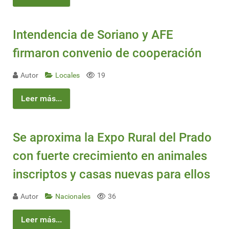
Intendencia de Soriano y AFE
firmaron convenio de cooperación
Autor
Locales
19
Leer más...
Se aproxima la Expo Rural del Prado
con fuerte crecimiento en animales
inscriptos y casas nuevas para ellos
Autor
Nacionales
36
Leer más...