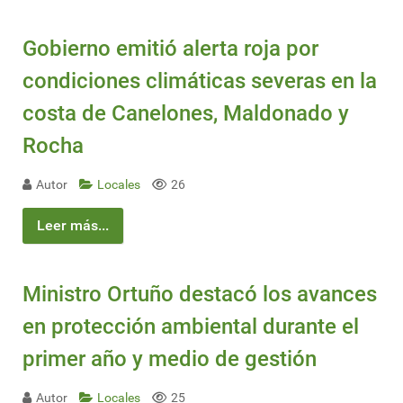
Gobierno emitió alerta roja por
condiciones climáticas severas en la
costa de Canelones, Maldonado y
Rocha
Autor
Locales
26
Leer más...
Ministro Ortuño destacó los avances
en protección ambiental durante el
primer año y medio de gestión
Autor
Locales
25