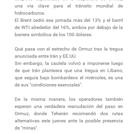
una vía clave para el tránsito mundial de
hidrocarburos.
El Brent cedió esa jornada más del 13% y el barril
de WTI alrededor del 16%, ambos por debajo de la
barrera simbólica de los 100 dólares.
Qué pasa con el estrecho de Ormuz tras la tregua
anunciada entre Irán y EE.UU.
Sin embargo, la cautela volvió a imponerse luego
de que Irán planteara que una tregua en Líbano,
que seguía bajo bombardeos el miércoles, es una
de sus "condiciones esenciales".
De la misma manera, los operadores también
esperan una verdadera reanudación del paso en
Ormuz, donde Teherán recomendó dos rutas
alternativas este jueves ante la posible presencia
de "minas".