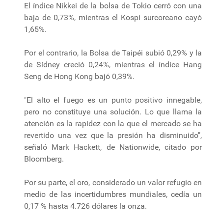
El índice Nikkei de la bolsa de Tokio cerró con una
baja de 0,73%, mientras el Kospi surcoreano cayó
1,65%.
Por el contrario, la Bolsa de Taipéi subió 0,29% y la
de Sídney creció 0,24%, mientras el índice Hang
Seng de Hong Kong bajó 0,39%.
"El alto el fuego es un punto positivo innegable,
pero no constituye una solución. Lo que llama la
atención es la rapidez con la que el mercado se ha
revertido una vez que la presión ha disminuido",
señaló Mark Hackett, de Nationwide, citado por
Bloomberg.
Por su parte, el oro, considerado un valor refugio en
medio de las incertidumbres mundiales, cedía un
0,17 % hasta 4.726 dólares la onza.