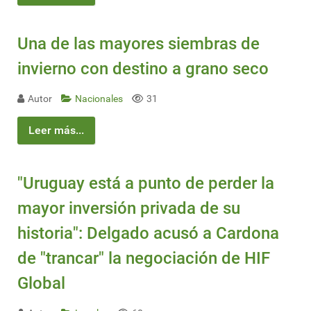
Una de las mayores siembras de
invierno con destino a grano seco
Autor
Nacionales
31
Leer más...
"Uruguay está a punto de perder la
mayor inversión privada de su
historia": Delgado acusó a Cardona
de "trancar" la negociación de HIF
Global