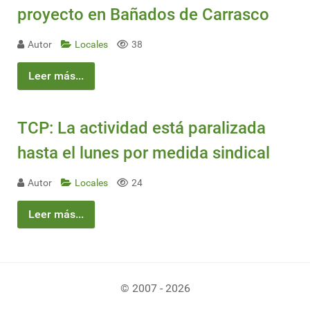
proyecto en Bañados de Carrasco
Autor
Locales
38
Leer más...
TCP: La actividad está paralizada
hasta el lunes por medida sindical
Autor
Locales
24
Leer más...
© 2007 - 2026