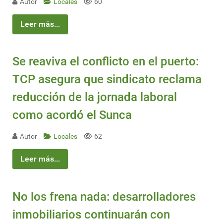
Autor
Locales
60
Leer más...
Se reaviva el conflicto en el puerto:
TCP asegura que sindicato reclama
reducción de la jornada laboral
como acordó el Sunca
Autor
Locales
62
Leer más...
No los frena nada: desarrolladores
inmobiliarios continuarán con