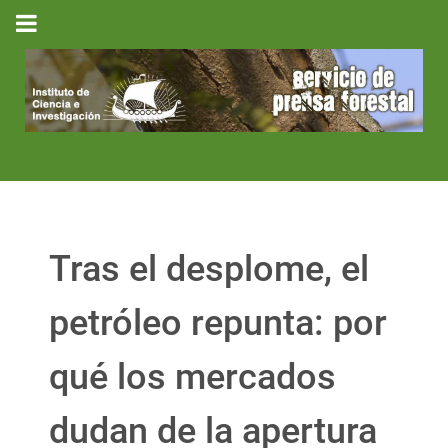
Tras el desplome, el
petróleo repunta: por
qué los mercados
dudan de la apertura