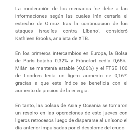
La moderación de los mercados "se debe a las
informaciones según las cuales Irán cerraría el
estrecho de Ormuz tras la continuación de los
ataques israelíes contra Líbano", consideró
Kathleen Brooks, analista de XTB.
En los primeros intercambios en Europa, la Bolsa
de París bajaba 0,32% y Fráncfort cedía 0,65%.
Milán se mantenía estable (-0,06%) y el FTSE 100
de Londres tenía un ligero aumento de 0,16%
gracias a que este índice se beneficia con el
aumento de precios de la energía.
En tanto, las bolsas de Asia y Oceanía se tomaron
un respiro en las operaciones de este jueves con
ligeros retrocesos luego de dispararse al unísono el
día anterior impulsadas por el desplome del crudo.