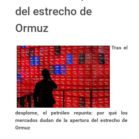
del estrecho de
Ormuz
Tras el
desplome, el petróleo repunta: por qué los
mercados dudan de la apertura del estrecho de
Ormuz