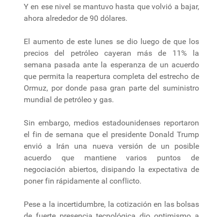
Y en ese nivel se mantuvo hasta que volvió a bajar,
ahora alrededor de 90 dólares.
El aumento de este lunes se dio luego de que los
precios del petróleo cayeran más de 11% la
semana pasada ante la esperanza de un acuerdo
que permita la reapertura completa del estrecho de
Ormuz, por donde pasa gran parte del suministro
mundial de petróleo y gas.
Sin embargo, medios estadounidenses reportaron
el fin de semana que el presidente Donald Trump
envió a Irán una nueva versión de un posible
acuerdo que mantiene varios puntos de
negociación abiertos, disipando la expectativa de
poner fin rápidamente al conflicto.
Pese a la incertidumbre, la cotización en las bolsas
de fuerte presencia tecnológica dio optimismo a