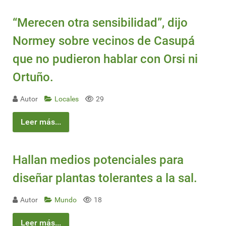
“Merecen otra sensibilidad”, dijo
Normey sobre vecinos de Casupá
que no pudieron hablar con Orsi ni
Ortuño.
Autor
Locales
29
Leer más...
Hallan medios potenciales para
diseñar plantas tolerantes a la sal.
Autor
Mundo
18
Leer más...