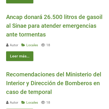
Ancap donará 26.500 litros de gasoil
al Sinae para atender emergencias
ante tormentas
Autor
Locales
18
Leer más...
Recomendaciones del Ministerio del
Interior y Dirección de Bomberos en
caso de temporal
Autor
Locales
18