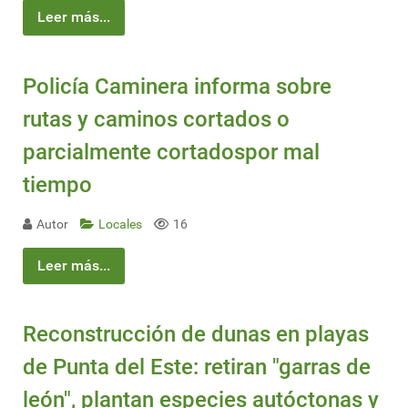
Leer más...
Policía Caminera informa sobre
rutas y caminos cortados o
parcialmente cortadospor mal
tiempo
Autor
Locales
16
Leer más...
Reconstrucción de dunas en playas
de Punta del Este: retiran "garras de
león", plantan especies autóctonas y