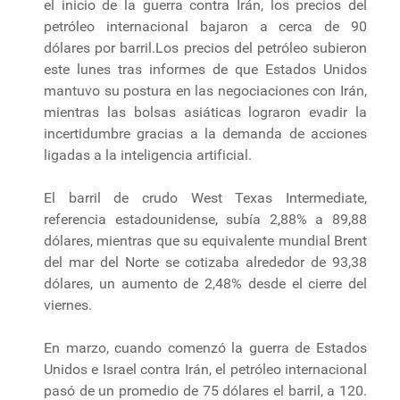
el inicio de la guerra contra Irán, los precios del
petróleo internacional bajaron a cerca de 90
dólares por barril.Los precios del petróleo subieron
este lunes tras informes de que Estados Unidos
mantuvo su postura en las negociaciones con Irán,
mientras las bolsas asiáticas lograron evadir la
incertidumbre gracias a la demanda de acciones
ligadas a la inteligencia artificial.
El barril de crudo West Texas Intermediate,
referencia estadounidense, subía 2,88% a 89,88
dólares, mientras que su equivalente mundial Brent
del mar del Norte se cotizaba alrededor de 93,38
dólares, un aumento de 2,48% desde el cierre del
viernes.
En marzo, cuando comenzó la guerra de Estados
Unidos e Israel contra Irán, el petróleo internacional
pasó de un promedio de 75 dólares el barril, a 120.