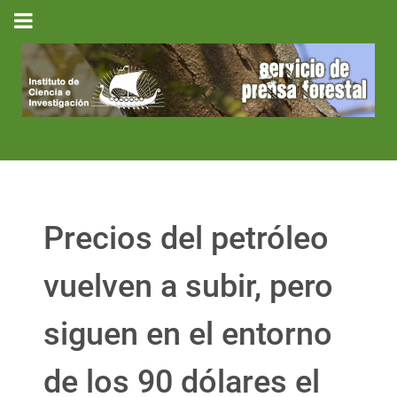
Precios del petróleo
vuelven a subir, pero
siguen en el entorno
de los 90 dólares el