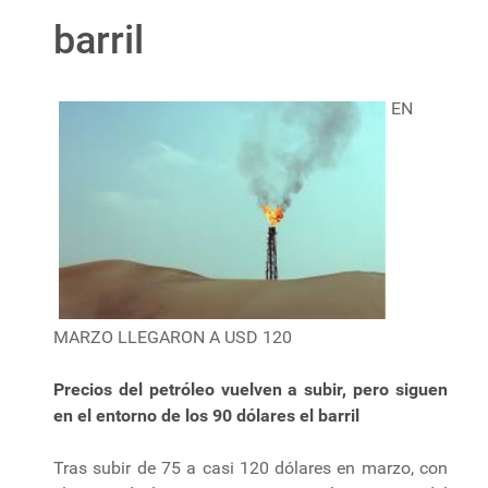
barril
EN
MARZO LLEGARON A USD 120
Precios del petróleo vuelven a subir, pero siguen
en el entorno de los 90 dólares el barril
Tras subir de 75 a casi 120 dólares en marzo, con