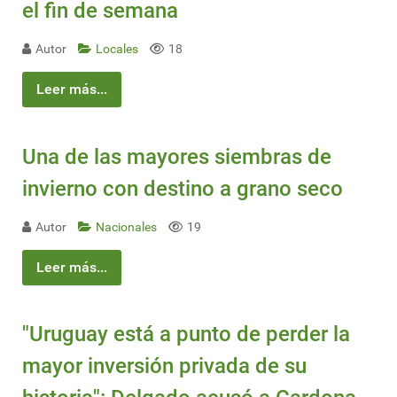
el fin de semana
Autor
Locales
18
Leer más...
Una de las mayores siembras de
invierno con destino a grano seco
Autor
Nacionales
19
Leer más...
"Uruguay está a punto de perder la
mayor inversión privada de su