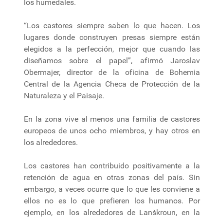
los humedales.
“Los castores siempre saben lo que hacen. Los
lugares donde construyen presas siempre están
elegidos a la perfección, mejor que cuando las
diseñamos sobre el papel”, afirmó Jaroslav
Obermajer, director de la oficina de Bohemia
Central de la Agencia Checa de Protección de la
Naturaleza y el Paisaje.
En la zona vive al menos una familia de castores
europeos de unos ocho miembros, y hay otros en
los alrededores.
Los castores han contribuido positivamente a la
retención de agua en otras zonas del país. Sin
embargo, a veces ocurre que lo que les conviene a
ellos no es lo que prefieren los humanos. Por
ejemplo, en los alrededores de Lanškroun, en la