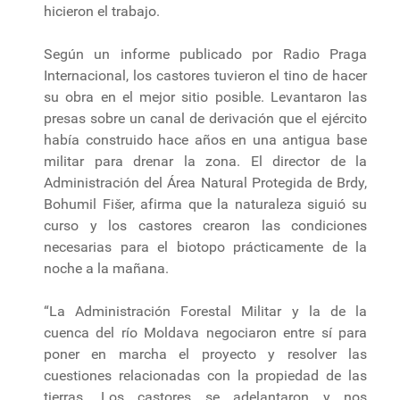
hicieron el trabajo.
Según un informe publicado por Radio Praga
Internacional, los castores tuvieron el tino de hacer
su obra en el mejor sitio posible. Levantaron las
presas sobre un canal de derivación que el ejército
había construido hace años en una antigua base
militar para drenar la zona. El director de la
Administración del Área Natural Protegida de Brdy,
Bohumil Fišer, afirma que la naturaleza siguió su
curso y los castores crearon las condiciones
necesarias para el biotopo prácticamente de la
noche a la mañana.
“La Administración Forestal Militar y la de la
cuenca del río Moldava negociaron entre sí para
poner en marcha el proyecto y resolver las
cuestiones relacionadas con la propiedad de las
tierras. Los castores se adelantaron y nos