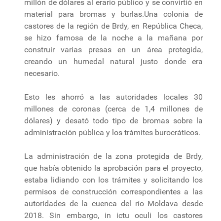
millón de dólares al erario público y se convirtió en
material para bromas y burlas.Una colonia de
castores de la región de Brdy, en República Checa,
se hizo famosa de la noche a la mañana por
construir varias presas en un área protegida,
creando un humedal natural justo donde era
necesario.
Esto les ahorró a las autoridades locales 30
millones de coronas (cerca de 1,4 millones de
dólares) y desató todo tipo de bromas sobre la
administración pública y los trámites burocráticos.
La administración de la zona protegida de Brdy,
que había obtenido la aprobación para el proyecto,
estaba lidiando con los trámites y solicitando los
permisos de construcción correspondientes a las
autoridades de la cuenca del río Moldava desde
2018. Sin embargo, in ictu oculi los castores