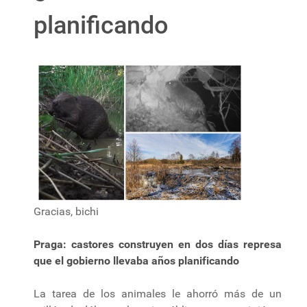
planificando
Gracias, bichi
Praga: castores construyen en dos días represa
que el gobierno llevaba años planificando
La tarea de los animales le ahorró más de un