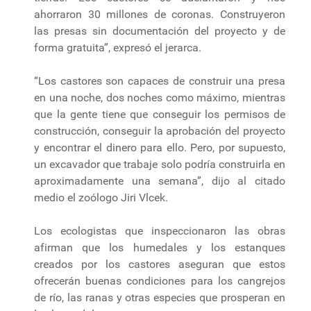
ahorraron 30 millones de coronas. Construyeron
las presas sin documentación del proyecto y de
forma gratuita”, expresó el jerarca.
“Los castores son capaces de construir una presa
en una noche, dos noches como máximo, mientras
que la gente tiene que conseguir los permisos de
construcción, conseguir la aprobación del proyecto
y encontrar el dinero para ello. Pero, por supuesto,
un excavador que trabaje solo podría construirla en
aproximadamente una semana”, dijo al citado
medio el zoólogo Jiri Vlcek.
Los ecologistas que inspeccionaron las obras
afirman que los humedales y los estanques
creados por los castores aseguran que estos
ofrecerán buenas condiciones para los cangrejos
de río, las ranas y otras especies que prosperan en