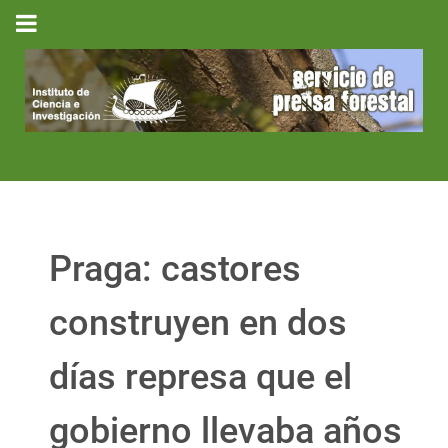
Praga: castores
construyen en dos
días represa que el
gobierno llevaba años