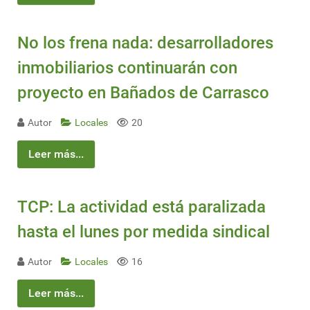
No los frena nada: desarrolladores
inmobiliarios continuarán con
proyecto en Bañados de Carrasco
Autor
Locales
20
Leer más...
TCP: La actividad está paralizada
hasta el lunes por medida sindical
Autor
Locales
16
Leer más...