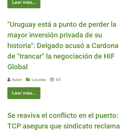
Leer más...
"Uruguay está a punto de perder la
mayor inversión privada de su
historia": Delgado acusó a Cardona
de "trancar" la negociación de HIF
Global
Autor
Locales
63
Leer más...
Se reaviva el conflicto en el puerto:
TCP asegura que sindicato reclama