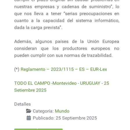
nuestras empresas y cadenas de suministro”, lo
que nos lleva a tener “serias preocupaciones en
cuanto a la capacidad del sistema informático,
dada la carga prevista”.
Además, algunos países de la Unión Europea
consideran que los productores europeos no
pueden cumplir con sus normas de trazabilidad.
(*)
Reglamento – 2023/1115 – ES – EUR-Lex
TODO EL CAMPO -Montevideo - URUGUAY - 25
Setiembre 2025
Detalles
Categoría:
Mundo
Publicado: 25 Septiembre 2025