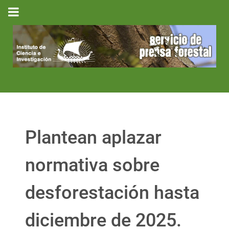
Plantean aplazar
normativa sobre
desforestación hasta
diciembre de 2025.