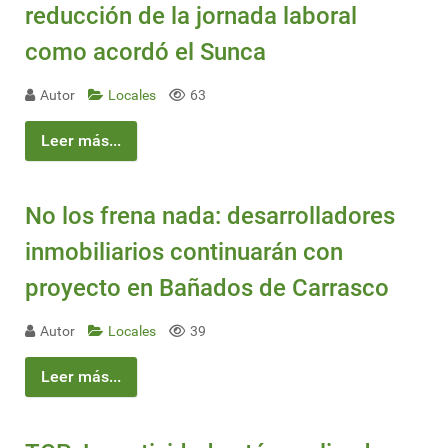
reducción de la jornada laboral
como acordó el Sunca
Autor
Locales
63
Leer más...
No los frena nada: desarrolladores
inmobiliarios continuarán con
proyecto en Bañados de Carrasco
Autor
Locales
39
Leer más...