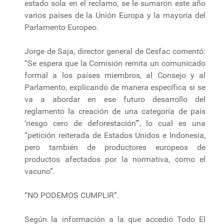
estado sola en el reclamo, se le sumaron este año
varios países de la Unión Europa y la mayoría del
Parlamento Europeo.
Jorge de Saja, director general de Cesfac comentó:
“Se espera que la Comisión remita un comunicado
formal a los países miembros, al Consejo y al
Parlamento, explicando de manera específica si se
va a abordar en ese futuro desarrollo del
reglamento la creación de una categoría de país
‘riesgo cero de deforestación’”, lo cual es una
“petición reiterada de Estados Unidos e Indonesia,
pero también de productores europeos de
productos afectados por la normativa, como el
vacuno”.
“NO PODEMOS CUMPLIR”.
Según la información a la que accedió Todo El