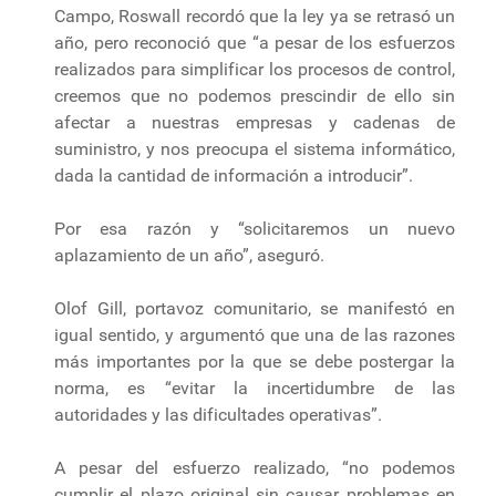
Campo, Roswall recordó que la ley ya se retrasó un
año, pero reconoció que “a pesar de los esfuerzos
realizados para simplificar los procesos de control,
creemos que no podemos prescindir de ello sin
afectar a nuestras empresas y cadenas de
suministro, y nos preocupa el sistema informático,
dada la cantidad de información a introducir”.
Por esa razón y “solicitaremos un nuevo
aplazamiento de un año”, aseguró.
Olof Gill, portavoz comunitario, se manifestó en
igual sentido, y argumentó que una de las razones
más importantes por la que se debe postergar la
norma, es “evitar la incertidumbre de las
autoridades y las dificultades operativas”.
A pesar del esfuerzo realizado, “no podemos
cumplir el plazo original sin causar problemas en