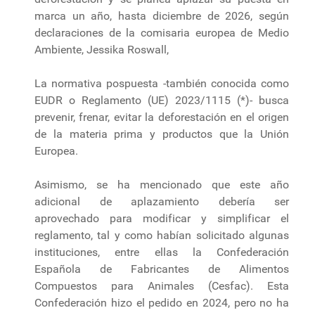
marca un año, hasta diciembre de 2026, según
declaraciones de la comisaria europea de Medio
Ambiente, Jessika Roswall,
La normativa pospuesta -también conocida como
EUDR o Reglamento (UE) 2023/1115 (*)- busca
prevenir, frenar, evitar la deforestación en el origen
de la materia prima y productos que la Unión
Europea.
Asimismo, se ha mencionado que este año
adicional de aplazamiento debería ser
aprovechado para modificar y simplificar el
reglamento, tal y como habían solicitado algunas
instituciones, entre ellas la Confederación
Española de Fabricantes de Alimentos
Compuestos para Animales (Cesfac). Esta
Confederación hizo el pedido en 2024, pero no ha