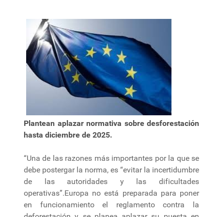
Plantean aplazar normativa sobre desforestación
hasta diciembre de 2025.
“Una de las razones más importantes por la que se
debe postergar la norma, es “evitar la incertidumbre
de las autoridades y las dificultades
operativas”.Europa no está preparada para poner
en funcionamiento el reglamento contra la
deforestación y se planea aplazar su puesta en