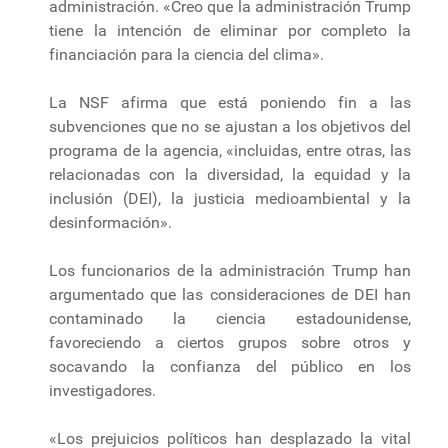
administración. «Creo que la administración Trump
tiene la intención de eliminar por completo la
financiación para la ciencia del clima».
La NSF afirma que está poniendo fin a las
subvenciones que no se ajustan a los objetivos del
programa de la agencia, «incluidas, entre otras, las
relacionadas con la diversidad, la equidad y la
inclusión (DEI), la justicia medioambiental y la
desinformación».
Los funcionarios de la administración Trump han
argumentado que las consideraciones de DEI han
contaminado la ciencia estadounidense,
favoreciendo a ciertos grupos sobre otros y
socavando la confianza del público en los
investigadores.
«Los prejuicios políticos han desplazado la vital