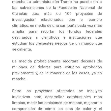
marcha.La administración Trump ha puesto fin a
las subvenciones de la Fundación Nacional de
Ciencias para más de 100 proyectos de
investigación relacionados con el cambio
climático, en medio de una campaña cada vez más
amplia para recortar los fondos federales
destinados a científicos e instituciones que
estudian los crecientes riesgos de un mundo que
se calienta.
La medida probablemente recortará decenas de
millones de dólares para estudios aprobados
previamente y, en la mayoría de los casos, ya en
marcha.
Entre los proyectos afectados se incluyen
iniciativas para desarrollar combustibles más
limpios, medir las emisiones de metano, mejorar la
comprensión de cómo las olas de calor y el