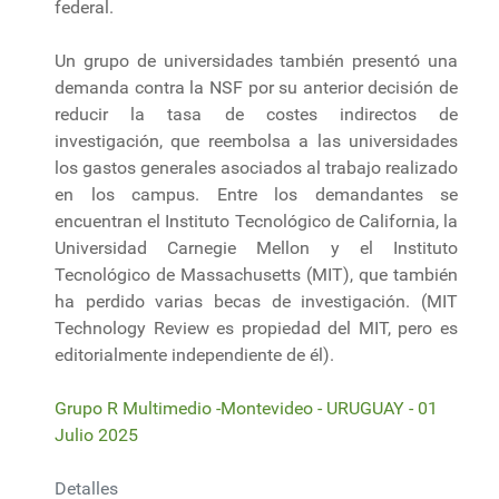
federal.
Un grupo de universidades también presentó una
demanda contra la NSF por su anterior decisión de
reducir la tasa de costes indirectos de
investigación, que reembolsa a las universidades
los gastos generales asociados al trabajo realizado
en los campus. Entre los demandantes se
encuentran el Instituto Tecnológico de California, la
Universidad Carnegie Mellon y el Instituto
Tecnológico de Massachusetts (MIT), que también
ha perdido varias becas de investigación. (MIT
Technology Review es propiedad del MIT, pero es
editorialmente independiente de él).
Grupo R Multimedio -Montevideo - URUGUAY - 01
Julio 2025
Detalles