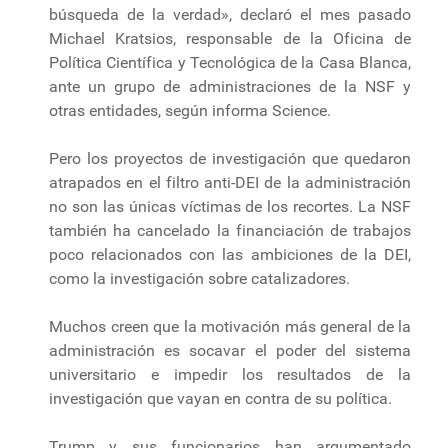
búsqueda de la verdad», declaró el mes pasado
Michael Kratsios, responsable de la Oficina de
Política Científica y Tecnológica de la Casa Blanca,
ante un grupo de administraciones de la NSF y
otras entidades, según informa Science.
Pero los proyectos de investigación que quedaron
atrapados en el filtro anti-DEI de la administración
no son las únicas víctimas de los recortes. La NSF
también ha cancelado la financiación de trabajos
poco relacionados con las ambiciones de la DEI,
como la investigación sobre catalizadores.
Muchos creen que la motivación más general de la
administración es socavar el poder del sistema
universitario e impedir los resultados de la
investigación que vayan en contra de su política.
Trump y sus funcionarios han argumentado