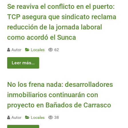
Se reaviva el conflicto en el puerto:
TCP asegura que sindicato reclama
reducción de la jornada laboral
como acordó el Sunca
Autor
Locales
62
Leer más...
No los frena nada: desarrolladores
inmobiliarios continuarán con
proyecto en Bañados de Carrasco
Autor
Locales
38