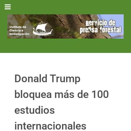
Donald Trump
bloquea más de 100
estudios
internacionales