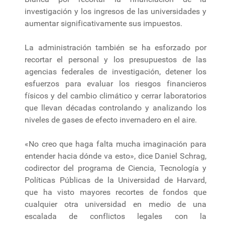
investigación y los ingresos de las universidades y
aumentar significativamente sus impuestos.
La administración también se ha esforzado por
recortar el personal y los presupuestos de las
agencias federales de investigación, detener los
esfuerzos para evaluar los riesgos financieros
físicos y del cambio climático y cerrar laboratorios
que llevan décadas controlando y analizando los
niveles de gases de efecto invernadero en el aire.
«No creo que haga falta mucha imaginación para
entender hacia dónde va esto», dice Daniel Schrag,
codirector del programa de Ciencia, Tecnología y
Políticas Públicas de la Universidad de Harvard,
que ha visto mayores recortes de fondos que
cualquier otra universidad en medio de una
escalada de conflictos legales con la