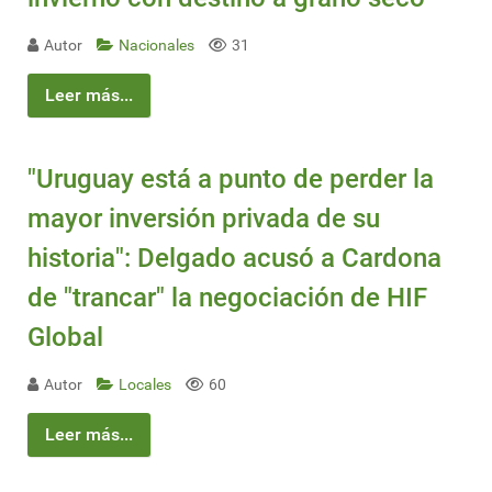
Autor
Nacionales
31
Leer más...
"Uruguay está a punto de perder la
mayor inversión privada de su
historia": Delgado acusó a Cardona
de "trancar" la negociación de HIF
Global
Autor
Locales
60
Leer más...