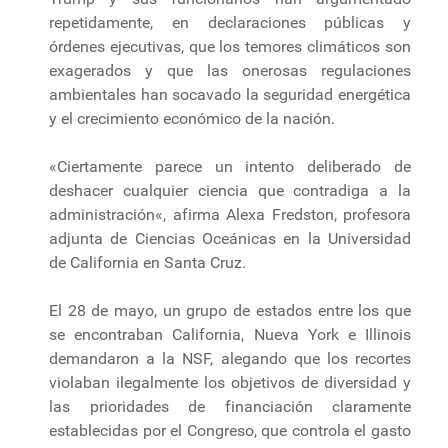
repetidamente, en declaraciones públicas y
órdenes ejecutivas, que los temores climáticos son
exagerados y que las onerosas regulaciones
ambientales han socavado la seguridad energética
y el crecimiento económico de la nación.
«Ciertamente parece un intento deliberado de
deshacer cualquier ciencia que contradiga a la
administración«, afirma Alexa Fredston, profesora
adjunta de Ciencias Oceánicas en la Universidad
de California en Santa Cruz.
El 28 de mayo, un grupo de estados entre los que
se encontraban California, Nueva York e Illinois
demandaron a la NSF, alegando que los recortes
violaban ilegalmente los objetivos de diversidad y
las prioridades de financiación claramente
establecidas por el Congreso, que controla el gasto