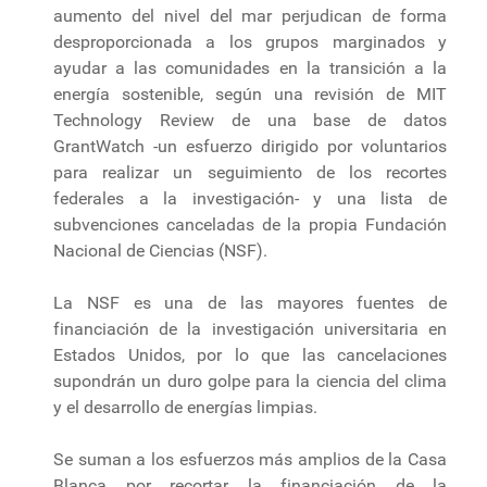
aumento del nivel del mar perjudican de forma
desproporcionada a los grupos marginados y
ayudar a las comunidades en la transición a la
energía sostenible, según una revisión de MIT
Technology Review de una base de datos
GrantWatch -un esfuerzo dirigido por voluntarios
para realizar un seguimiento de los recortes
federales a la investigación- y una lista de
subvenciones canceladas de la propia Fundación
Nacional de Ciencias (NSF).
La NSF es una de las mayores fuentes de
financiación de la investigación universitaria en
Estados Unidos, por lo que las cancelaciones
supondrán un duro golpe para la ciencia del clima
y el desarrollo de energías limpias.
Se suman a los esfuerzos más amplios de la Casa
Blanca por recortar la financiación de la