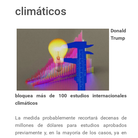
climáticos
Donald
Trump
bloquea más de 100 estudios internacionales
climáticos
La medida probablemente recortará decenas de
millones de dólares para estudios aprobados
previamente y, en la mayoría de los casos, ya en