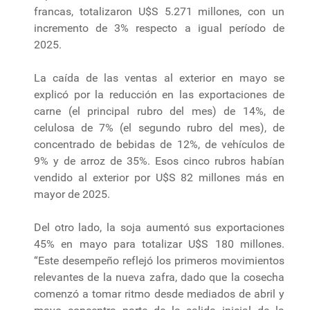
francas, totalizaron U$S 5.271 millones, con un
incremento de 3% respecto a igual período de
2025.
La caída de las ventas al exterior en mayo se
explicó por la reducción en las exportaciones de
carne (el principal rubro del mes) de 14%, de
celulosa de 7% (el segundo rubro del mes), de
concentrado de bebidas de 12%, de vehículos de
9% y de arroz de 35%. Esos cinco rubros habían
vendido al exterior por U$S 82 millones más en
mayor de 2025.
Del otro lado, la soja aumentó sus exportaciones
45% en mayo para totalizar U$S 180 millones.
“Este desempeño reflejó los primeros movimientos
relevantes de la nueva zafra, dado que la cosecha
comenzó a tomar ritmo desde mediados de abril y