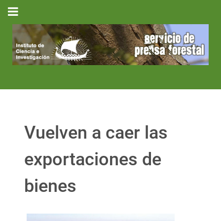
Vuelven a caer las
exportaciones de
bienes