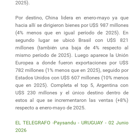
2025).
Por destino, China lidera en enero-mayo ya que
hacia allí se dirigieron bienes por U$S 987 millones
(4% menos que en igual período de 2025). En
segundo lugar se ubicó Brasil con U$S 821
millones (también una baja de 4% respecto al
mismo período de 2025). Luego aparece la Unión
Europea a donde fueron exportaciones por U$S
782 millones (1% menos que en 2025), seguido por
Estados Unidos con U$S 607 millones (10% menos
que en 2025). Completa el top 5, Argentina con
U$S 230 millones y el único destino dentro de
estos al que se incrementaron las ventas (+8%)
respecto a enero-mayo de 2025.
EL TELEGRAFO -Paysandu - URUGUAY - 02 Junio
2026