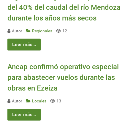
del 40% del caudal del río Mendoza
durante los años más secos
Autor
Regionales
12
Leer más...
Ancap confirmó operativo especial
para abastecer vuelos durante las
obras en Ezeiza
Autor
Locales
13
Leer más...