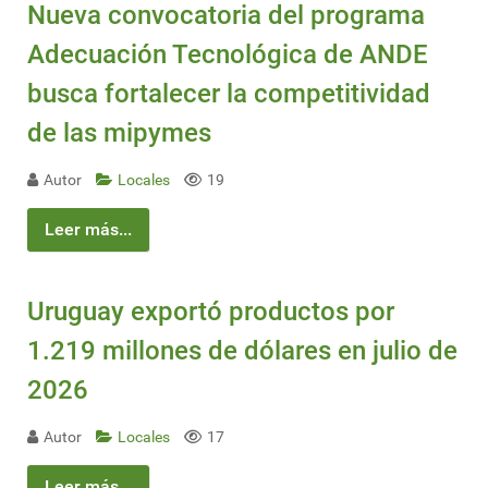
Nueva convocatoria del programa
Adecuación Tecnológica de ANDE
busca fortalecer la competitividad
de las mipymes
Autor
Locales
19
Leer más...
Uruguay exportó productos por
1.219 millones de dólares en julio de
2026
Autor
Locales
17
Leer más...