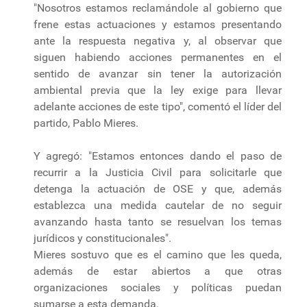
"Nosotros estamos reclamándole al gobierno que
frene estas actuaciones y estamos presentando
ante la respuesta negativa y, al observar que
siguen habiendo acciones permanentes en el
sentido de avanzar sin tener la autorización
ambiental previa que la ley exige para llevar
adelante acciones de este tipo", comentó el líder del
partido, Pablo Mieres.
Y agregó: "Estamos entonces dando el paso de
recurrir a la Justicia Civil para solicitarle que
detenga la actuación de OSE y que, además
establezca una medida cautelar de no seguir
avanzando hasta tanto se resuelvan los temas
jurídicos y constitucionales".
Mieres sostuvo que es el camino que les queda,
además de estar abiertos a que otras
organizaciones sociales y políticas puedan
sumarse a esta demanda.