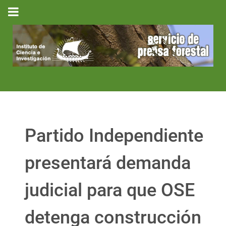
Partido Independiente
presentará demanda
judicial para que OSE
detenga construcción