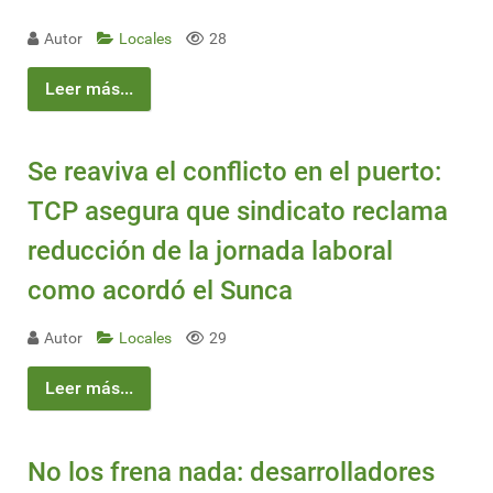
Autor
Locales
28
Leer más...
Se reaviva el conflicto en el puerto:
TCP asegura que sindicato reclama
reducción de la jornada laboral
como acordó el Sunca
Autor
Locales
29
Leer más...
No los frena nada: desarrolladores