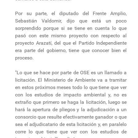
Por su parte, el diputado del Frente Amplio,
Sebastián Valdomir, dijo que está un poco
sorprendido porque si se tiene en cuenta lo que
pasó con este mismo proyecto con respecto al
proyecto Arazatí, del que el Partido Independiente
era parte del gobierno, tiene que conocer bien el
proceso.
"Lo que se hace por parte de OSE es un llamado a
licitación. El Ministerio de Ambiente va a tramitar
en estos próximos meses todo lo que tiene que ver
con los estudios de impacto ambiental y, no es
extraño que primero se haga la licitación, luego se
hará la apertura de pliegos y la adjudicación a un
consorcio que resulte efectivamente ganador o que
sea el adjudicatario de esta licitación y, en paralelo
corre lo que tiene que ver con los estudios de