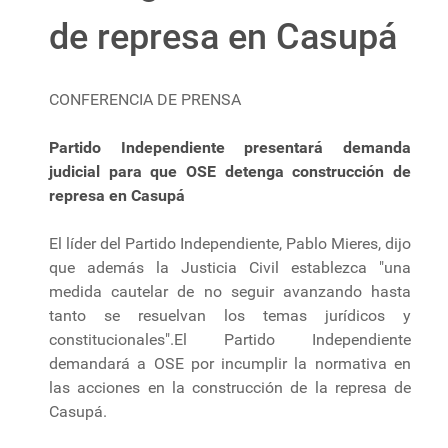
de represa en Casupá
CONFERENCIA DE PRENSA
Partido Independiente presentará demanda
judicial para que OSE detenga construcción de
represa en Casupá
El líder del Partido Independiente, Pablo Mieres, dijo
que además la Justicia Civil establezca "una
medida cautelar de no seguir avanzando hasta
tanto se resuelvan los temas jurídicos y
constitucionales".El Partido Independiente
demandará a OSE por incumplir la normativa en
las acciones en la construcción de la represa de
Casupá.