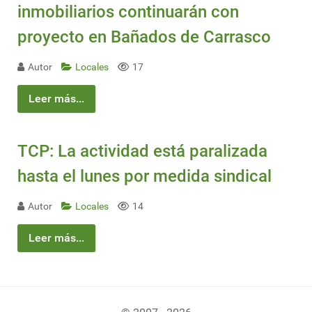
inmobiliarios continuarán con
proyecto en Bañados de Carrasco
Autor
Locales
17
Leer más...
TCP: La actividad está paralizada
hasta el lunes por medida sindical
Autor
Locales
14
Leer más...