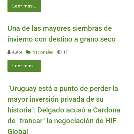
Leer más...
Una de las mayores siembras de
invierno con destino a grano seco
Autor
Nacionales
17
Leer más...
"Uruguay está a punto de perder la
mayor inversión privada de su
historia": Delgado acusó a Cardona
de "trancar" la negociación de HIF
Global