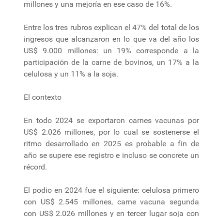
millones y una mejoría en ese caso de 16%.
Entre los tres rubros explican el 47% del total de los
ingresos que alcanzaron en lo que va del año los
US$ 9.000 millones: un 19% corresponde a la
participación de la carne de bovinos, un 17% a la
celulosa y un 11% a la soja.
El contexto
En todo 2024 se exportaron carnes vacunas por
US$ 2.026 millones, por lo cual se sostenerse el
ritmo desarrollado en 2025 es probable a fin de
año se supere ese registro e incluso se concrete un
récord.
El podio en 2024 fue el siguiente: celulosa primero
con US$ 2.545 millones, carne vacuna segunda
con US$ 2.026 millones y en tercer lugar soja con