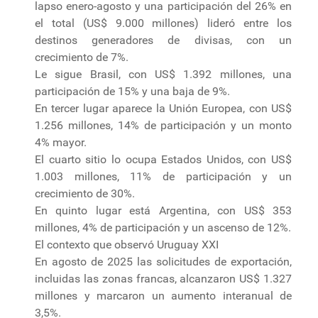
lapso enero-agosto y una participación del 26% en
el total (US$ 9.000 millones) lideró entre los
destinos generadores de divisas, con un
crecimiento de 7%.
Le sigue Brasil, con US$ 1.392 millones, una
participación de 15% y una baja de 9%.
En tercer lugar aparece la Unión Europea, con US$
1.256 millones, 14% de participación y un monto
4% mayor.
El cuarto sitio lo ocupa Estados Unidos, con US$
1.003 millones, 11% de participación y un
crecimiento de 30%.
En quinto lugar está Argentina, con US$ 353
millones, 4% de participación y un ascenso de 12%.
El contexto que observó Uruguay XXI
En agosto de 2025 las solicitudes de exportación,
incluidas las zonas francas, alcanzaron US$ 1.327
millones y marcaron un aumento interanual de
3,5%.