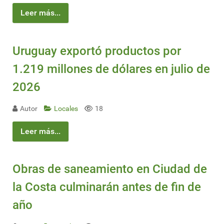
Leer más...
Uruguay exportó productos por
1.219 millones de dólares en julio de
2026
Autor
Locales
18
Leer más...
Obras de saneamiento en Ciudad de
la Costa culminarán antes de fin de
año