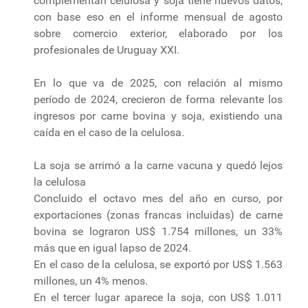
complementan celulosa y soja tiene nuevos datos,
con base eso en el informe mensual de agosto
sobre comercio exterior, elaborado por los
profesionales de Uruguay XXI.
En lo que va de 2025, con relación al mismo
período de 2024, crecieron de forma relevante los
ingresos por carne bovina y soja, existiendo una
caída en el caso de la celulosa.
La soja se arrimó a la carne vacuna y quedó lejos
la celulosa
Concluido el octavo mes del año en curso, por
exportaciones (zonas francas incluidas) de carne
bovina se lograron US$ 1.754 millones, un 33%
más que en igual lapso de 2024.
En el caso de la celulosa, se exportó por US$ 1.563
millones, un 4% menos.
En el tercer lugar aparece la soja, con US$ 1.011