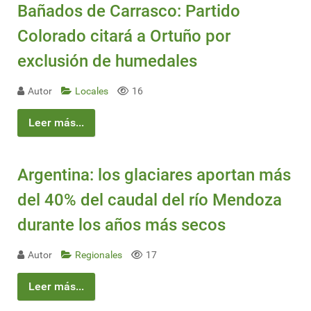
Bañados de Carrasco: Partido
Colorado citará a Ortuño por
exclusión de humedales
Autor
Locales
16
Leer más...
Argentina: los glaciares aportan más
del 40% del caudal del río Mendoza
durante los años más secos
Autor
Regionales
17
Leer más...