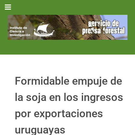
Formidable empuje de
la soja en los ingresos
por exportaciones
uruguayas