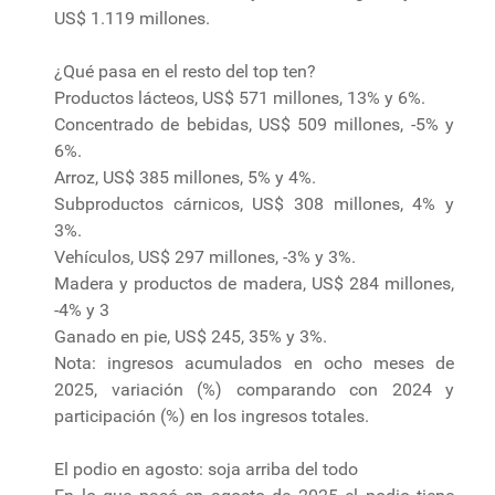
US$ 1.119 millones.
¿Qué pasa en el resto del top ten?
Productos lácteos, US$ 571 millones, 13% y 6%.
Concentrado de bebidas, US$ 509 millones, -5% y
6%.
Arroz, US$ 385 millones, 5% y 4%.
Subproductos cárnicos, US$ 308 millones, 4% y
3%.
Vehículos, US$ 297 millones, -3% y 3%.
Madera y productos de madera, US$ 284 millones,
-4% y 3
Ganado en pie, US$ 245, 35% y 3%.
Nota: ingresos acumulados en ocho meses de
2025, variación (%) comparando con 2024 y
participación (%) en los ingresos totales.
El podio en agosto: soja arriba del todo