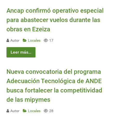
Ancap confirmó operativo especial
para abastecer vuelos durante las
obras en Ezeiza
Autor
Locales
17
Leer más...
Nueva convocatoria del programa
Adecuación Tecnológica de ANDE
busca fortalecer la competitividad
de las mipymes
Autor
Locales
28