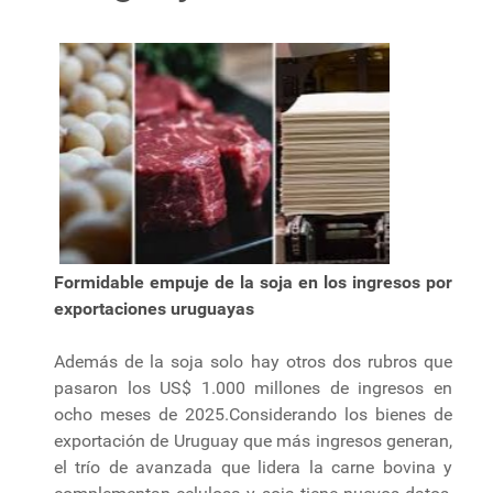
Formidable empuje de la soja en los ingresos por
exportaciones uruguayas
Además de la soja solo hay otros dos rubros que
pasaron los US$ 1.000 millones de ingresos en
ocho meses de 2025.Considerando los bienes de
exportación de Uruguay que más ingresos generan,
el trío de avanzada que lidera la carne bovina y